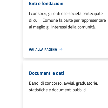
Enti e fondazioni
I consorzi, gli enti e le società partecipate
di cui il Comune fa parte per rappresentare
al meglio gli interessi della comunità.
VAI ALLA PAGINA
Documenti e dati
Bandi di concorso, avvisi, graduatorie,
statistiche e documenti pubblici.