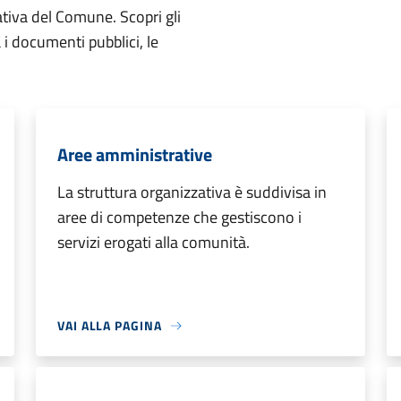
ativa del Comune. Scopri gli
ta i documenti pubblici, le
Aree amministrative
La struttura organizzativa è suddivisa in
aree di competenze che gestiscono i
servizi erogati alla comunità.
VAI ALLA PAGINA