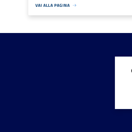
VAI ALLA PAGINA