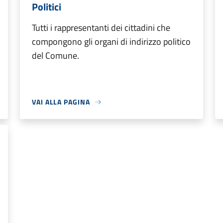
Politici
Tutti i rappresentanti dei cittadini che
compongono gli organi di indirizzo politico
del Comune.
VAI ALLA PAGINA