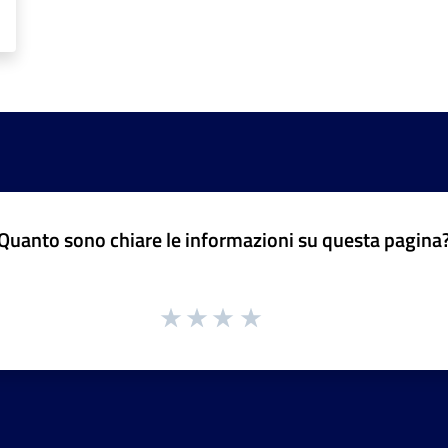
Quanto sono chiare le informazioni su questa pagina