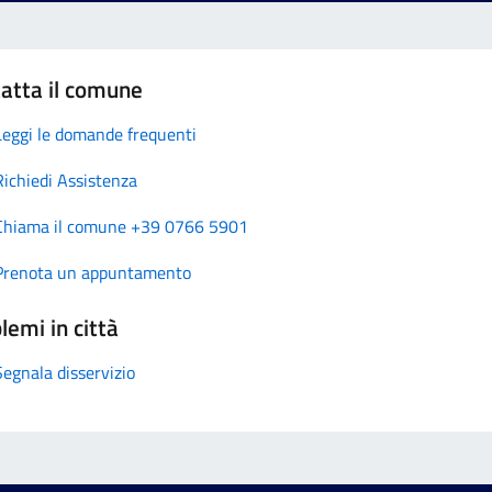
atta il comune
Leggi le domande frequenti
Richiedi Assistenza
Chiama il comune +39 0766 5901
Prenota un appuntamento
lemi in città
Segnala disservizio