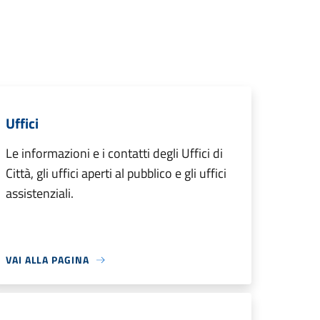
Uffici
Le informazioni e i contatti degli Uffici di
Città, gli uffici aperti al pubblico e gli uffici
assistenziali.
VAI ALLA PAGINA