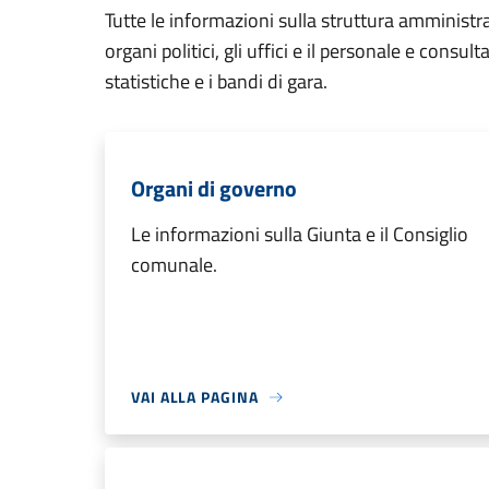
Tutte le informazioni sulla struttura amministr
organi politici, gli uffici e il personale e consul
statistiche e i bandi di gara.
Organi di governo
Le informazioni sulla Giunta e il Consiglio
comunale.
VAI ALLA PAGINA