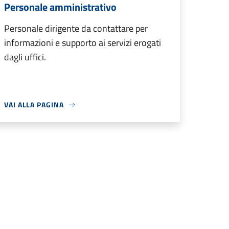
Personale amministrativo
Personale dirigente da contattare per
informazioni e supporto ai servizi erogati
dagli uffici.
VAI ALLA PAGINA