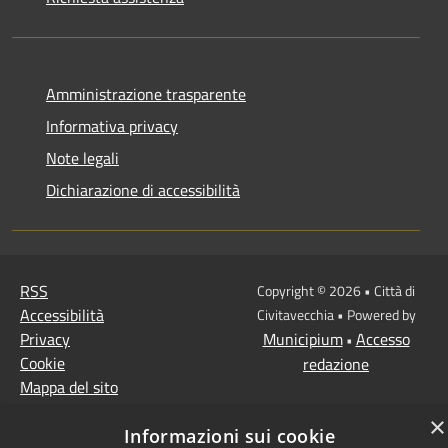
Amministrazione trasparente
Informativa privacy
Note legali
Dichiarazione di accessibilità
RSS
Copyright © 2026 • Città di
Accessibilità
Civitavecchia • Powered by
Privacy
Municipium
Accesso
•
Cookie
redazione
Mappa del sito
×
Informazioni sui cookie