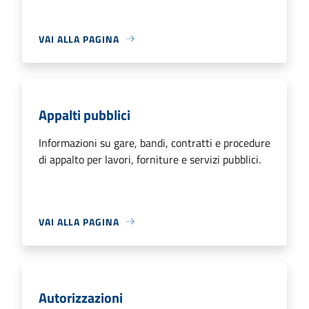
VAI ALLA PAGINA
Appalti pubblici
Informazioni su gare, bandi, contratti e procedure
di appalto per lavori, forniture e servizi pubblici.
VAI ALLA PAGINA
Autorizzazioni