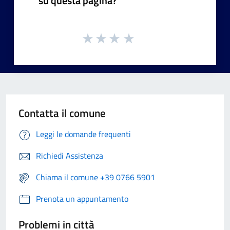
su questa pagina?
Contatta il comune
Leggi le domande frequenti
Richiedi Assistenza
Chiama il comune +39 0766 5901
Prenota un appuntamento
Problemi in città