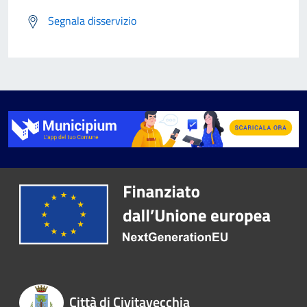
Segnala disservizio
Città di Civitavecchia