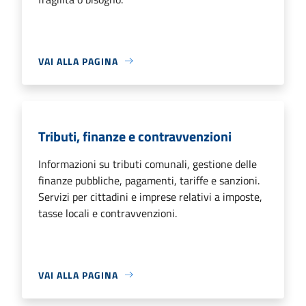
VAI ALLA PAGINA
Tributi, finanze e contravvenzioni
Informazioni su tributi comunali, gestione delle
finanze pubbliche, pagamenti, tariffe e sanzioni.
Servizi per cittadini e imprese relativi a imposte,
tasse locali e contravvenzioni.
VAI ALLA PAGINA