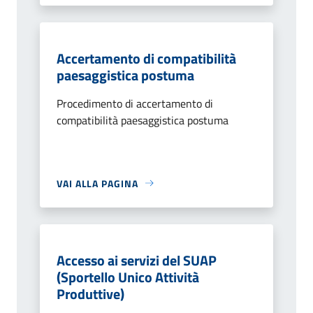
Accertamento di compatibilità
paesaggistica postuma
Procedimento di accertamento di
compatibilità paesaggistica postuma
VAI ALLA PAGINA
Accesso ai servizi del SUAP
(Sportello Unico Attività
Produttive)