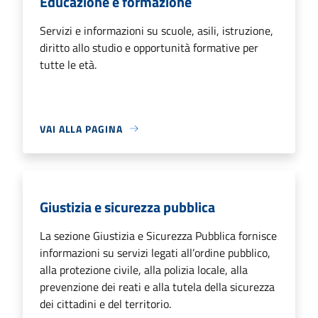
Educazione e formazione
Servizi e informazioni su scuole, asili, istruzione,
diritto allo studio e opportunità formative per
tutte le età.
VAI ALLA PAGINA
Giustizia e sicurezza pubblica
La sezione Giustizia e Sicurezza Pubblica fornisce
informazioni su servizi legati all’ordine pubblico,
alla protezione civile, alla polizia locale, alla
prevenzione dei reati e alla tutela della sicurezza
dei cittadini e del territorio.