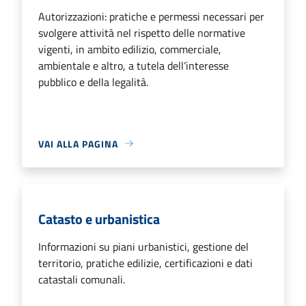
Autorizzazioni: pratiche e permessi necessari per
svolgere attività nel rispetto delle normative
vigenti, in ambito edilizio, commerciale,
ambientale e altro, a tutela dell’interesse
pubblico e della legalità.
VAI ALLA PAGINA
Catasto e urbanistica
Informazioni su piani urbanistici, gestione del
territorio, pratiche edilizie, certificazioni e dati
catastali comunali.