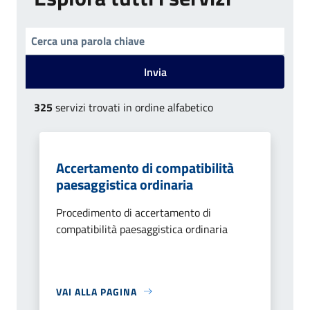
Invia
325
servizi trovati in ordine alfabetico
Accertamento di compatibilità
paesaggistica ordinaria
Procedimento di accertamento di
compatibilità paesaggistica ordinaria
VAI ALLA PAGINA