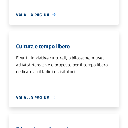
VAI ALLA PAGINA
Cultura e tempo libero
Eventi, iniziative culturali, biblioteche, musei,
attività ricreative e proposte per il tempo libero
dedicate a cittadini e visitatori.
VAI ALLA PAGINA