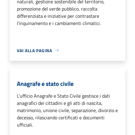
naturali, gestione sostenibile del territorio,
promozione del verde pubblico, raccolta
differenziata e iniziative per contrastare
l’inquinamento e i cambiamenti climatici.
VAI ALLA PAGINA
Anagrafe e stato civile
L’ufficio Anagrafe e Stato Civile gestisce i dati
anagrafici dei cittadini e gli atti di nascita,
matrimonio, unione civile, separazione, divorzio e
decesso, rilasciando certificati e documenti
ufficiali.