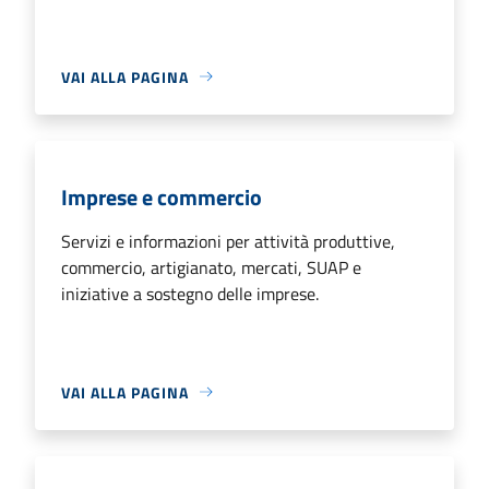
VAI ALLA PAGINA
Imprese e commercio
Servizi e informazioni per attività produttive,
commercio, artigianato, mercati, SUAP e
iniziative a sostegno delle imprese.
VAI ALLA PAGINA