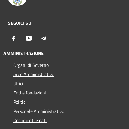
SEGUICI SU
Facebook
Youtube
Telegram
AMMINISTRAZIONE
Organi di Governo
Aree Amministrative
Uffici
Enti e fondazioni
Politici
Personale Amministrativo
Documenti e dati