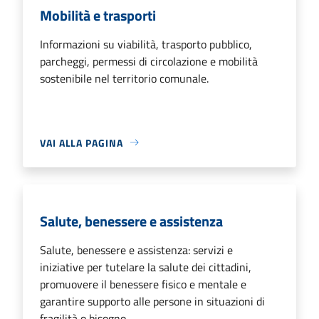
Mobilità e trasporti
Informazioni su viabilità, trasporto pubblico,
parcheggi, permessi di circolazione e mobilità
sostenibile nel territorio comunale.
VAI ALLA PAGINA
Salute, benessere e assistenza
Salute, benessere e assistenza: servizi e
iniziative per tutelare la salute dei cittadini,
promuovere il benessere fisico e mentale e
garantire supporto alle persone in situazioni di
fragilità o bisogno.