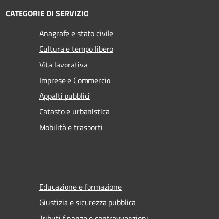
CATEGORIE DI SERVIZIO
Anagrafe e stato civile
Cultura e tempo libero
Vita lavorativa
Imprese e Commercio
Appalti pubblici
Catasto e urbanistica
Mobilità e trasporti
Educazione e formazione
Giustizia e sicurezza pubblica
Tributi,finanze e contravvenzioni