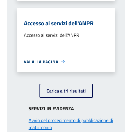
Accesso ai servizi dell'ANPR
Accesso ai servizi dell'ANPR
VAI ALLA PAGINA
Carica altri risultati
SERVIZI IN EVIDENZA
Avvio del procedimento di pubblicazione di
matrimonio