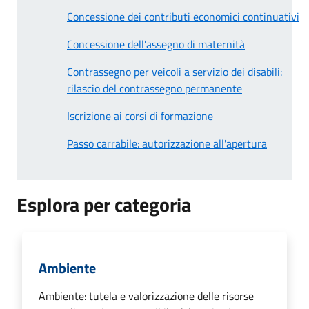
Concessione dei contributi economici continuativi
Concessione dell'assegno di maternità
Contrassegno per veicoli a servizio dei disabili:
rilascio del contrassegno permanente
Iscrizione ai corsi di formazione
Passo carrabile: autorizzazione all'apertura
Esplora per categoria
Ambiente
Ambiente: tutela e valorizzazione delle risorse