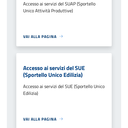
Accesso ai servizi del SUAP (Sportello
Unico Attività Produttive)
VAI ALLA PAGINA
Accesso ai servizi del SUE
(Sportello Unico Edilizia)
Accesso ai servizi del SUE (Sportello Unico
Edilizia)
VAI ALLA PAGINA