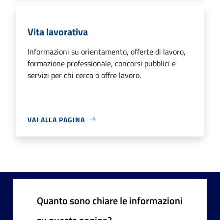
Vita lavorativa
Informazioni su orientamento, offerte di lavoro,
formazione professionale, concorsi pubblici e
servizi per chi cerca o offre lavoro.
VAI ALLA PAGINA
Quanto sono chiare le informazioni