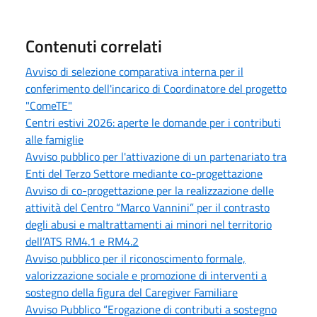
Contenuti correlati
Avviso di selezione comparativa interna per il
conferimento dell'incarico di Coordinatore del progetto
"ComeTE"
Centri estivi 2026: aperte le domande per i contributi
alle famiglie
Avviso pubblico per l'attivazione di un partenariato tra
Enti del Terzo Settore mediante co-progettazione
Avviso di co-progettazione per la realizzazione delle
attività del Centro “Marco Vannini” per il contrasto
degli abusi e maltrattamenti ai minori nel territorio
dell’ATS RM4.1 e RM4.2
Avviso pubblico per il riconoscimento formale,
valorizzazione sociale e promozione di interventi a
sostegno della figura del Caregiver Familiare
Avviso Pubblico “Erogazione di contributi a sostegno