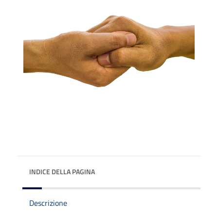
INDICE DELLA PAGINA
Descrizione