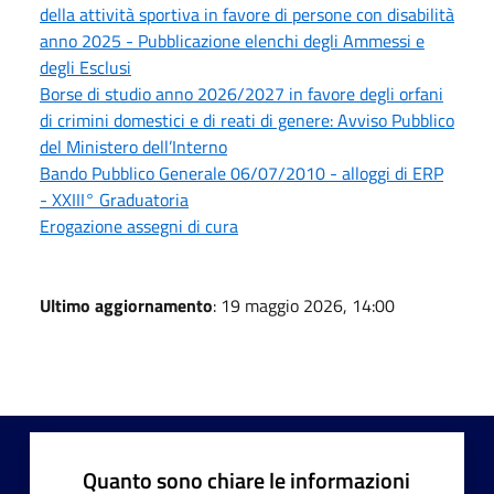
della attività sportiva in favore di persone con disabilità
anno 2025 - Pubblicazione elenchi degli Ammessi e
degli Esclusi
Borse di studio anno 2026/2027 in favore degli orfani
di crimini domestici e di reati di genere: Avviso Pubblico
del Ministero dell’Interno
Bando Pubblico Generale 06/07/2010 - alloggi di ERP
- XXIII° Graduatoria
Erogazione assegni di cura
Ultimo aggiornamento
: 19 maggio 2026, 14:00
Quanto sono chiare le informazioni