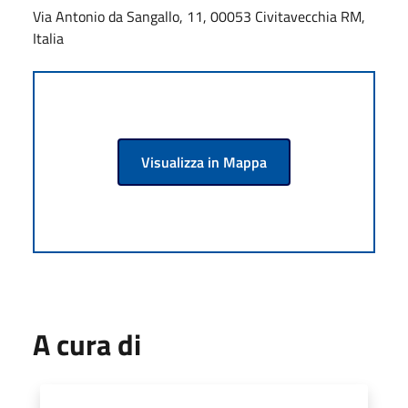
Via Antonio da Sangallo, 11, 00053 Civitavecchia RM,
Italia
Visualizza in Mappa
A cura di