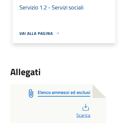
Servizio 1.2 - Servizi sociali
VAI ALLA PAGINA
Allegati
Elenco ammessi ed esclusi
PDF
Scarica