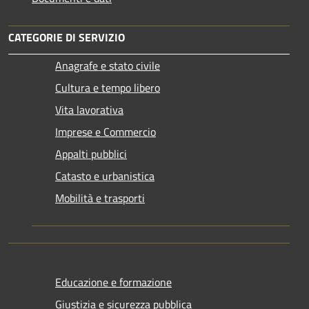
CATEGORIE DI SERVIZIO
Anagrafe e stato civile
Cultura e tempo libero
Vita lavorativa
Imprese e Commercio
Appalti pubblici
Catasto e urbanistica
Mobilità e trasporti
Educazione e formazione
Giustizia e sicurezza pubblica