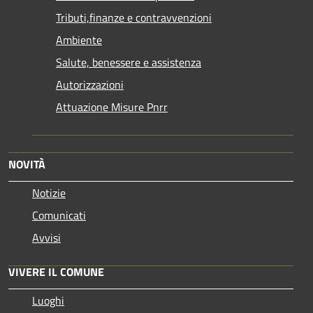
Tributi,finanze e contravvenzioni
Ambiente
Salute, benessere e assistenza
Autorizzazioni
Attuazione Misure Pnrr
NOVITÀ
Notizie
Comunicati
Avvisi
VIVERE IL COMUNE
Luoghi