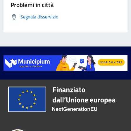
Problemi in città
Segnala disservizio