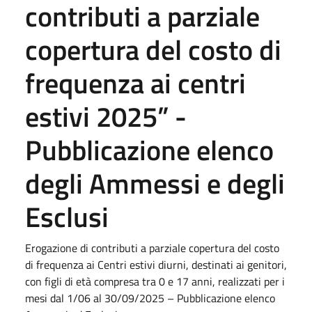
contributi a parziale
copertura del costo di
frequenza ai centri
estivi 2025” -
Pubblicazione elenco
degli Ammessi e degli
Esclusi
Erogazione di contributi a parziale copertura del costo
di frequenza ai Centri estivi diurni, destinati ai genitori,
con figli di età compresa tra 0 e 17 anni, realizzati per i
mesi dal 1/06 al 30/09/2025 – Pubblicazione elenco