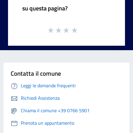
su questa pagina?
Contatta il comune
Leggi le domande frequenti
Richiedi Assistenza
Chiama il comune +39 0766 5901
Prenota un appuntamento