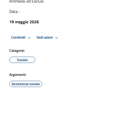
Ammessi ed Esclusi
Data :
19 maggio 2026
Condividi
Vedi azioni
Categorie:
Sociale
Argomenti:
Assistenza sociale