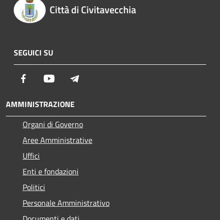
Città di Civitavecchia
SEGUICI SU
Facebook
Youtube
Telegram
AMMINISTRAZIONE
Organi di Governo
Aree Amministrative
Uffici
Enti e fondazioni
Politici
Personale Amministrativo
Documenti e dati