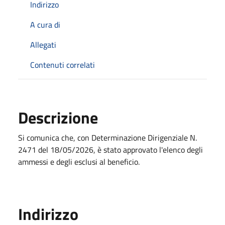
Indirizzo
A cura di
Allegati
Contenuti correlati
Descrizione
Si comunica che, con Determinazione Dirigenziale N.
2471 del 18/05/2026, è stato approvato l'elenco degli
ammessi e degli esclusi al beneficio.
Indirizzo