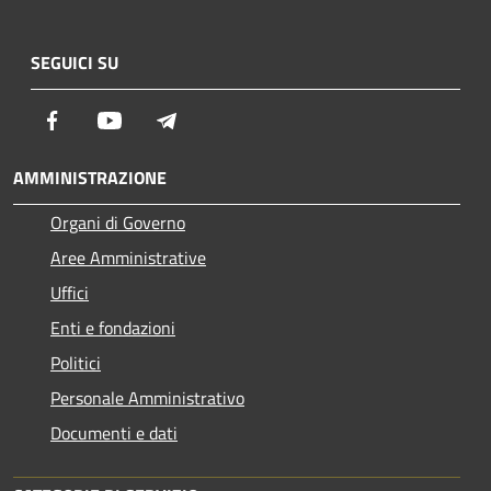
SEGUICI SU
Facebook
Youtube
Telegram
AMMINISTRAZIONE
Organi di Governo
Aree Amministrative
Uffici
Enti e fondazioni
Politici
Personale Amministrativo
Documenti e dati