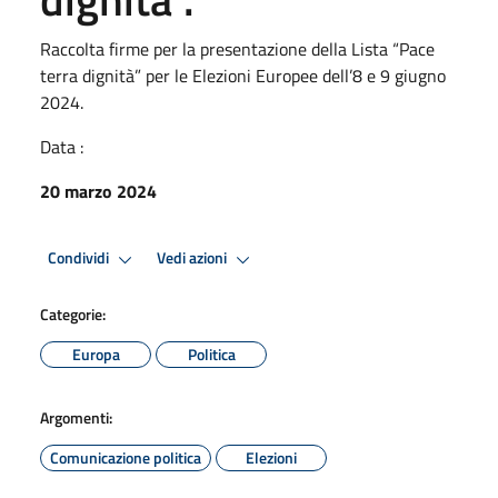
Raccolta firme per la presentazione della Lista “Pace
terra dignità” per le Elezioni Europee dell’8 e 9 giugno
2024.
Data :
20 marzo 2024
Condividi
Vedi azioni
Categorie:
Europa
Politica
Argomenti:
Comunicazione politica
Elezioni