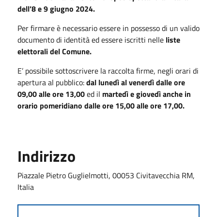
dell’8 e
9 giugno 2024
.
Per firmare è necessario essere in possesso di un valido
documento di identità ed essere iscritti nelle
liste
elettorali del Comune.
E’ possibile sottoscrivere la raccolta firme, negli orari di
apertura al pubblico:
dal lunedì al venerdì dalle ore
09,00 alle ore 13,00
ed il
martedì e giovedì anche in
orario pomeridiano dalle ore 15,00 alle ore 17,00.
Indirizzo
Piazzale Pietro Guglielmotti, 00053 Civitavecchia RM,
Italia