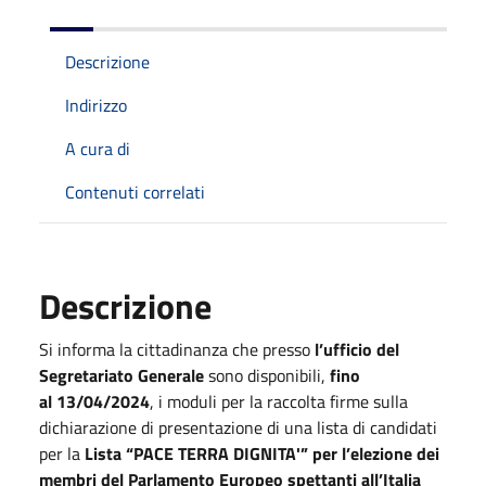
Descrizione
Indirizzo
A cura di
Contenuti correlati
Descrizione
Si informa la cittadinanza che presso
l’ufficio del
Segretariato Generale
sono disponibili,
fino
al
13/04/2024
, i moduli per la raccolta firme sulla
dichiarazione di presentazione di una lista di candidati
per la
Lista “PACE TERRA DIGNITA'” per l’elezione dei
membri del Parlamento Europeo spettanti all’Italia