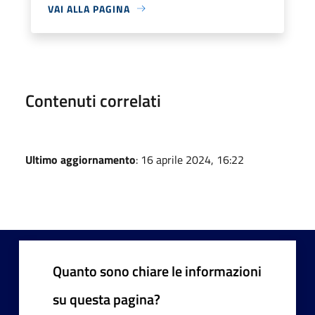
VAI ALLA PAGINA
Contenuti correlati
Ultimo aggiornamento
: 16 aprile 2024, 16:22
Quanto sono chiare le informazioni
su questa pagina?