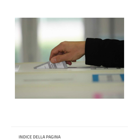
INDICE DELLA PAGINA