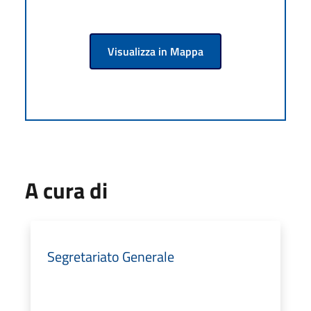
Visualizza in Mappa
A cura di
Segretariato Generale