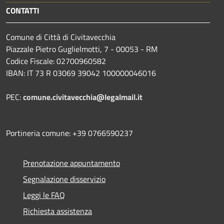
CONTATTI
Comune di Città di Civitavecchia
Piazzale Pietro Guglielmotti, 7 - 00053 - RM
Codice Fiscale: 02700960582
IBAN: IT 73 R 03069 39042 100000046016
PEC:
comune.civitavecchia@legalmail.it
Portineria comune: +39 0766590237
Prenotazione appuntamento
Segnalazione disservizio
Leggi le FAQ
Richiesta assistenza