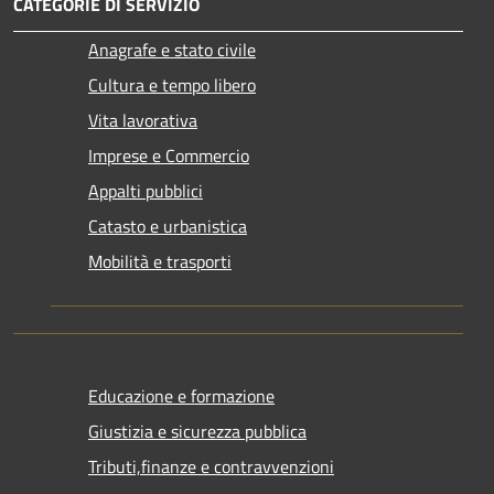
CATEGORIE DI SERVIZIO
Anagrafe e stato civile
Cultura e tempo libero
Vita lavorativa
Imprese e Commercio
Appalti pubblici
Catasto e urbanistica
Mobilità e trasporti
Educazione e formazione
Giustizia e sicurezza pubblica
Tributi,finanze e contravvenzioni