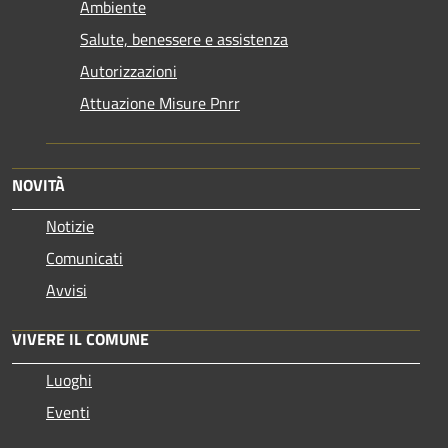
Ambiente
Salute, benessere e assistenza
Autorizzazioni
Attuazione Misure Pnrr
NOVITÀ
Notizie
Comunicati
Avvisi
VIVERE IL COMUNE
Luoghi
Eventi