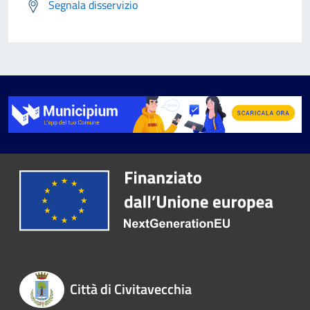
Segnala disservizio
Città di Civitavecchia