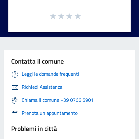
Contatta il comune
Leggi le domande frequenti
Richiedi Assistenza
Chiama il comune +39 0766 5901
Prenota un appuntamento
Problemi in città