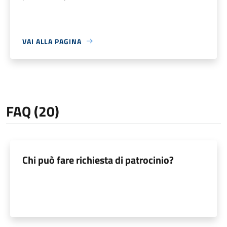
VAI ALLA PAGINA
FAQ (20)
Chi può fare richiesta di patrocinio?