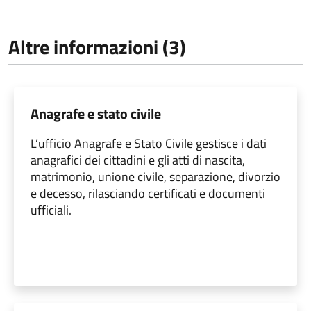
Altre informazioni (3)
Anagrafe e stato civile
L’ufficio Anagrafe e Stato Civile gestisce i dati
anagrafici dei cittadini e gli atti di nascita,
matrimonio, unione civile, separazione, divorzio
e decesso, rilasciando certificati e documenti
ufficiali.