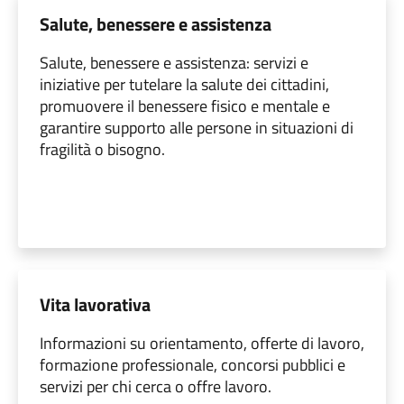
Salute, benessere e assistenza
Salute, benessere e assistenza: servizi e
iniziative per tutelare la salute dei cittadini,
promuovere il benessere fisico e mentale e
garantire supporto alle persone in situazioni di
fragilità o bisogno.
Vita lavorativa
Informazioni su orientamento, offerte di lavoro,
formazione professionale, concorsi pubblici e
servizi per chi cerca o offre lavoro.