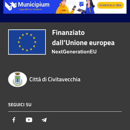
Città di Civitavecchia
SEGUICI SU
Facebook
Youtube
Telegram