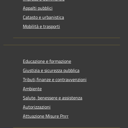
Appalti pubblici
Catasto e urbanistica
Mobilità e trasporti
Educazione e formazione
Giustizia e sicurezza pubblica
Tributi,finanze e contravvenzioni
Ambiente
Salute, benessere e assistenza
Autorizzazioni
Attuazione Misure Pnrr