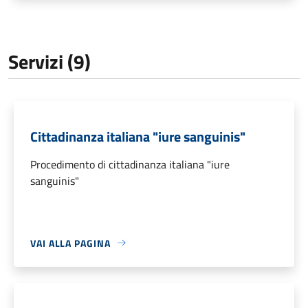
Servizi (9)
Cittadinanza italiana "iure sanguinis"
Procedimento di cittadinanza italiana "iure
sanguinis"
VAI ALLA PAGINA