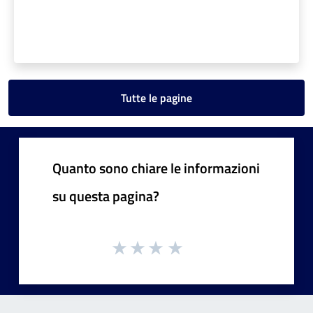
Tutte le pagine
Quanto sono chiare le informazioni
su questa pagina?