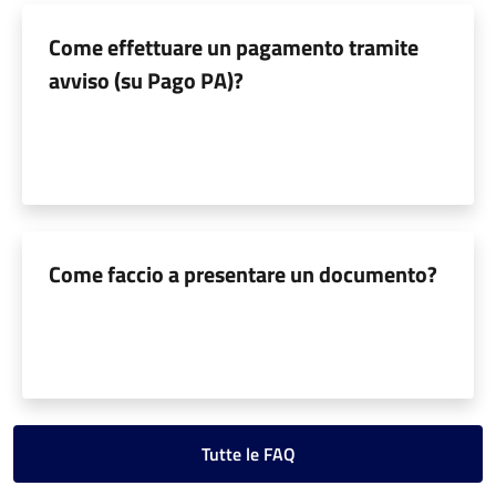
Come effettuare un pagamento tramite
avviso (su Pago PA)?
Come faccio a presentare un documento?
Tutte le FAQ