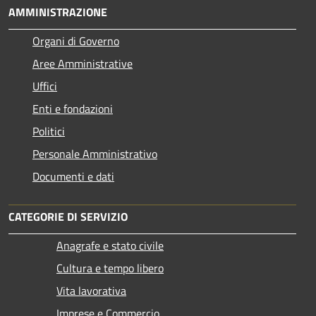
AMMINISTRAZIONE
Organi di Governo
Aree Amministrative
Uffici
Enti e fondazioni
Politici
Personale Amministrativo
Documenti e dati
CATEGORIE DI SERVIZIO
Anagrafe e stato civile
Cultura e tempo libero
Vita lavorativa
Imprese e Commercio