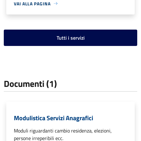
VAI ALLA PAGINA
Tutti i servizi
Documenti (1)
Modulistica Servizi Anagrafici
Moduli riguardanti cambio residenza, elezioni,
persone irreperibili ecc.