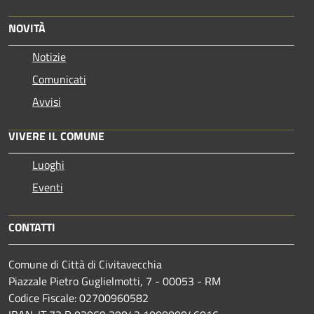
NOVITÀ
Notizie
Comunicati
Avvisi
VIVERE IL COMUNE
Luoghi
Eventi
CONTATTI
Comune di Città di Civitavecchia
Piazzale Pietro Guglielmotti, 7 - 00053 - RM
Codice Fiscale: 02700960582