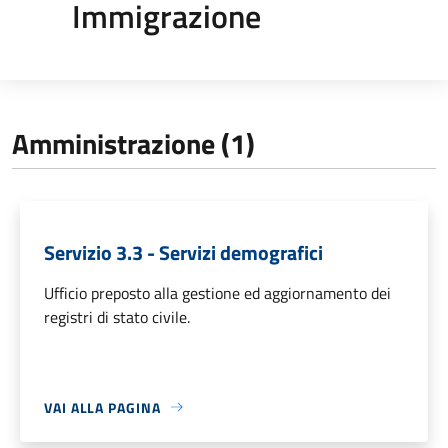
Immigrazione
Amministrazione (1)
Servizio 3.3 - Servizi demografici
Ufficio preposto alla gestione ed aggiornamento dei
registri di stato civile.
VAI ALLA PAGINA