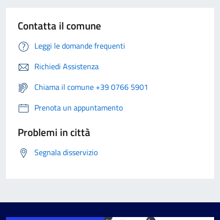
Contatta il comune
Leggi le domande frequenti
Richiedi Assistenza
Chiama il comune +39 0766 5901
Prenota un appuntamento
Problemi in città
Segnala disservizio