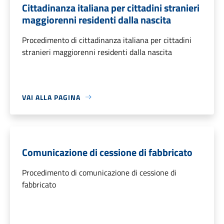
Cittadinanza italiana per cittadini stranieri
maggiorenni residenti dalla nascita
Procedimento di cittadinanza italiana per cittadini
stranieri maggiorenni residenti dalla nascita
VAI ALLA PAGINA
Comunicazione di cessione di fabbricato
Procedimento di comunicazione di cessione di
fabbricato