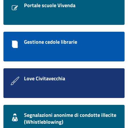
Portale scuole Vivenda
Gestione cedole librarie
Love Civitavecchia
Segnalazioni anonime di condotte illecite
(Whistleblowing)