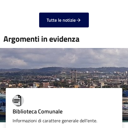
Tutte le notizie
Argomenti in evidenza
Biblioteca Comunale
Informazioni di carattere generale dell'ente.