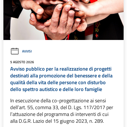
AVVISI
5 AGOSTO 2026
Avviso pubblico per la realizzazione di progetti
destinati alla promozione del benessere e della
qualità della vita delle persone con disturbo
dello spettro autistico e delle loro famiglie
In esecuzione della co-progettazione ai sensi
dell’art. 55, comma 33, del D. Lgs. 117/2017 per
l’attuazione del programma di interventi di cui
alla D.G.R. Lazio del 15 giugno 2023, n. 289.