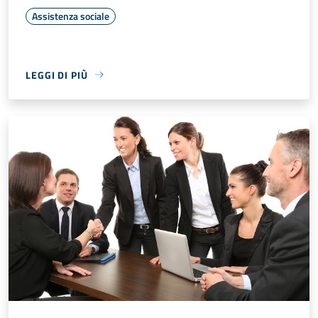
Assistenza sociale
LEGGI DI PIÙ