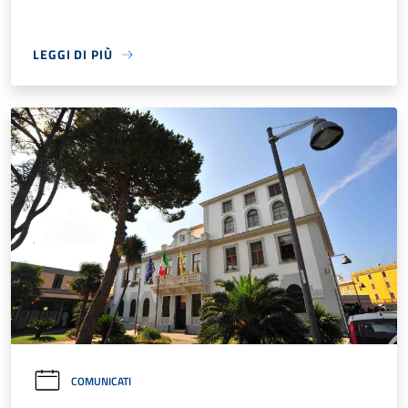
LEGGI DI PIÙ
COMUNICATI