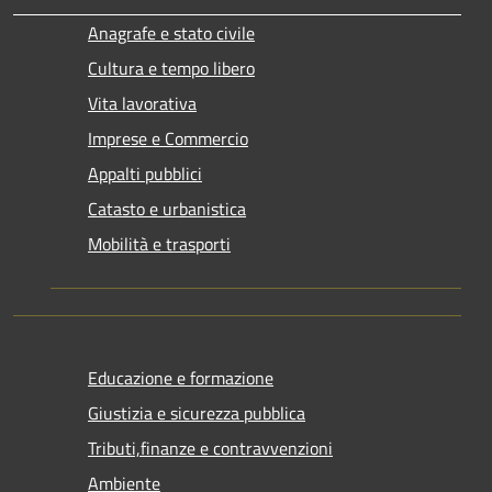
Anagrafe e stato civile
Cultura e tempo libero
Vita lavorativa
Imprese e Commercio
Appalti pubblici
Catasto e urbanistica
Mobilità e trasporti
Educazione e formazione
Giustizia e sicurezza pubblica
Tributi,finanze e contravvenzioni
Ambiente