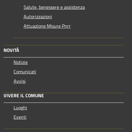
Salute, benessere e assistenza
Autorizzazioni
Attuazione Misure Pnrr
NOVITÀ
Notizie
Comunicati
Avvisi
VIVERE IL COMUNE
Luoghi
Eventi