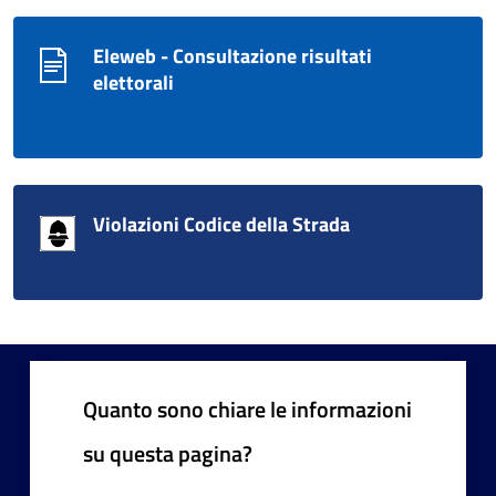
Eleweb - Consultazione risultati
elettorali
Violazioni Codice della Strada
Quanto sono chiare le informazioni
su questa pagina?