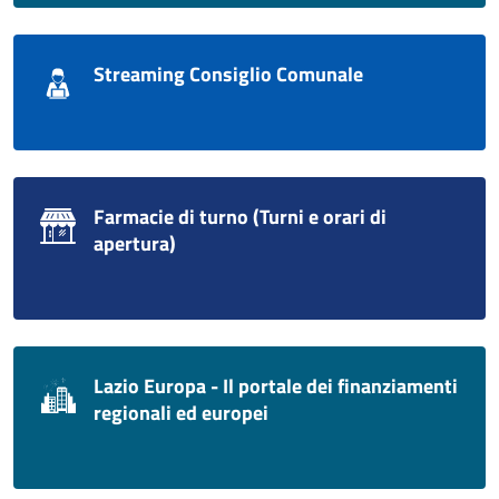
Streaming Consiglio Comunale
Farmacie di turno (Turni e orari di
apertura)
Lazio Europa - Il portale dei finanziamenti
regionali ed europei