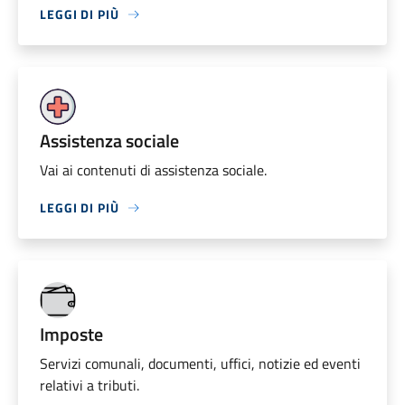
LEGGI DI PIÙ
Assistenza sociale
Vai ai contenuti di assistenza sociale.
LEGGI DI PIÙ
Imposte
Servizi comunali, documenti, uffici, notizie ed eventi
relativi a tributi.