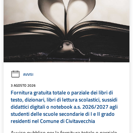
AVVISI
3 AGOSTO 2026
Fornitura gratuita totale o parziale dei libri di
testo, dizionari, libri di lettura scolastici, sussidi
didattici digitali o notebook a.s. 2026/2027 agli
studenti delle scuole secondarie di I e II grado
residenti nel Comune di Civitavecchia
Avviso pubblico per la fornitura totale o parziale