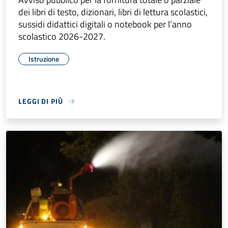
dei libri di testo, dizionari, libri di lettura scolastici,
sussidi didattici digitali o notebook per l’anno
scolastico 2026-2027.
Istruzione
LEGGI DI PIÙ