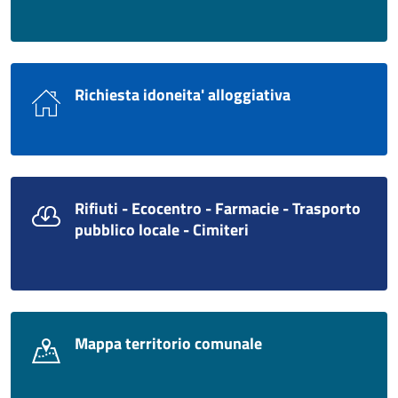
Richiesta idoneita' alloggiativa
Rifiuti - Ecocentro - Farmacie - Trasporto
pubblico locale - Cimiteri
Mappa territorio comunale