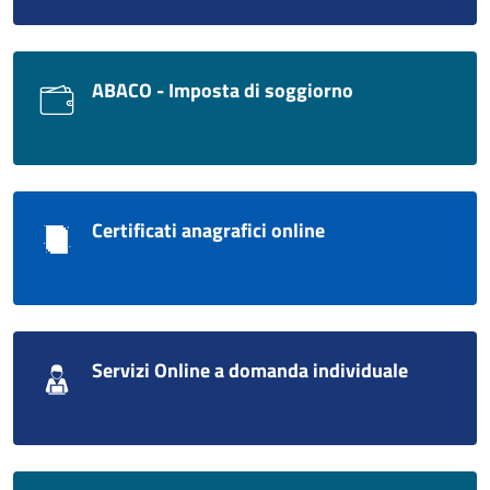
ABACO - Imposta di soggiorno
Certificati anagrafici online
Servizi Online a domanda individuale