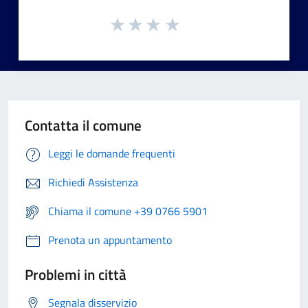
Contatta il comune
Leggi le domande frequenti
Richiedi Assistenza
Chiama il comune +39 0766 5901
Prenota un appuntamento
Problemi in città
Segnala disservizio