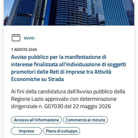
AVVISI
7 AGOSTO 2026
Avviso pubblico per la manifestazione di
interesse finalizzata all'individuazione di soggetti
promotori delle Reti di Imprese tra Attività
Economiche su Strada
Ai fini della candidatura dell'Avviso pubblico della
Regione Lazio approvato con determinazione
dirigenziale n. G07030 del 22 maggio 2026
Accesso all'informazione
Commercio al minuto
Imprese
Piano di sviluppo