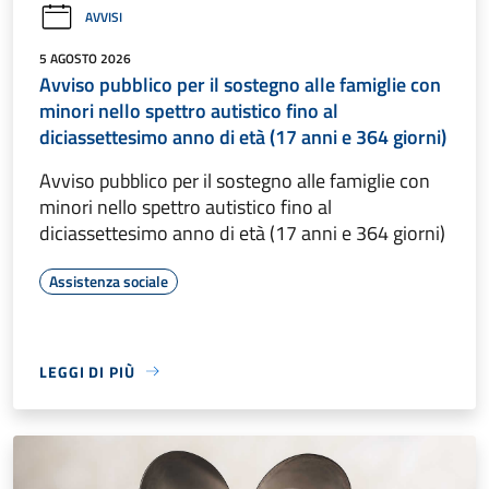
AVVISI
5 AGOSTO 2026
Avviso pubblico per il sostegno alle famiglie con
minori nello spettro autistico fino al
diciassettesimo anno di età (17 anni e 364 giorni)
Avviso pubblico per il sostegno alle famiglie con
minori nello spettro autistico fino al
diciassettesimo anno di età (17 anni e 364 giorni)
Assistenza sociale
LEGGI DI PIÙ