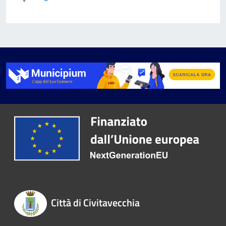
Città di Civitavecchia