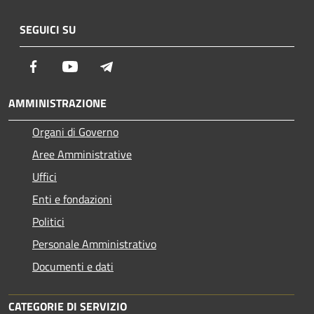
SEGUICI SU
Facebook
Youtube
Telegram
AMMINISTRAZIONE
Organi di Governo
Aree Amministrative
Uffici
Enti e fondazioni
Politici
Personale Amministrativo
Documenti e dati
CATEGORIE DI SERVIZIO