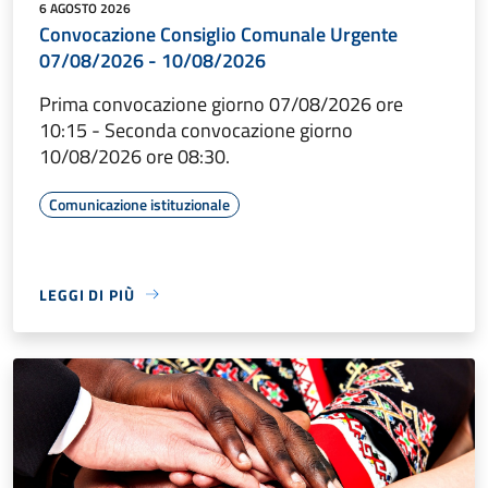
6 AGOSTO 2026
Convocazione Consiglio Comunale Urgente
07/08/2026 - 10/08/2026
Prima convocazione giorno 07/08/2026 ore
10:15 - Seconda convocazione giorno
10/08/2026 ore 08:30.
Comunicazione istituzionale
LEGGI DI PIÙ