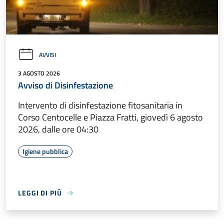
AVVISI
3 AGOSTO 2026
Avviso di Disinfestazione
Intervento di disinfestazione fitosanitaria in
Corso Centocelle e Piazza Fratti, giovedì 6 agosto
2026, dalle ore 04:30
Igiene pubblica
LEGGI DI PIÙ