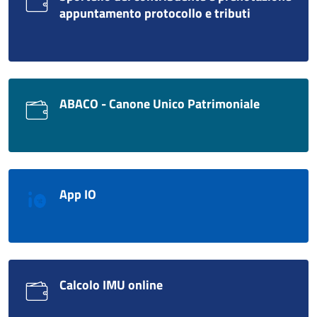
appuntamento protocollo e tributi
ABACO - Canone Unico Patrimoniale
App IO
Calcolo IMU online