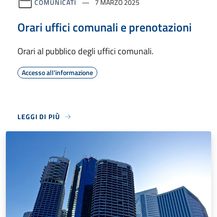
COMUNICATI
7 MARZO 2025
Orari uffici comunali e prenotazioni
Orari al pubblico degli uffici comunali.
Accesso all'informazione
LEGGI DI PIÙ