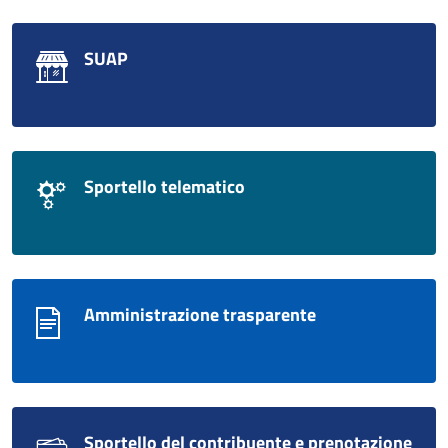
SUAP
Sportello telematico
Amministrazione trasparente
Sportello del contribuente e prenotazione