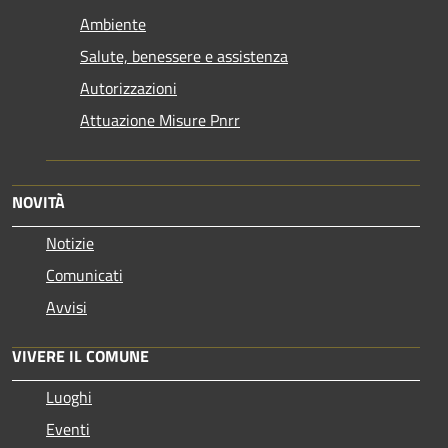
Ambiente
Salute, benessere e assistenza
Autorizzazioni
Attuazione Misure Pnrr
NOVITÀ
Notizie
Comunicati
Avvisi
VIVERE IL COMUNE
Luoghi
Eventi