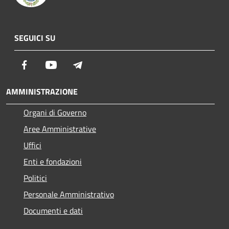
SEGUICI SU
Facebook
Youtube
Telegram
AMMINISTRAZIONE
Organi di Governo
Aree Amministrative
Uffici
Enti e fondazioni
Politici
Personale Amministrativo
Documenti e dati