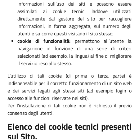
informazioni sull’uso dei siti e possono essere
assimilati ai cookie tecnici laddove utilizzati
direttamente dal gestore del sito per raccogliere
informazioni, in forma aggregata, sul numero degli
utenti e su come questi visitano il sito stesso;
cookie di funzionalità:
permettono all’utente la
navigazione in funzione di una serie di criteri
selezionati (ad esempio, la lingua) al fine di migliorare
il servizio reso allo stesso.
L’utilizzo di tali cookie (di prima o terza parte) è
indispensabile per il corretto funzionamento di un sito web
e dei servizi legati agli stessi siti (ad esempio login o
accesso alle funzioni riservate nei siti).
Per l’installazione di tali cookie non è richiesto il previo
consenso degli utenti.
Elenco dei cookie tecnici presenti
sul Sito.