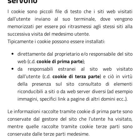
I cookie sono piccoli file di testo che i siti web visitati
dall’utente inviano al suo terminale, dove vengono
memorizzati per essere poi ritrasmessi agli stessi siti alla
successiva visita del medesimo utente.
Tipicamente i cookie possono essere installati:
direttamente dal proprietario e/o responsabile del sito
web (c.d.
cookie di prima parte
);
da responsabili estranei al sito web visitato
dall’utente (c.d.
cookie di terza parte
) e ciò in virtù
della presenza sul sito consultato di elementi
riconducibili a siti o da web server diversi (ad esempio
immagini, specifici link a pagine di altri domini ecc..).
Le informazioni raccolte tramite cookie di prima parte sono
conservate dal gestore del sito che l’utente ha visitato,
mentre quelle raccolte tramite cookie terze parti sono
conservate dalle terze parti medesime.