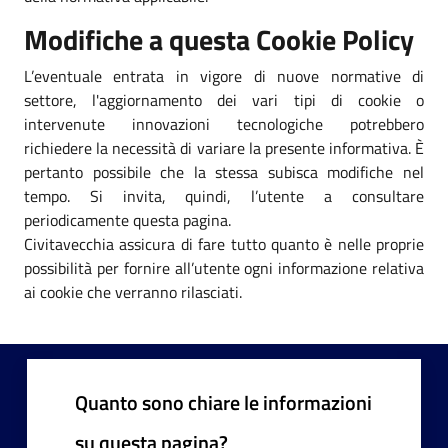
Modifiche a questa Cookie Policy
L’eventuale entrata in vigore di nuove normative di
settore, l'aggiornamento dei vari tipi di cookie o
intervenute innovazioni tecnologiche potrebbero
richiedere la necessità di variare la presente informativa. È
pertanto possibile che la stessa subisca modifiche nel
tempo. Si invita, quindi, l’utente a consultare
periodicamente questa pagina.
Civitavecchia assicura di fare tutto quanto è nelle proprie
possibilità per fornire all’utente ogni informazione relativa
ai cookie che verranno rilasciati.
Quanto sono chiare le informazioni
su questa pagina?