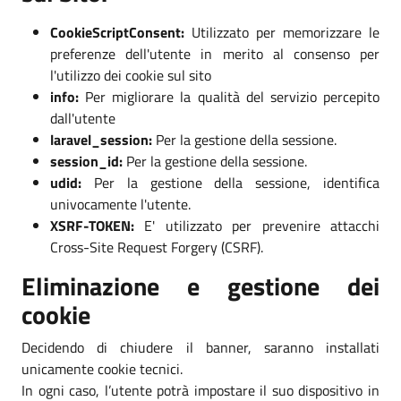
CookieScriptConsent:
Utilizzato per memorizzare le
preferenze dell'utente in merito al consenso per
l'utilizzo dei cookie sul sito
info:
Per migliorare la qualità del servizio percepito
dall'utente
laravel_session:
Per la gestione della sessione.
session_id:
Per la gestione della sessione.
udid:
Per la gestione della sessione, identifica
univocamente l'utente.
XSRF-TOKEN:
E' utilizzato per prevenire attacchi
Cross-Site Request Forgery (CSRF).
Eliminazione e gestione dei
cookie
Decidendo di chiudere il banner, saranno installati
unicamente cookie tecnici.
In ogni caso, l’utente potrà impostare il suo dispositivo in