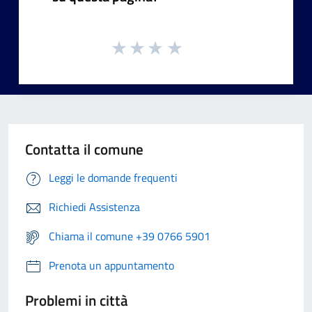
Contatta il comune
Leggi le domande frequenti
Richiedi Assistenza
Chiama il comune +39 0766 5901
Prenota un appuntamento
Problemi in città