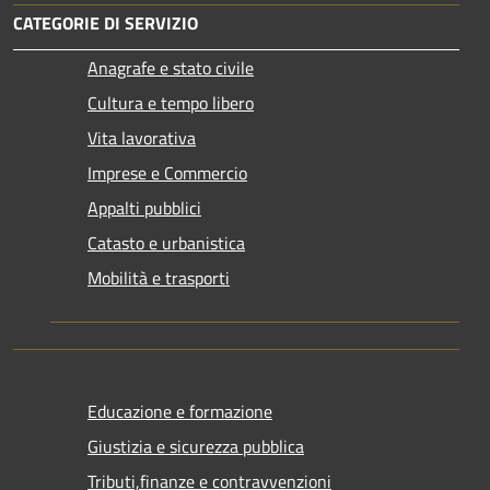
CATEGORIE DI SERVIZIO
Anagrafe e stato civile
Cultura e tempo libero
Vita lavorativa
Imprese e Commercio
Appalti pubblici
Catasto e urbanistica
Mobilità e trasporti
Educazione e formazione
Giustizia e sicurezza pubblica
Tributi,finanze e contravvenzioni