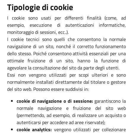
Tipologie di cookie
I cookie sono usati per differenti finalità (come, ad
esempio, esecuzione di autenticazioni informatiche,
monitoraggio di sessioni, ecc..).
I cookie tecnici sono quelli che consentono la normale
navigazione di un sito, nonché il corretto funzionamento
dello stesso. Poiché consentono attività essenziali per una
ottimale fruizione di un sito, hanno la funzione di
agevolare la consultazione del sito da parte degli utenti.
Essi non vengono utilizzati per scopi ulteriori e sono
normalmente installati direttamente dal titolare o gestore
del sito web. Possono essere suddivisi in:
cookie di navigazione o di sessione:
garantiscono la
normale navigazione e fruizione del sito web
(permettendo, ad esempio, di realizzare un acquisto o
autenticarsi per accedere ad aree riservate);
cookie analytics:
vengono utilizzati per collezionare