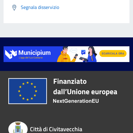
Segnala disservizio
Città di Civitavecchia