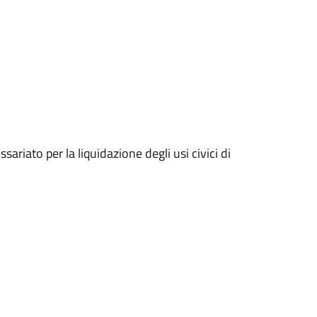
ariato per la liquidazione degli usi civici di