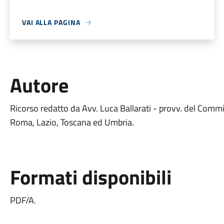
VAI ALLA PAGINA
Autore
Ricorso redatto da Avv. Luca Ballarati - provv. del Commiss
Roma, Lazio, Toscana ed Umbria.
Formati disponibili
PDF/A.