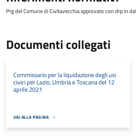
Prg del Comune di Civitavecchia approvato con drp in d
Documenti collegati
Commissario per la liquidazione degli usi
civici per Lazio, Umbria e Toscana del 12
aprile 2021
VAI ALLA PAGINA