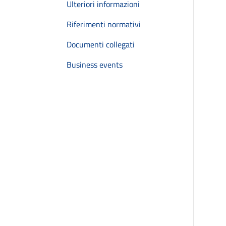
Ulteriori informazioni
Riferimenti normativi
Documenti collegati
Business events