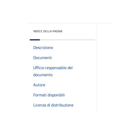
INDICE DELLA PAGINA
Descrizione
Documenti
Ufficio responsabile del
documento
Autore
Formati disponibili
Licenza di distribuzione