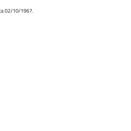
ata 02/10/1967.