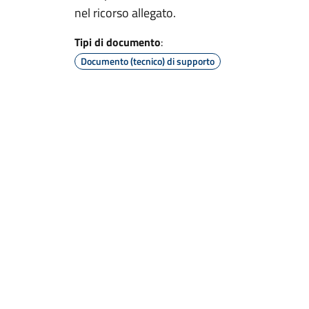
nel ricorso allegato.
Tipi di documento
:
Documento (tecnico) di supporto