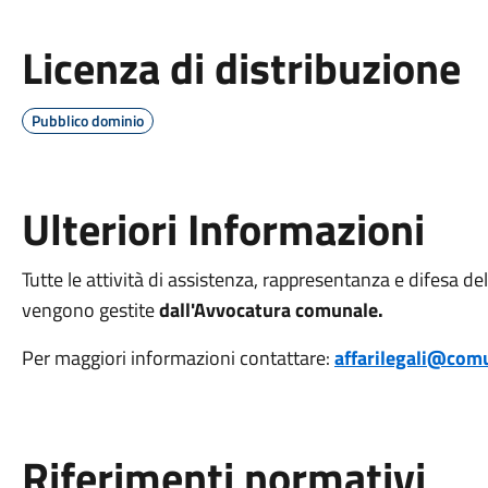
Licenza di distribuzione
Pubblico dominio
Ulteriori Informazioni
Tutte le attività di assistenza, rappresentanza e difesa del
vengono gestite
dall'Avvocatura comunale.
Per maggiori informazioni contattare:
affarilegali@comu
Riferimenti normativi