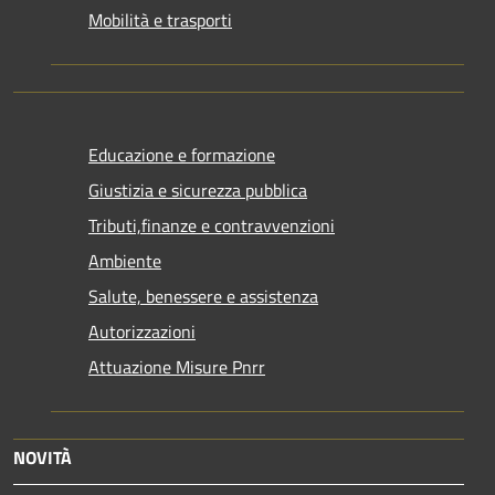
Mobilità e trasporti
Educazione e formazione
Giustizia e sicurezza pubblica
Tributi,finanze e contravvenzioni
Ambiente
Salute, benessere e assistenza
Autorizzazioni
Attuazione Misure Pnrr
NOVITÀ