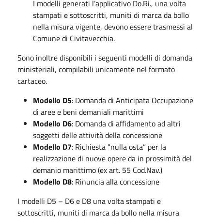
I modelli generati l’applicativo Do.Ri., una volta
stampati e sottoscritti, muniti di marca da bollo
nella misura vigente, devono essere trasmessi al
Comune di Civitavecchia.
Sono inoltre disponibili i seguenti modelli di domanda
ministeriali, compilabili unicamente nel formato
cartaceo.
Modello D5
: Domanda di Anticipata Occupazione
di aree e beni demaniali marittimi
Modello D6
: Domanda di affidamento ad altri
soggetti delle attività della concessione
Modello D7
: Richiesta “nulla osta” per la
realizzazione di nuove opere da in prossimità del
demanio marittimo (ex art. 55 Cod.Nav.)
Modello D8
: Rinuncia alla concessione
I modelli D5 – D6 e D8 una volta stampati e
sottoscritti, muniti di marca da bollo nella misura