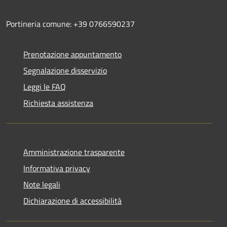
Portineria comune: +39 0766590237
Prenotazione appuntamento
Segnalazione disservizio
Leggi le FAQ
Richiesta assistenza
Amministrazione trasparente
Informativa privacy
Note legali
Dichiarazione di accessibilità