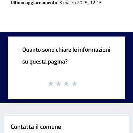
Ultimo aggiornamento
: 3 marzo 2025, 12:13
Quanto sono chiare le informazioni
su questa pagina?
Contatta il comune