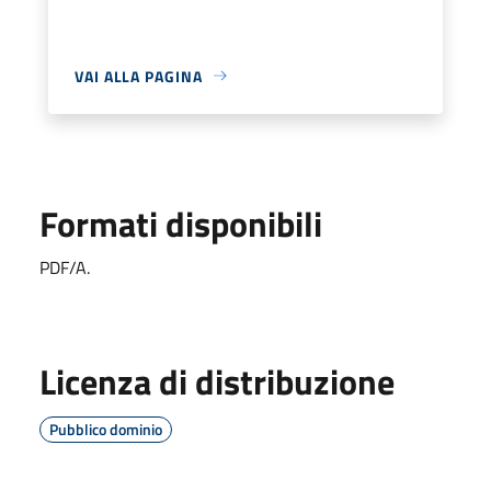
VAI ALLA PAGINA
Formati disponibili
PDF/A.
Licenza di distribuzione
Pubblico dominio