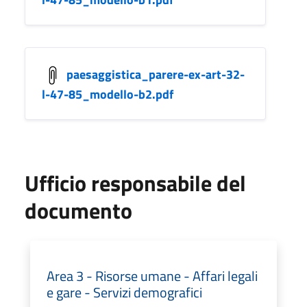
paesaggistica_parere-ex-art-32-
l-47-85_modello-b2.pdf
Ufficio responsabile del
documento
Area 3 - Risorse umane - Affari legali
e gare - Servizi demografici