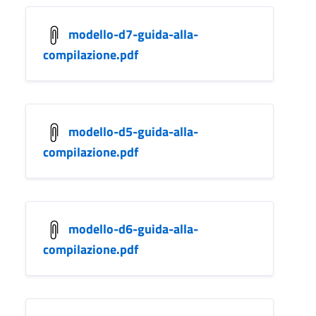
modello-d7-guida-alla-
compilazione.pdf
modello-d5-guida-alla-
compilazione.pdf
modello-d6-guida-alla-
compilazione.pdf