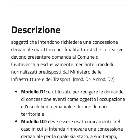
Descrizione
soggetti che intendono richiedere una concessione
demaniale marittima per finalità turistiche-ricreative
devono presentare domanda al Comune di
Civitavecchia esclusivamente mediante i modelli
normalizzati predisposti dal Ministero delle
Infrastrutture e dei Trasporti (mod. D1 e mod. D2).
Modello D1
: è utilizzato per redigere le domande
di concessione aventi come oggetto l’occupazione
e l’uso di beni demaniali e di zone di mare
territoriale
Modello D2
: deve essere usato unicamente nel
caso in cui si intenda rinnovare una concessione
demaniale per la quale sia stato, a suo tempo,