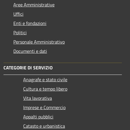
Aree Amministrative
Uffici
Enti e fondazioni
Politici
Personale Amministrativo
Documenti e dati
CATEGORIE DI SERVIZIO
Anagrafe e stato civile
Cultura e tempo libero
Vita lavorativa
Imprese e Commercio
Appalti pubblici
Catasto e urbanistica