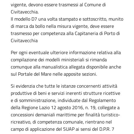
vigente, devono essere trasmessi al Comune di
Civitavecchia.
Il modello D7 una volta stampato e sottoscritto, munito
di marca da bollo nella misura vigente, deve essere
trasmesso per competenza alla Capitaneria di Porto di
Civitavecchia
Per ogni eventuale ulteriore informazione relativa alla
compilazione dei modelli ministeriali si rimanda
comunque alla manualistica allegata disponibile anche
sul Portale del Mare nelle apposite sezioni.
Si evidenzia che tutte le istanze concernenti attività
produttive di beni e servizi inerenti strutture ricettive
e di somministrazione, individuate dal Regolamento
della Regione Lazio 12 agosto 2016, n. 19, collegate a
concessioni demaniali marittime per finalità turistico-
ricreativo, di competenza comunale, rientrano nel
campo di applicazione del SUAP ai sensi del D.P.R. 7