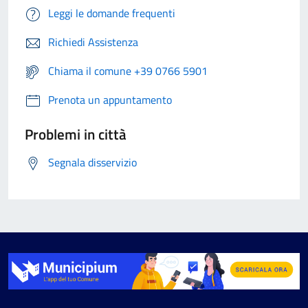
Leggi le domande frequenti
Richiedi Assistenza
Chiama il comune +39 0766 5901
Prenota un appuntamento
Problemi in città
Segnala disservizio