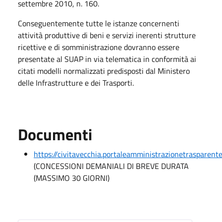
settembre 2010, n. 160.
Conseguentemente tutte le istanze concernenti
attività produttive di beni e servizi inerenti strutture
ricettive e di somministrazione dovranno essere
presentate al SUAP in via telematica in conformità ai
citati modelli normalizzati predisposti dal Ministero
delle Infrastrutture e dei Trasporti.
Documenti
https://civitavecchia.portaleamministrazionetrasparen
(CONCESSIONI DEMANIALI DI BREVE DURATA
(MASSIMO 30 GIORNI)