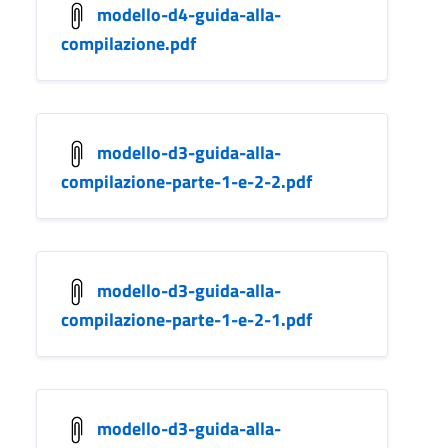
modello-d4-guida-alla-
compilazione.pdf
modello-d3-guida-alla-
compilazione-parte-1-e-2-2.pdf
modello-d3-guida-alla-
compilazione-parte-1-e-2-1.pdf
modello-d3-guida-alla-