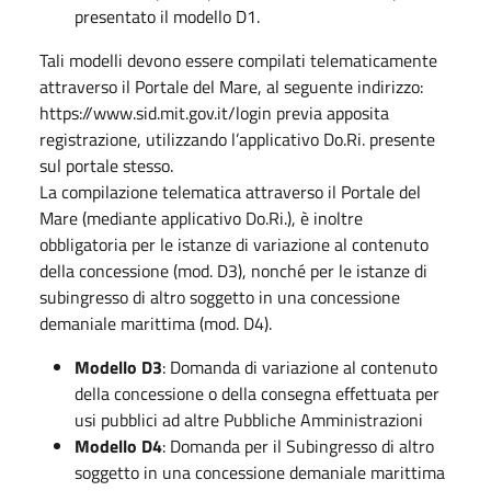
presentato il modello D1.
Tali modelli devono essere compilati telematicamente
attraverso il Portale del Mare, al seguente indirizzo:
https://www.sid.mit.gov.it/login previa apposita
registrazione, utilizzando l’applicativo Do.Ri. presente
sul portale stesso.
La compilazione telematica attraverso il Portale del
Mare (mediante applicativo Do.Ri.), è inoltre
obbligatoria per le istanze di variazione al contenuto
della concessione (mod. D3), nonché per le istanze di
subingresso di altro soggetto in una concessione
demaniale marittima (mod. D4).
Modello D3
: Domanda di variazione al contenuto
della concessione o della consegna effettuata per
usi pubblici ad altre Pubbliche Amministrazioni
Modello D4
: Domanda per il Subingresso di altro
soggetto in una concessione demaniale marittima