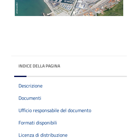
INDICE DELLA PAGINA
Descrizione
Documenti
Ufficio responsabile del documento
Formati disponibili
Licenza di distribuzione