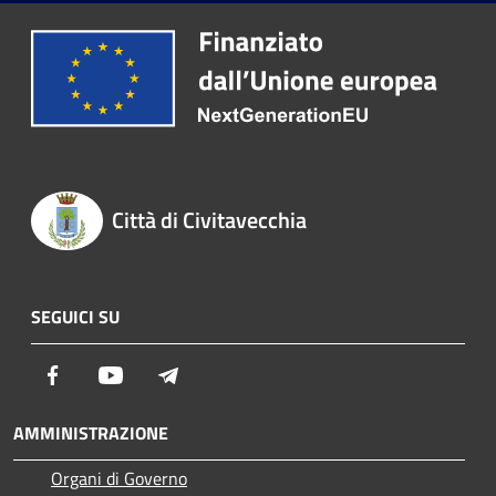
Città di Civitavecchia
SEGUICI SU
Facebook
Youtube
Telegram
AMMINISTRAZIONE
Organi di Governo