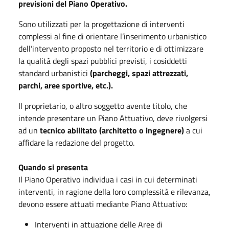
previsioni del Piano Operativo.
Sono utilizzati per la progettazione di interventi
complessi al fine di orientare l’inserimento urbanistico
dell’intervento proposto nel territorio e di ottimizzare
la qualità degli spazi pubblici previsti, i cosiddetti
standard urbanistici
(parcheggi, spazi attrezzati,
parchi, aree sportive, etc.).
Il proprietario, o altro soggetto avente titolo, che
intende presentare un Piano Attuativo, deve rivolgersi
ad un
tecnico abilitato (architetto o ingegnere)
a cui
affidare la redazione del progetto.
Quando si presenta
Il Piano Operativo individua i casi in cui determinati
interventi, in ragione della loro complessità e rilevanza,
devono essere attuati mediante Piano Attuativo:
Interventi in attuazione delle Aree di