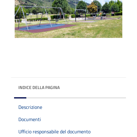
INDICE DELLA PAGINA
Descrizione
Documenti
Ufficio responsabile del documento