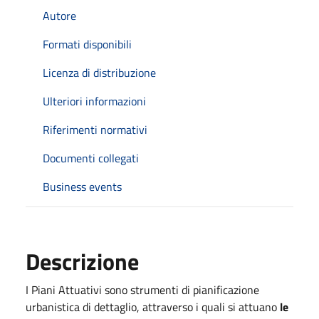
Autore
Formati disponibili
Licenza di distribuzione
Ulteriori informazioni
Riferimenti normativi
Documenti collegati
Business events
Descrizione
I Piani Attuativi sono strumenti di pianificazione
urbanistica di dettaglio, attraverso i quali si attuano
le