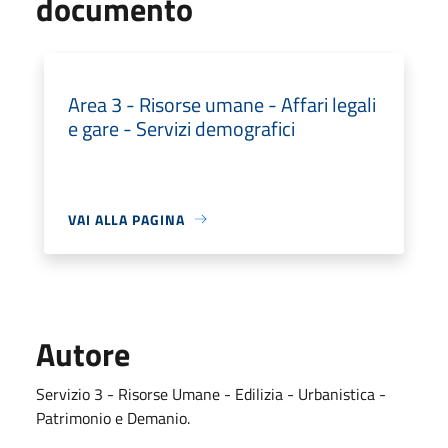
documento
Area 3 - Risorse umane - Affari legali
e gare - Servizi demografici
VAI ALLA PAGINA
Autore
Servizio 3 - Risorse Umane - Edilizia - Urbanistica -
Patrimonio e Demanio.