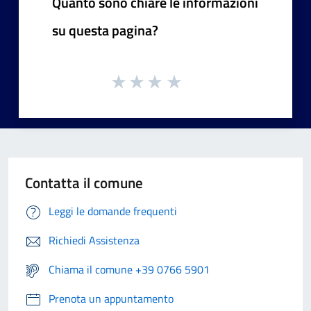
Quanto sono chiare le informazioni
su questa pagina?
Contatta il comune
Leggi le domande frequenti
Richiedi Assistenza
Chiama il comune +39 0766 5901
Prenota un appuntamento