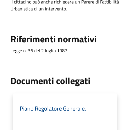
Il cittadino può anche richiedere un Parere di Fattibilità
Urbanistica di un intervento.
Riferimenti normativi
Legge n. 36 del 2 luglio 1987.
Documenti collegati
Piano Regolatore Generale.