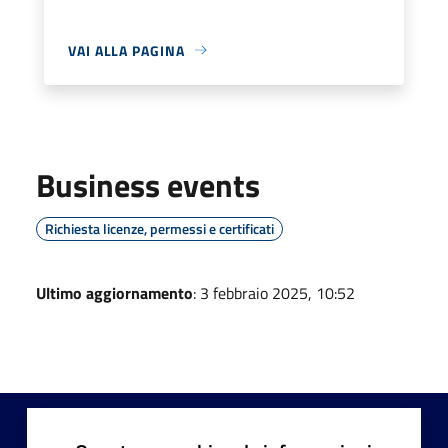
VAI ALLA PAGINA
Business events
Richiesta licenze, permessi e certificati
Ultimo aggiornamento
: 3 febbraio 2025, 10:52