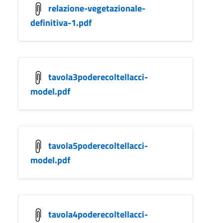
relazione-vegetazionale-
definitiva-1.pdf
tavola3poderecoltellacci-
model.pdf
tavola5poderecoltellacci-
model.pdf
tavola4poderecoltellacci-