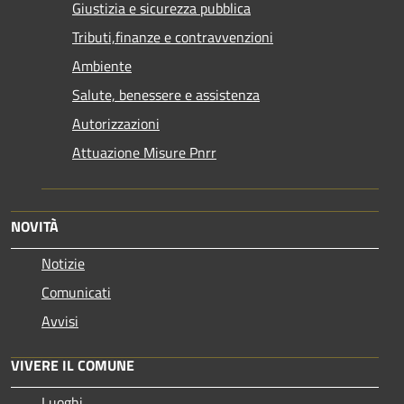
Giustizia e sicurezza pubblica
Tributi,finanze e contravvenzioni
Ambiente
Salute, benessere e assistenza
Autorizzazioni
Attuazione Misure Pnrr
NOVITÀ
Notizie
Comunicati
Avvisi
VIVERE IL COMUNE
Luoghi