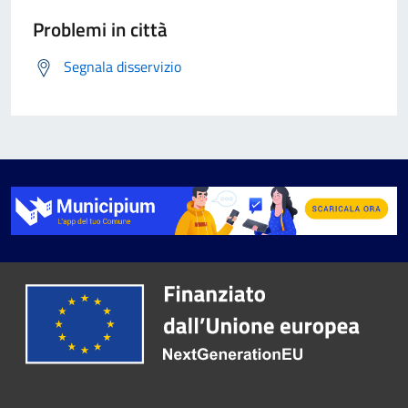
Problemi in città
Segnala disservizio