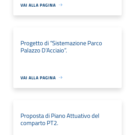
VAI ALLA PAGINA
Progetto di “Sistemazione Parco
Palazzo D’Acciaio”.
VAI ALLA PAGINA
Proposta di Piano Attuativo del
comparto PT2.