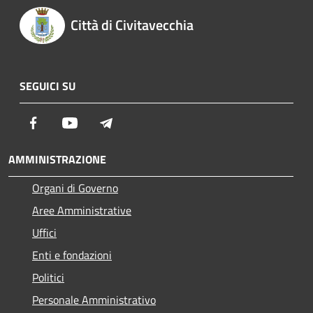
Città di Civitavecchia
SEGUICI SU
Facebook
Youtube
Telegram
AMMINISTRAZIONE
Organi di Governo
Aree Amministrative
Uffici
Enti e fondazioni
Politici
Personale Amministrativo