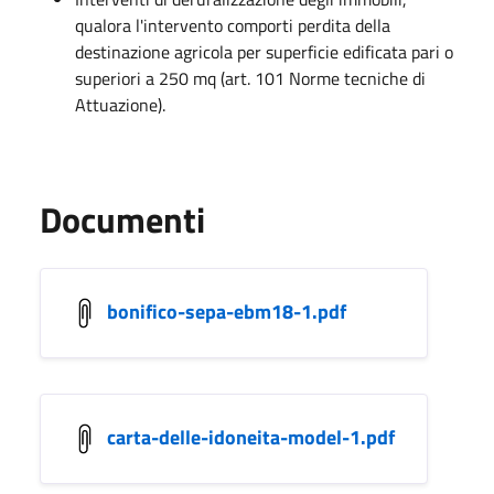
qualora l'intervento comporti perdita della
destinazione agricola per superficie edificata pari o
superiori a 250 mq (art. 101 Norme tecniche di
Attuazione).
Documenti
bonifico-sepa-ebm18-1.pdf
carta-delle-idoneita-model-1.pdf