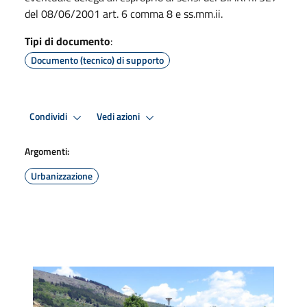
del 08/06/2001 art. 6 comma 8 e ss.mm.ii.
Tipi di documento
:
Documento (tecnico) di supporto
Condividi
Vedi azioni
Argomenti:
Urbanizzazione