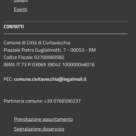
Eventi
CONTATTI
Comune di Città di Civitavecchia
Piazzale Pietro Guglielmotti, 7 - 00053 - RM
Codice Fiscale: 02700960582
IBAN: IT 73 R 03069 39042 100000046016
PEC:
comune.civitavecchia@legalmail.it
Portineria comune: +39 0766590237
Prenotazione appuntamento
Segnalazione disservizio