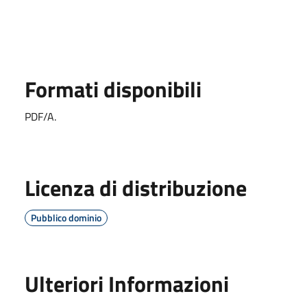
Formati disponibili
PDF/A.
Licenza di distribuzione
Pubblico dominio
Ulteriori Informazioni