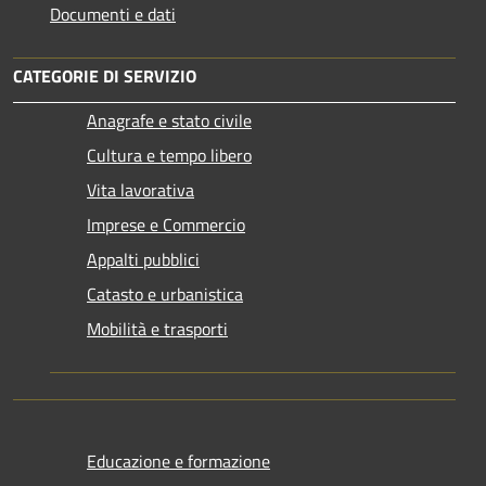
Documenti e dati
CATEGORIE DI SERVIZIO
Anagrafe e stato civile
Cultura e tempo libero
Vita lavorativa
Imprese e Commercio
Appalti pubblici
Catasto e urbanistica
Mobilità e trasporti
Educazione e formazione