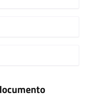
l documento