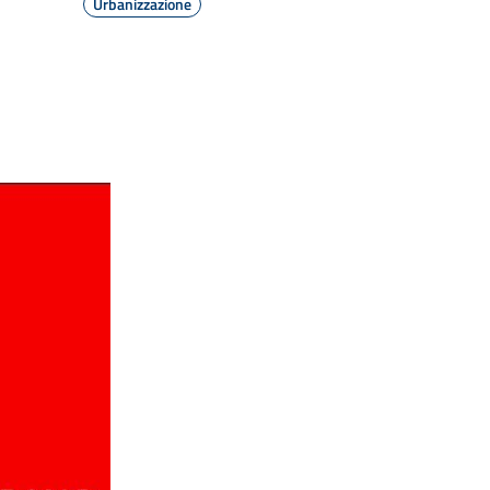
Urbanizzazione