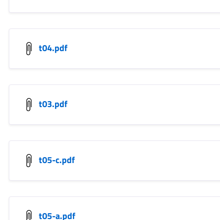
t04.pdf
t03.pdf
t05-c.pdf
t05-a.pdf