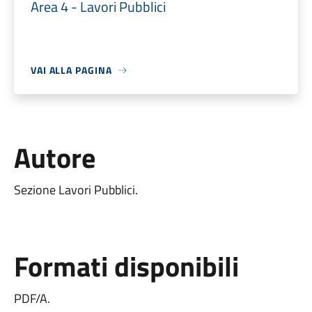
Area 4 - Lavori Pubblici
VAI ALLA PAGINA
Autore
Sezione Lavori Pubblici.
Formati disponibili
PDF/A.