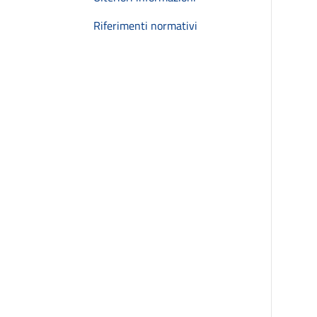
Riferimenti normativi