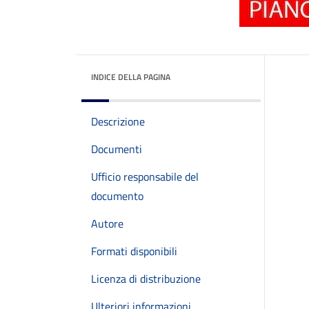
INDICE DELLA PAGINA
Descrizione
Documenti
Ufficio responsabile del
documento
Autore
Formati disponibili
Licenza di distribuzione
Ulteriori informazioni