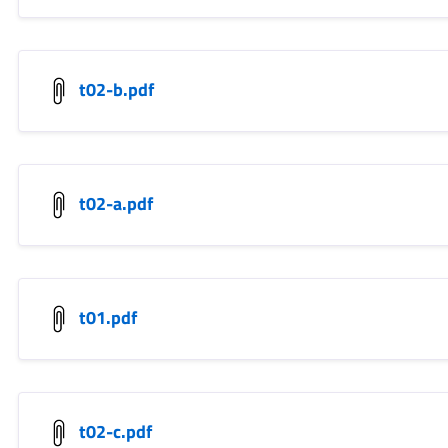
t02-b.pdf
t02-a.pdf
t01.pdf
t02-c.pdf