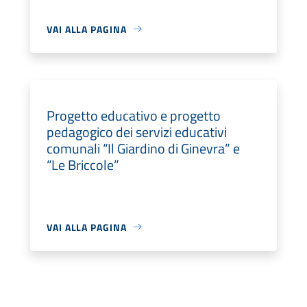
VAI ALLA PAGINA
Progetto educativo e progetto
pedagogico dei servizi educativi
comunali “Il Giardino di Ginevra” e
“Le Briccole”
VAI ALLA PAGINA