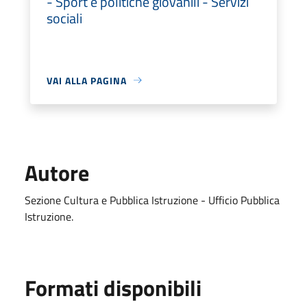
- Sport e politiche giovanili - Servizi
sociali
VAI ALLA PAGINA
Autore
Sezione Cultura e Pubblica Istruzione - Ufficio Pubblica
Istruzione.
Formati disponibili