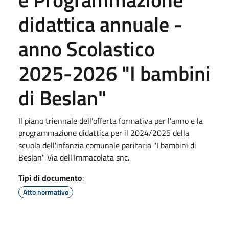
didattica annuale -
anno Scolastico
2025-2026 "I bambini
di Beslan"
Il piano triennale dell'offerta formativa per l'anno e la
programmazione didattica per il 2024/2025 della
scuola dell'infanzia comunale paritaria "I bambini di
Beslan" Via dell'Immacolata snc.
Tipi di documento
:
Atto normativo