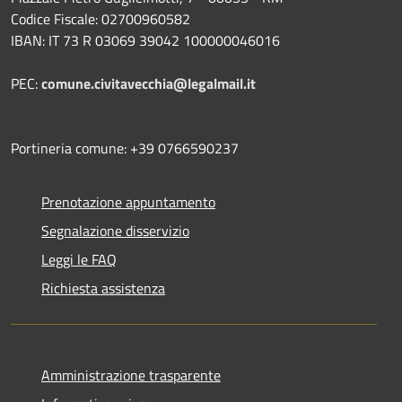
Codice Fiscale: 02700960582
IBAN: IT 73 R 03069 39042 100000046016
PEC:
comune.civitavecchia@legalmail.it
Portineria comune: +39 0766590237
Prenotazione appuntamento
Segnalazione disservizio
Leggi le FAQ
Richiesta assistenza
Amministrazione trasparente