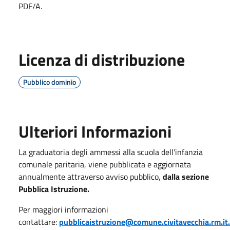
PDF/A.
Licenza di distribuzione
Pubblico dominio
Ulteriori Informazioni
La graduatoria degli ammessi alla scuola dell'infanzia
comunale paritaria, viene pubblicata e aggiornata
annualmente attraverso avviso pubblico,
dalla sezione
Pubblica Istruzione.
Per maggiori informazioni
contattare:
pubblicaistruzione@comune.civitavecchia.rm.it.