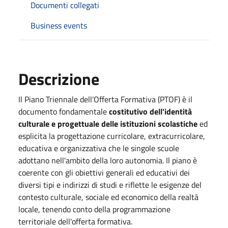
Documenti collegati
Business events
Descrizione
Il Piano Triennale dell'Offerta Formativa (PTOF) è il
documento fondamentale
costitutivo dell'identità
culturale e progettuale delle istituzioni scolastiche
ed
esplicita la progettazione curricolare, extracurricolare,
educativa e organizzativa che le singole scuole
adottano nell'ambito della loro autonomia. Il piano è
coerente con gli obiettivi generali ed educativi dei
diversi tipi e indirizzi di studi e riflette le esigenze del
contesto culturale, sociale ed economico della realtà
locale, tenendo conto della programmazione
territoriale dell'offerta formativa.