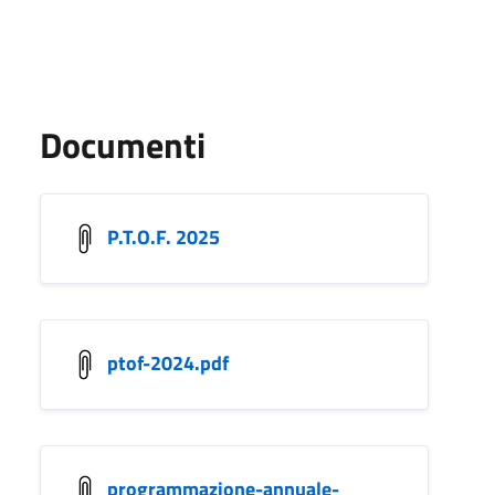
Documenti
P.T.O.F. 2025
ptof-2024.pdf
programmazione-annuale-