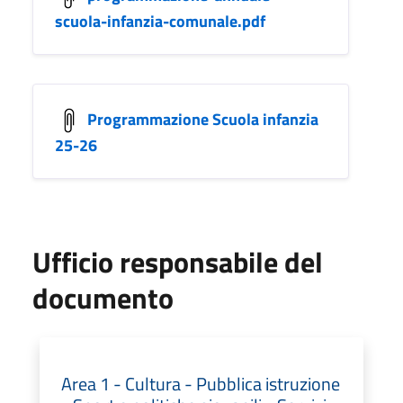
scuola-infanzia-comunale.pdf
Programmazione Scuola infanzia
25-26
Ufficio responsabile del
documento
Area 1 - Cultura - Pubblica istruzione