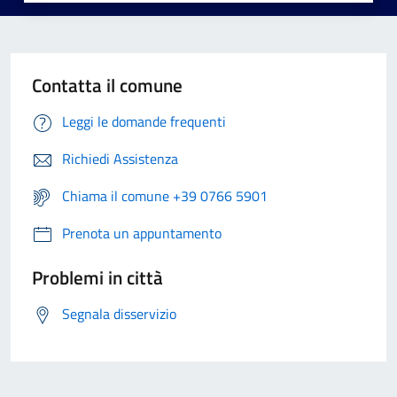
Contatta il comune
Leggi le domande frequenti
Richiedi Assistenza
Chiama il comune +39 0766 5901
Prenota un appuntamento
Problemi in città
Segnala disservizio