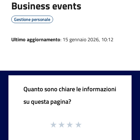
Business events
Gestione personale
Ultimo aggiornamento
: 15 gennaio 2026, 10:12
Quanto sono chiare le informazioni
su questa pagina?