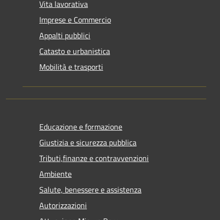
Vita lavorativa
Imprese e Commercio
Appalti pubblici
Catasto e urbanistica
Mobilità e trasporti
Educazione e formazione
Giustizia e sicurezza pubblica
Tributi,finanze e contravvenzioni
Ambiente
Salute, benessere e assistenza
Autorizzazioni