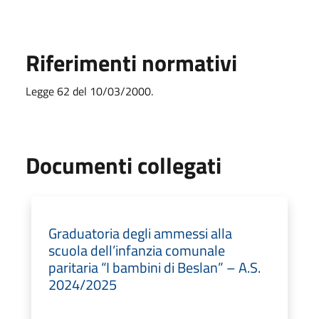
Riferimenti normativi
Legge 62 del 10/03/2000.
Documenti collegati
Graduatoria degli ammessi alla
scuola dell’infanzia comunale
paritaria “I bambini di Beslan” – A.S.
2024/2025