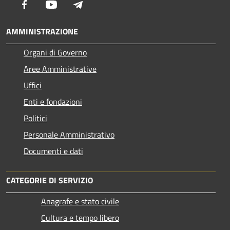
Facebook
Youtube
Telegram
AMMINISTRAZIONE
Organi di Governo
Aree Amministrative
Uffici
Enti e fondazioni
Politici
Personale Amministrativo
Documenti e dati
CATEGORIE DI SERVIZIO
Anagrafe e stato civile
Cultura e tempo libero