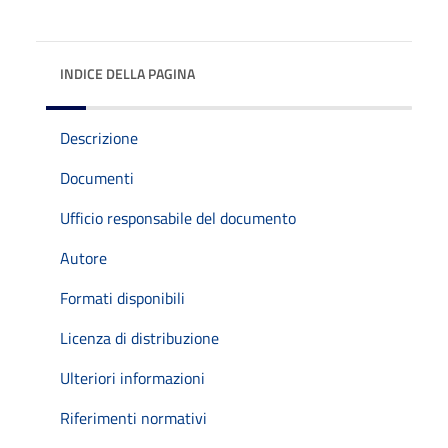
INDICE DELLA PAGINA
Descrizione
Documenti
Ufficio responsabile del documento
Autore
Formati disponibili
Licenza di distribuzione
Ulteriori informazioni
Riferimenti normativi