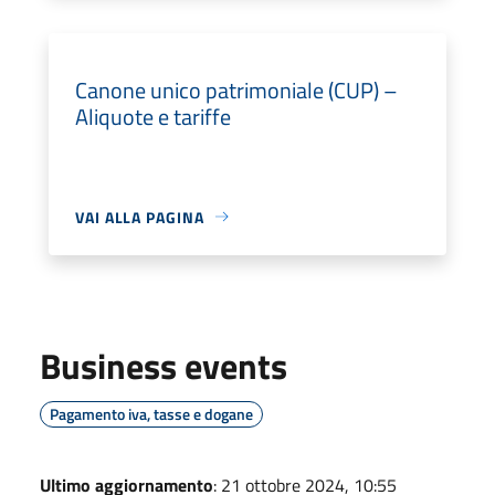
Canone unico patrimoniale (CUP) –
Aliquote e tariffe
VAI ALLA PAGINA
Business events
Pagamento iva, tasse e dogane
Ultimo aggiornamento
: 21 ottobre 2024, 10:55