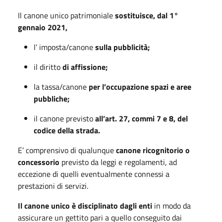
Il canone unico patrimoniale
sostituisce, dal 1°
gennaio 2021,
l’ imposta/canone
sulla pubblicità;
il diritto
di affissione;
la tassa/canone
per l’occupazione spazi e aree
pubbliche;
il canone previsto
all’art. 27, commi 7 e 8, del
codice della strada.
E’ comprensivo di qualunque
canone ricognitorio o
concessorio
previsto da leggi e regolamenti, ad
eccezione di quelli eventualmente connessi a
prestazioni di servizi.
Il canone unico è disciplinato dagli enti
in modo da
assicurare un gettito pari a quello conseguito dai