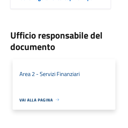
Ufficio responsabile del
documento
Area 2 - Servizi Finanziari
VAI ALLA PAGINA