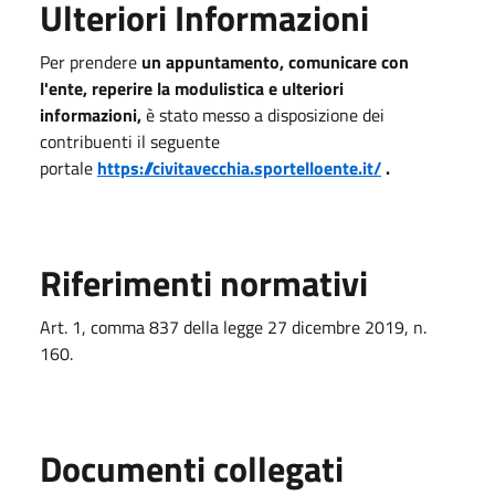
Ulteriori Informazioni
Per prendere
un appuntamento, comunicare con
l'ente, reperire la modulistica e ulteriori
informazioni,
è stato messo a disposizione dei
contribuenti il seguente
portale
https://civitavecchia.sportelloente.it/
.
Riferimenti normativi
Art. 1, comma 837 della legge 27 dicembre 2019, n.
160.
Documenti collegati