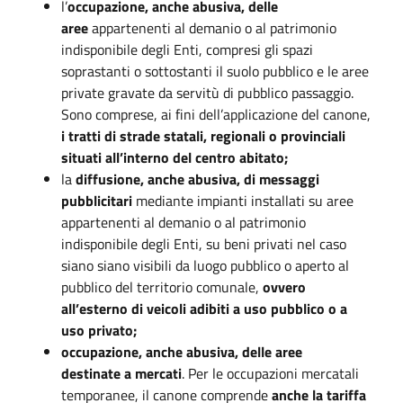
l’
occupazione, anche abusiva, delle
aree
appartenenti al demanio o al patrimonio
indisponibile degli Enti, compresi gli spazi
soprastanti o sottostanti il suolo pubblico e le aree
private gravate da servitù di pubblico passaggio.
Sono comprese, ai fini dell’applicazione del canone,
i tratti di strade statali, regionali o provinciali
situati all’interno del centro abitato;
la
diffusione, anche abusiva, di messaggi
pubblicitari
mediante impianti installati su aree
appartenenti al demanio o al patrimonio
indisponibile degli Enti, su beni privati nel caso
siano siano visibili da luogo pubblico o aperto al
pubblico del territorio comunale,
ovvero
all’esterno di veicoli adibiti a uso pubblico o a
uso privato;
occupazione, anche abusiva, delle aree
destinate a mercati
. Per le occupazioni mercatali
temporanee, il canone comprende
anche la tariffa