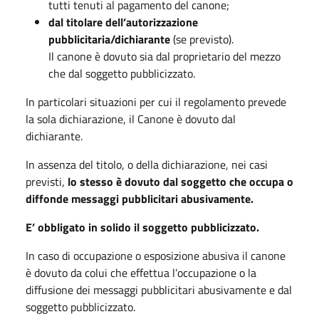
tutti tenuti al pagamento del canone;
dal titolare dell’autorizzazione
pubblicitaria/dichiarante
(se previsto).
Il canone è dovuto sia dal proprietario del mezzo
che dal soggetto pubblicizzato.
In particolari situazioni per cui il regolamento prevede
la sola dichiarazione, il Canone è dovuto dal
dichiarante.
In assenza del titolo, o della dichiarazione, nei casi
previsti,
lo stesso è dovuto dal soggetto che occupa o
diffonde messaggi pubblicitari abusivamente.
E’ obbligato in solido il soggetto pubblicizzato.
In caso di occupazione o esposizione abusiva il canone
è dovuto da colui che effettua l’occupazione o la
diffusione dei messaggi pubblicitari abusivamente e dal
soggetto pubblicizzato.