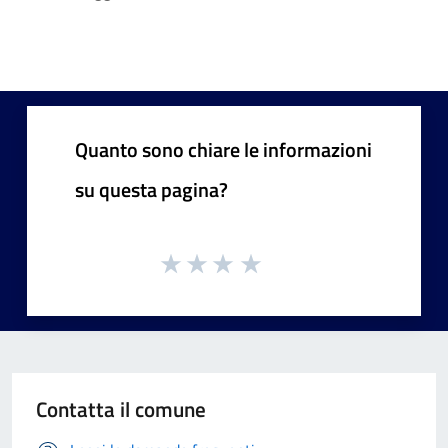
Quanto sono chiare le informazioni
su questa pagina?
Contatta il comune