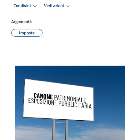
Condividi
Vedi azioni
Argomenti:
Imposte