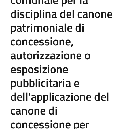
disciplina del canone
patrimoniale di
concessione,
autorizzazione o
esposizione
pubblicitaria e
dell'applicazione del
canone di
concessione per