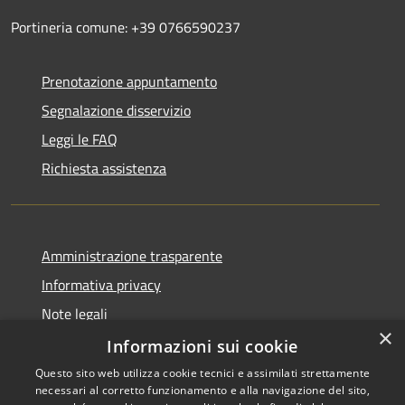
Portineria comune: +39 0766590237
Prenotazione appuntamento
Segnalazione disservizio
Leggi le FAQ
Richiesta assistenza
Amministrazione trasparente
Informativa privacy
Note legali
×
Dichiarazione di accessibilità
Informazioni sui cookie
Questo sito web utilizza cookie tecnici e assimilati strettamente
necessari al corretto funzionamento e alla navigazione del sito,