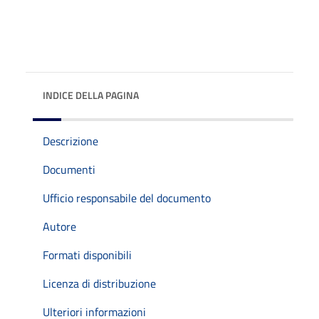
INDICE DELLA PAGINA
Descrizione
Documenti
Ufficio responsabile del documento
Autore
Formati disponibili
Licenza di distribuzione
Ulteriori informazioni