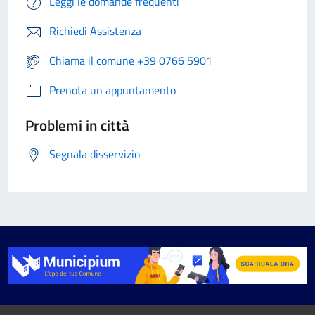
Leggi le domande frequenti
Richiedi Assistenza
Chiama il comune +39 0766 5901
Prenota un appuntamento
Problemi in città
Segnala disservizio