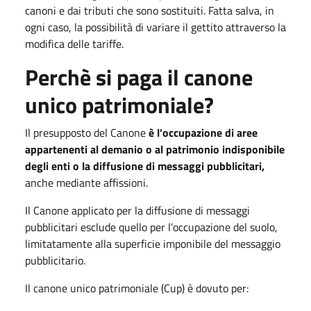
canoni e dai tributi che sono sostituiti. Fatta salva, in
ogni caso, la possibilità di variare il gettito attraverso la
modifica delle tariffe.
Perchè si paga il canone
unico patrimoniale?
Il presupposto del Canone
è l’occupazione di aree
appartenenti al demanio o al patrimonio indisponibile
degli enti o la diffusione di messaggi pubblicitari,
anche mediante affissioni.
Il Canone applicato per la diffusione di messaggi
pubblicitari esclude quello per l’occupazione del suolo,
limitatamente alla superficie imponibile del messaggio
pubblicitario.
Il canone unico patrimoniale (Cup) è dovuto per: