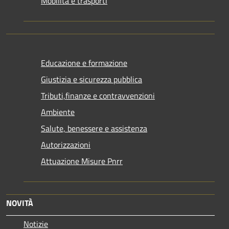
Mobilità e trasporti
Educazione e formazione
Giustizia e sicurezza pubblica
Tributi,finanze e contravvenzioni
Ambiente
Salute, benessere e assistenza
Autorizzazioni
Attuazione Misure Pnrr
NOVITÀ
Notizie