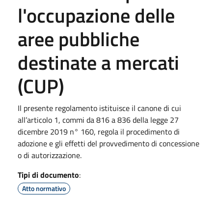
l'occupazione delle
aree pubbliche
destinate a mercati
(CUP)
Il presente regolamento istituisce il canone di cui
all’articolo 1, commi da 816 a 836 della legge 27
dicembre 2019 n° 160, regola il procedimento di
adozione e gli effetti del provvedimento di concessione
o di autorizzazione.
Tipi di documento
:
Atto normativo