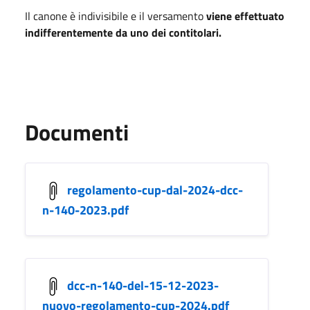
Il canone è indivisibile e il versamento
viene effettuato
indifferentemente da uno dei contitolari.
Documenti
regolamento-cup-dal-2024-dcc-
n-140-2023.pdf
dcc-n-140-del-15-12-2023-
nuovo-regolamento-cup-2024.pdf