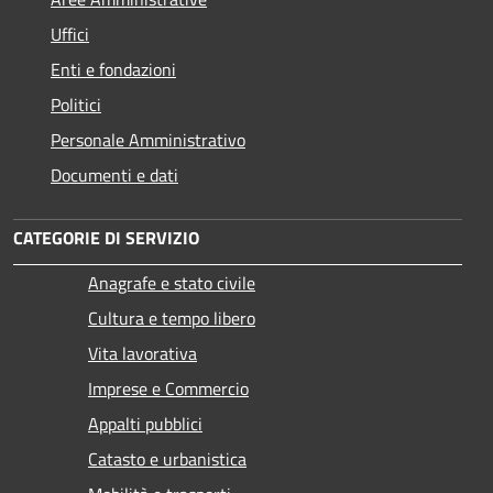
Uffici
Enti e fondazioni
Politici
Personale Amministrativo
Documenti e dati
CATEGORIE DI SERVIZIO
Anagrafe e stato civile
Cultura e tempo libero
Vita lavorativa
Imprese e Commercio
Appalti pubblici
Catasto e urbanistica