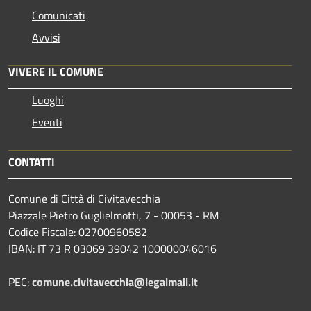
Comunicati
Avvisi
VIVERE IL COMUNE
Luoghi
Eventi
CONTATTI
Comune di Città di Civitavecchia
Piazzale Pietro Guglielmotti, 7 - 00053 - RM
Codice Fiscale: 02700960582
IBAN: IT 73 R 03069 39042 100000046016
PEC:
comune.civitavecchia@legalmail.it