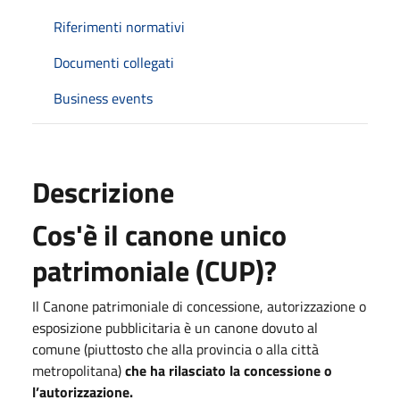
Riferimenti normativi
Documenti collegati
Business events
Descrizione
Cos'è il canone unico
patrimoniale (CUP)?
Il Canone patrimoniale di concessione, autorizzazione o
esposizione pubblicitaria è un canone dovuto al
comune (piuttosto che alla provincia o alla città
metropolitana)
che ha rilasciato la concessione o
l’autorizzazione.