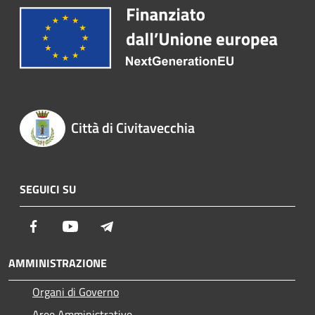
Città di Civitavecchia
SEGUICI SU
Facebook
Youtube
Telegram
AMMINISTRAZIONE
Organi di Governo
Aree Amministrative