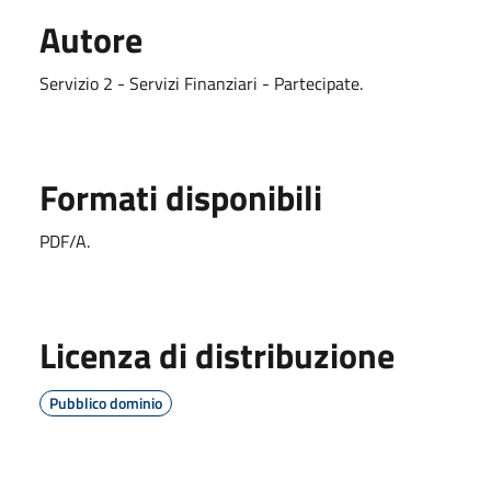
Autore
Servizio 2 - Servizi Finanziari - Partecipate.
Formati disponibili
PDF/A.
Licenza di distribuzione
Pubblico dominio