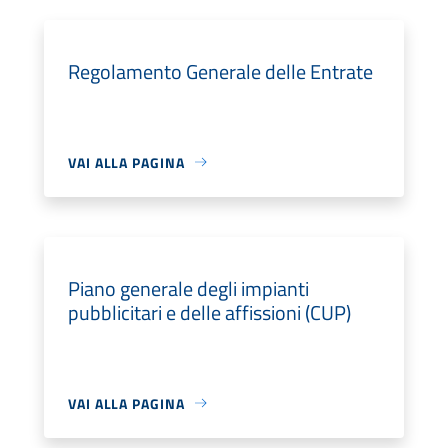
Regolamento Generale delle Entrate
VAI ALLA PAGINA
Piano generale degli impianti
pubblicitari e delle affissioni (CUP)
VAI ALLA PAGINA