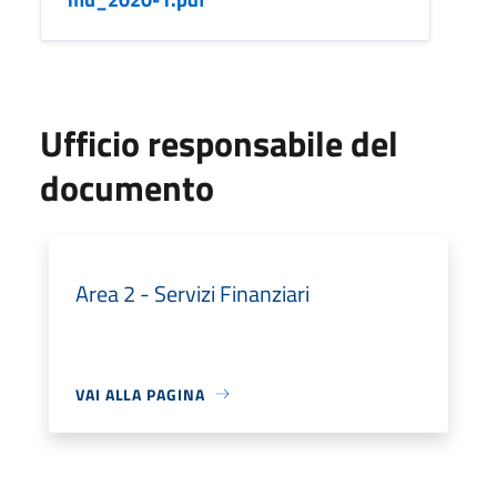
Ufficio responsabile del
documento
Area 2 - Servizi Finanziari
VAI ALLA PAGINA