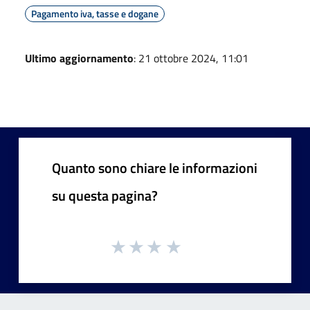
Pagamento iva, tasse e dogane
Ultimo aggiornamento
: 21 ottobre 2024, 11:01
Quanto sono chiare le informazioni
su questa pagina?