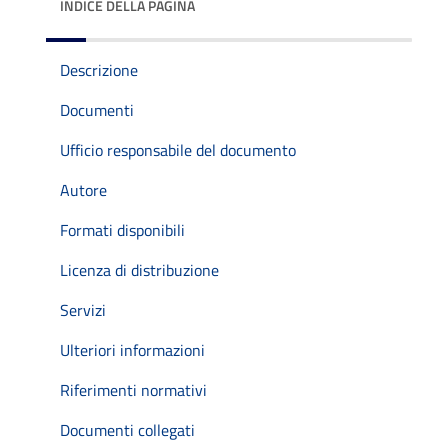
INDICE DELLA PAGINA
Descrizione
Documenti
Ufficio responsabile del documento
Autore
Formati disponibili
Licenza di distribuzione
Servizi
Ulteriori informazioni
Riferimenti normativi
Documenti collegati