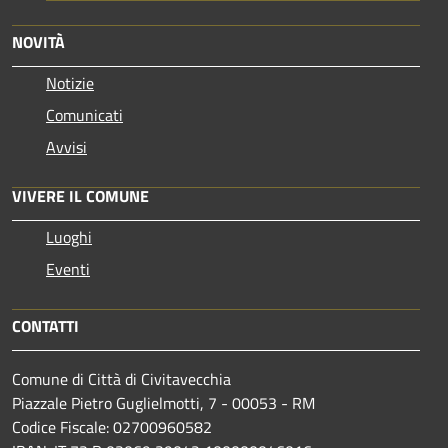
NOVITÀ
Notizie
Comunicati
Avvisi
VIVERE IL COMUNE
Luoghi
Eventi
CONTATTI
Comune di Città di Civitavecchia
Piazzale Pietro Guglielmotti, 7 - 00053 - RM
Codice Fiscale: 02700960582