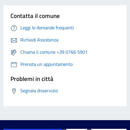
Contatta il comune
Leggi le domande frequenti
Richiedi Assistenza
Chiama il comune +39 0766 5901
Prenota un appuntamento
Problemi in città
Segnala disservizio