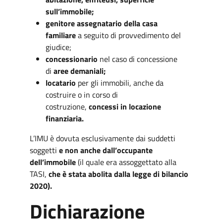
sull’immobile;
genitore assegnatario della casa
familiare
a seguito di provvedimento del
giudice;
concessionario
nel caso di concessione
di
aree demaniali;
locatario
per gli immobili, anche da
costruire o in corso di
costruzione,
concessi in locazione
finanziaria.
L’IMU è dovuta esclusivamente dai suddetti
soggetti
e non anche dall’occupante
dell’immobile
(il quale era assoggettato alla
TASI,
che è stata abolita dalla legge di bilancio
2020).
Dichiarazione