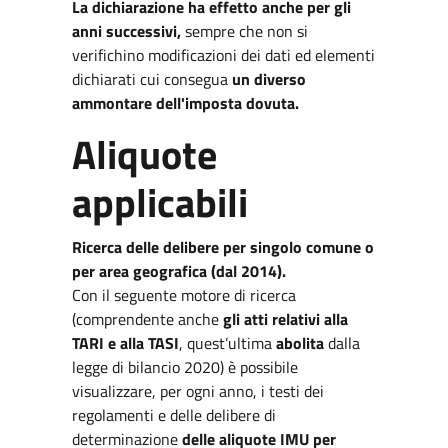
La dichiarazione ha effetto anche per gli
anni successivi,
sempre che non si
verifichino modificazioni dei dati ed elementi
dichiarati cui consegua
un diverso
ammontare dell'imposta dovuta.
Aliquote
applicabili
Ricerca delle delibere per singolo comune o
per area geografica (dal 2014).
Con il seguente motore di ricerca
(comprendente anche
gli atti relativi alla
TARI e alla TASI
, quest’ultima
abolita
dalla
legge di bilancio 2020) è possibile
visualizzare, per ogni anno, i testi dei
regolamenti e delle delibere di
determinazione
delle aliquote IMU per