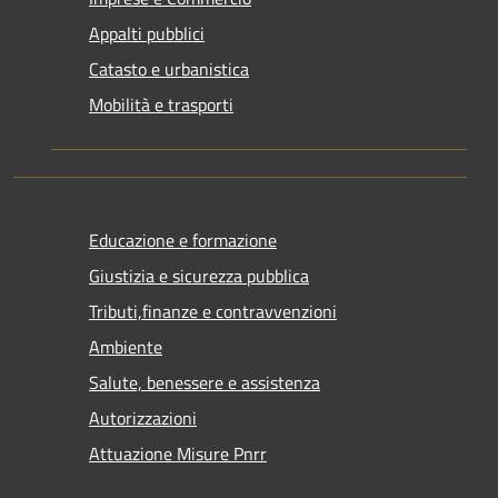
Appalti pubblici
Catasto e urbanistica
Mobilità e trasporti
Educazione e formazione
Giustizia e sicurezza pubblica
Tributi,finanze e contravvenzioni
Ambiente
Salute, benessere e assistenza
Autorizzazioni
Attuazione Misure Pnrr