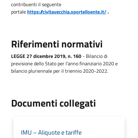
contribuenti il seguente
portale
https://civitavecchia.sportelloente.it/
.
Riferimenti normativi
LEGGE 27 dicembre 2019, n. 160
- Bilancio di
previsione dello Stato per l'anno finanziario 2020 e
bilancio pluriennale per il triennio 2020-2022.
Documenti collegati
IMU – Aliquote e tariffe