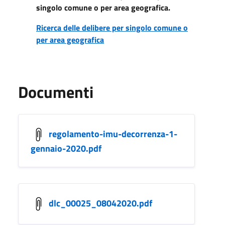
singolo comune o per area geografica.
Ricerca delle delibere per singolo comune o
per area geografica
Documenti
regolamento-imu-decorrenza-1-
gennaio-2020.pdf
dlc_00025_08042020.pdf