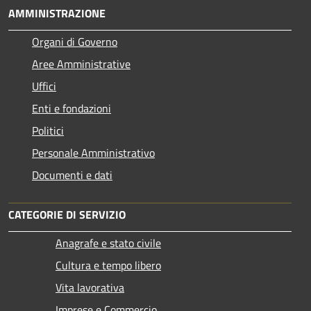
AMMINISTRAZIONE
Organi di Governo
Aree Amministrative
Uffici
Enti e fondazioni
Politici
Personale Amministrativo
Documenti e dati
CATEGORIE DI SERVIZIO
Anagrafe e stato civile
Cultura e tempo libero
Vita lavorativa
Imprese e Commercio