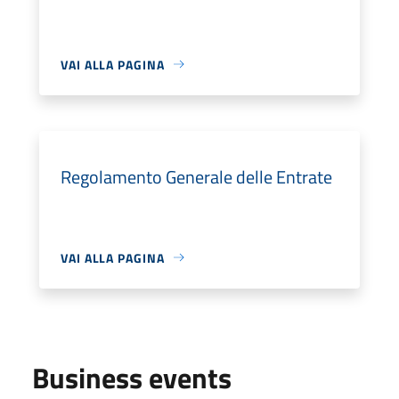
VAI ALLA PAGINA
Regolamento Generale delle Entrate
VAI ALLA PAGINA
Business events