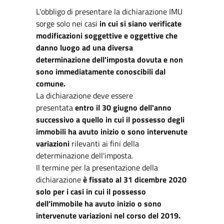
L'obbligo di presentare la dichiarazione IMU
sorge solo nei casi
in cui si siano verificate
modificazioni soggettive e oggettive che
danno luogo ad una diversa
determinazione dell'imposta dovuta e non
sono immediatamente conoscibili dal
comune.
La dichiarazione deve essere
presentata
entro il 30 giugno dell'anno
successivo a quello in cui il possesso degli
immobili ha avuto inizio o sono intervenute
variazioni
rilevanti ai fini della
determinazione dell'imposta.
Il termine per la presentazione della
dichiarazione
è fissato al 31 dicembre 2020
solo per i casi in cui il possesso
dell’immobile ha avuto inizio o sono
intervenute variazioni nel corso del 2019.