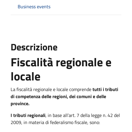
Business events
Descrizione
Fiscalità regionale e
locale
La fiscalità regionale e locale comprende
tutti i tributi
di competenza delle regioni, dei comuni e delle
province.
I tributi regionali
, in base all’art. 7 della legge n. 42 del
2009, in materia di federalismo fiscale, sono: