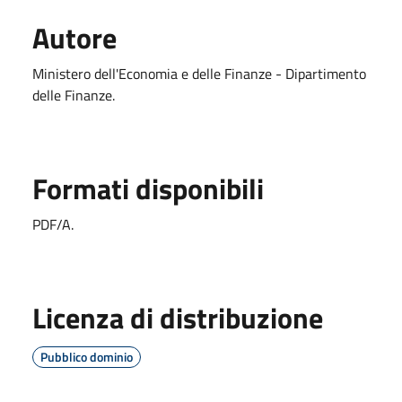
Autore
Ministero dell'Economia e delle Finanze - Dipartimento
delle Finanze.
Formati disponibili
PDF/A.
Licenza di distribuzione
Pubblico dominio