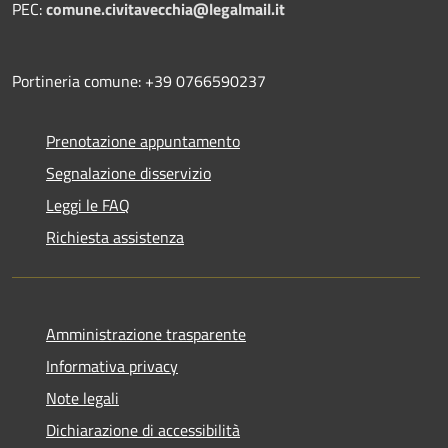
PEC:
comune.civitavecchia@legalmail.it
Portineria comune: +39 0766590237
Prenotazione appuntamento
Segnalazione disservizio
Leggi le FAQ
Richiesta assistenza
Amministrazione trasparente
Informativa privacy
Note legali
Dichiarazione di accessibilità