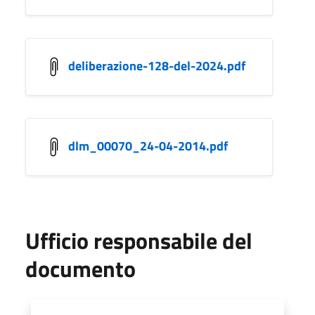
deliberazione-128-del-2024.pdf
dlm_00070_24-04-2014.pdf
Ufficio responsabile del
documento