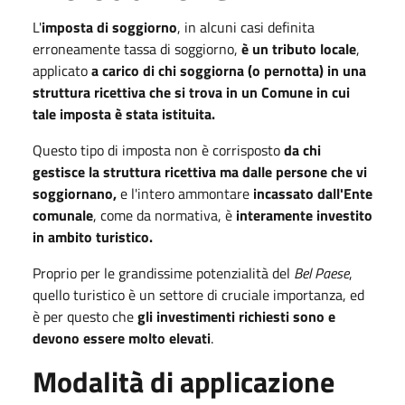
L'
imposta di soggiorno
, in alcuni casi definita
erroneamente tassa di soggiorno,
è un tributo locale
,
applicato
a carico di chi soggiorna (o pernotta) in una
struttura ricettiva che si trova in un Comune in cui
tale imposta è stata istituita.
Questo tipo di imposta non è corrisposto
da chi
gestisce la struttura ricettiva ma dalle persone che vi
soggiornano,
e l'intero ammontare
incassato dall'Ente
comunale
, come da normativa, è
interamente
investito
in ambito turistico.
Proprio per le grandissime potenzialità del
Bel Paese
,
quello turistico è un settore di cruciale importanza, ed
è per questo che
gli investimenti richiesti sono e
devono essere molto elevati
.
Modalità di applicazione