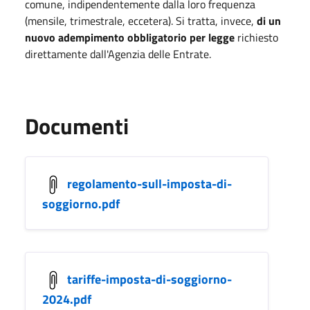
comune, indipendentemente dalla loro frequenza
(mensile, trimestrale, eccetera). Si tratta, invece,
di un
nuovo adempimento obbligatorio per legge
richiesto
direttamente dall'Agenzia delle Entrate.
Documenti
regolamento-sull-imposta-di-
soggiorno.pdf
tariffe-imposta-di-soggiorno-
2024.pdf