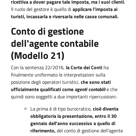
ricettiva a dover pagare tale imposta, ma i suoi clienti
.
Il ruolo del gestore è quello di
applicare l'imposta ai
turisti, incassarla e riversarla nelle casse comunali.
Conto di gestione
dell'agente contabile
(Modello 21)
Con la sentenza 22/2016,
la Corte dei Conti
ha
finalmente uniformato le interpretazioni sulla
posizione degli operatori turistici,
che sono stati
ufficialmente qualificati come
agenti contabili
e che
quindi sono soggetti a due importanti ripercussioni:
La prima è di tipo burocratico,
cioè diventa
obbligatoria la presentazione, entro il 30
gennaio dell'anno successivo a quello di
riferimento,
del conto di gestione dell'agente