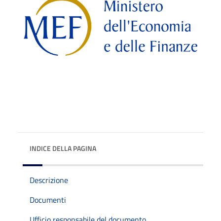
INDICE DELLA PAGINA
Descrizione
Documenti
Ufficio responsabile del documento