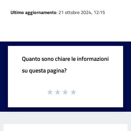
Ultimo aggiornamento
: 21 ottobre 2024, 12:15
Quanto sono chiare le informazioni
su questa pagina?