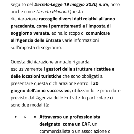
seguito del
Decreto-Legge 19 maggio 2020, n. 34
, noto
anche come
Decreto Rilancio
. Questa
dichiarazione
raccoglie diversi dati relativi all'anno
precedente, come i pernottamenti e l'imposta di
soggiorno versata,
ed ha lo scopo di
comunicare
all'Agenzia delle Entrate
varie informazioni
sull'imposta di soggiorno.
Questa dichiarazione annuale riguarda
esclusivamente
i gestori delle strutture ricettive e
delle locazioni turistiche
che sono obbligati a
presentare questa dichiarazione entro il
30
giugno
dell'anno successivo,
utilizzando le procedure
previste dall'Agenzia delle Entrate. In particolare ci
sono due modalità:
Attraverso un professionista
designato
,
come un CAF,
un
commercialista o un'associazione di