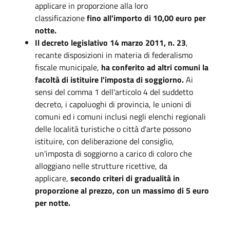
applicare in proporzione alla loro
classificazione
fino all'importo di 10,00 euro per
notte.
Il decreto legislativo 14 marzo 2011, n. 23
,
recante disposizioni in materia di federalismo
fiscale municipale
,
ha conferito ad altri comuni la
facoltà di istituire l'imposta di soggiorno.
Ai
sensi del comma 1 dell'articolo 4 del suddetto
decreto, i capoluoghi di provincia, le unioni di
comuni ed i comuni inclusi negli elenchi regionali
delle località turistiche o città d'arte possono
istituire, con deliberazione del consiglio,
un'imposta di soggiorno a carico di coloro che
alloggiano nelle strutture ricettive, da
applicare,
secondo criteri di gradualità in
proporzione al prezzo, con un massimo di 5 euro
per notte.