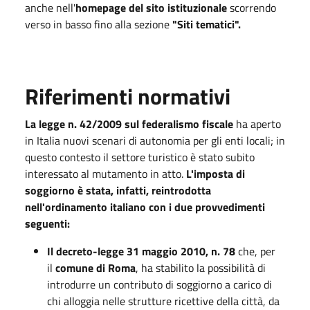
anche nell'
homepage del sito istituzionale
scorrendo
verso in basso fino alla sezione
"Siti tematici".
Riferimenti normativi
La legge n. 42/2009 sul federalismo fiscale
ha aperto
in Italia nuovi scenari di autonomia per gli enti locali; in
questo contesto il settore turistico è stato subito
interessato al mutamento in atto.
L'imposta di
soggiorno è stata, infatti, reintrodotta
nell'ordinamento italiano con i due provvedimenti
seguenti:
Il decreto-legge 31 maggio 2010, n. 78
che, per
il
comune di Roma
, ha stabilito la possibilità di
introdurre un contributo di soggiorno a carico di
chi alloggia nelle strutture ricettive della città, da