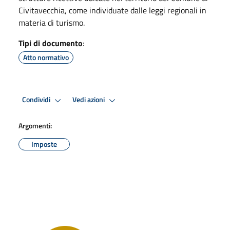
Civitavecchia, come individuate dalle leggi regionali in
materia di turismo.
Tipi di documento
:
Atto normativo
Condividi
Vedi azioni
Argomenti:
Imposte