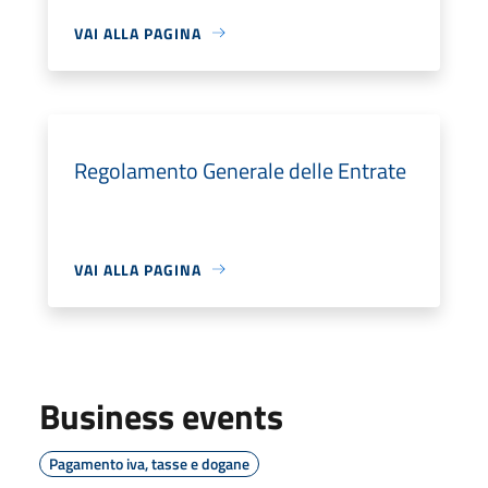
VAI ALLA PAGINA
Regolamento Generale delle Entrate
VAI ALLA PAGINA
Business events
Pagamento iva, tasse e dogane