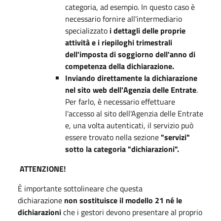
categoria, ad esempio. In questo caso è
necessario fornire all'intermediario
specializzato
i dettagli delle proprie
attività e i riepiloghi trimestrali
dell'imposta di soggiorno dell'anno di
competenza della dichiarazione.
Inviando direttamente la dichiarazione
nel sito web dell'Agenzia delle Entrate
.
Per farlo, è necessario effettuare
l'accesso al sito dell'Agenzia delle Entrate
e, una volta autenticati, il servizio può
essere trovato nella sezione
"servizi"
sotto la categoria "dichiarazioni".
ATTENZIONE!
È importante sottolineare che questa
dichiarazione
non sostituisce il modello 21 né le
dichiarazioni
che i gestori devono presentare al proprio