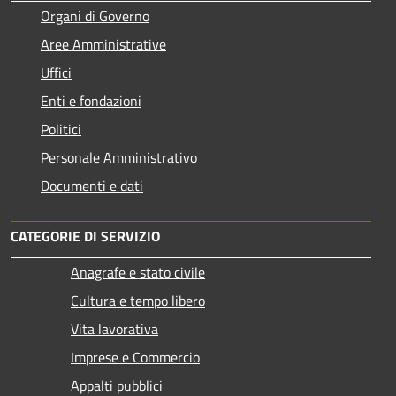
Organi di Governo
Aree Amministrative
Uffici
Enti e fondazioni
Politici
Personale Amministrativo
Documenti e dati
CATEGORIE DI SERVIZIO
Anagrafe e stato civile
Cultura e tempo libero
Vita lavorativa
Imprese e Commercio
Appalti pubblici