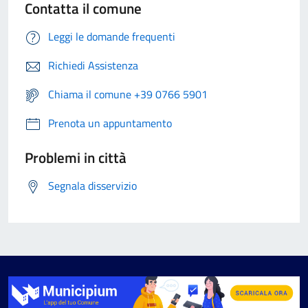
Contatta il comune
Leggi le domande frequenti
Richiedi Assistenza
Chiama il comune +39 0766 5901
Prenota un appuntamento
Problemi in città
Segnala disservizio