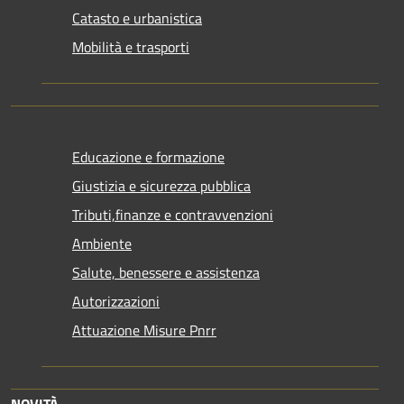
Catasto e urbanistica
Mobilità e trasporti
Educazione e formazione
Giustizia e sicurezza pubblica
Tributi,finanze e contravvenzioni
Ambiente
Salute, benessere e assistenza
Autorizzazioni
Attuazione Misure Pnrr