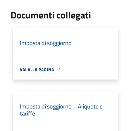
Documenti collegati
Imposta di soggiorno
VAI ALLA PAGINA
Imposta di soggiorno – Aliquote e
tariffe