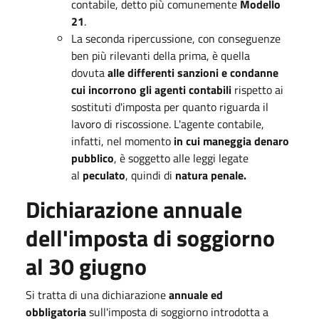
contabile, detto più comunemente
Modello
21
.
La seconda ripercussione, con conseguenze
ben più rilevanti della prima, è quella
dovuta
alle differenti sanzioni e condanne
cui incorrono gli agenti contabili
rispetto ai
sostituti d'imposta per quanto riguarda il
lavoro di riscossione. L'agente contabile,
infatti, nel momento
in cui maneggia denaro
pubblico
, è soggetto alle leggi legate
al
peculato
, quindi di
natura penale.
Dichiarazione annuale
dell'imposta di soggiorno
al 30 giugno
Si tratta di una dichiarazione
annuale ed
obbligatoria
sull'imposta di soggiorno introdotta a