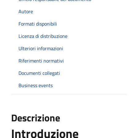
Autore
Formati disponibili
Licenza di distribuzione
Ulteriori informazioni
Riferimenti normativi
Documenti collegati
Business events
Descrizione
Introduzione