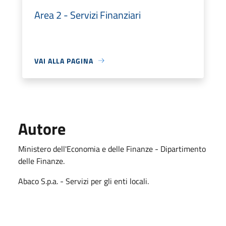
Area 2 - Servizi Finanziari
VAI ALLA PAGINA
Autore
Ministero dell'Economia e delle Finanze - Dipartimento
delle Finanze.
Abaco S.p.a. - Servizi per gli enti locali.