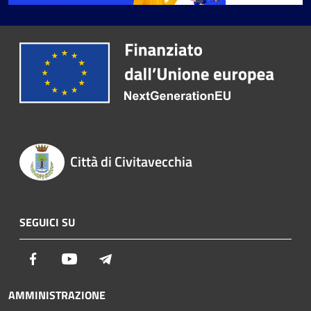
Città di Civitavecchia
SEGUICI SU
Facebook
Youtube
Telegram
AMMINISTRAZIONE