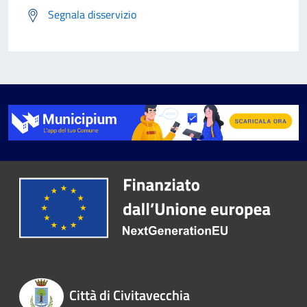
Segnala disservizio
Città di Civitavecchia