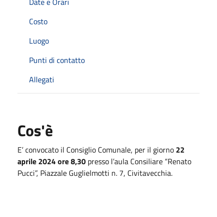
Date e Orari
Costo
Luogo
Punti di contatto
Allegati
Cos'è
E’ convocato il Consiglio Comunale, per il giorno
22
aprile 2024 ore 8,30
presso l’aula Consiliare “Renato
Pucci”, Piazzale Guglielmotti n. 7, Civitavecchia.