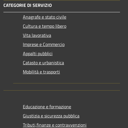
CATEGORIE DI SERVIZIO
Anagrafe e stato civile
Cultura e tempo libero
Vita lavorativa
Imprese e Commercio
Appalti pubblici
Catasto e urbanistica
Mobilità e trasporti
Educazione e formazione
Giustizia e sicurezza pubblica
Tributi,finanze e contravvenzioni