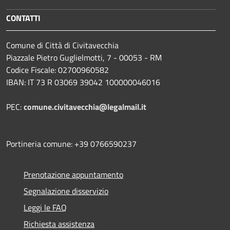
CONTATTI
Comune di Città di Civitavecchia
Piazzale Pietro Guglielmotti, 7 - 00053 - RM
Codice Fiscale: 02700960582
IBAN: IT 73 R 03069 39042 100000046016
PEC:
comune.civitavecchia@legalmail.it
Portineria comune: +39 0766590237
Prenotazione appuntamento
Segnalazione disservizio
Leggi le FAQ
Richiesta assistenza