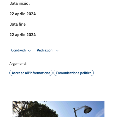
Data inizio :
22 aprile 2024
Data fine:
22 aprile 2024
Condividi
Vedi azioni
Argomenti:
Accesso all'informazione
Comunicazione politica