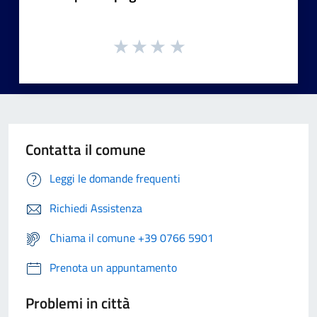
Contatta il comune
Leggi le domande frequenti
Richiedi Assistenza
Chiama il comune +39 0766 5901
Prenota un appuntamento
Problemi in città