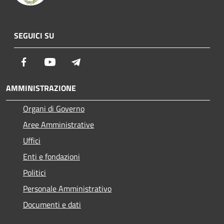
SEGUICI SU
Facebook
Youtube
Telegram
AMMINISTRAZIONE
Organi di Governo
Aree Amministrative
Uffici
Enti e fondazioni
Politici
Personale Amministrativo
Documenti e dati