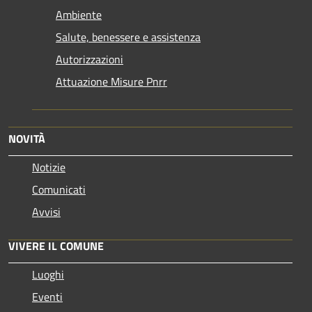
Ambiente
Salute, benessere e assistenza
Autorizzazioni
Attuazione Misure Pnrr
NOVITÀ
Notizie
Comunicati
Avvisi
VIVERE IL COMUNE
Luoghi
Eventi