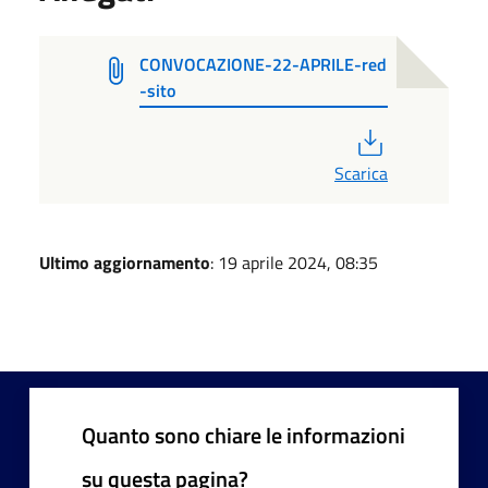
CONVOCAZIONE-22-APRILE-red
-sito
PDF
Scarica
Ultimo aggiornamento
: 19 aprile 2024, 08:35
Quanto sono chiare le informazioni
su questa pagina?