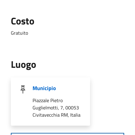
Costo
Gratuito
Luogo
Municipio
Piazzale Pietro
Guglielmotti, 7, 00053
Civitavecchia RM, Italia