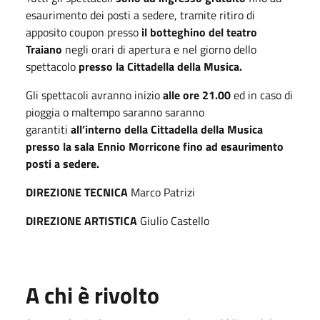
esaurimento dei posti a sedere, tramite ritiro di
apposito coupon presso
il botteghino del teatro
Traiano
negli orari di apertura e nel giorno dello
spettacolo
presso la Cittadella della Musica.
Gli spettacoli avranno inizio
alle ore 21.00
ed in caso di
pioggia o maltempo saranno saranno
garantiti
all’interno della Cittadella della Musica
presso la sala Ennio Morricone fino ad esaurimento
posti a sedere.
DIREZIONE TECNICA
Marco Patrizi
DIREZIONE ARTISTICA
Giulio Castello
A chi è rivolto