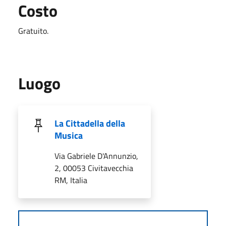
Costo
Gratuito.
Luogo
La Cittadella della
Musica
Via Gabriele D'Annunzio,
2, 00053 Civitavecchia
RM, Italia