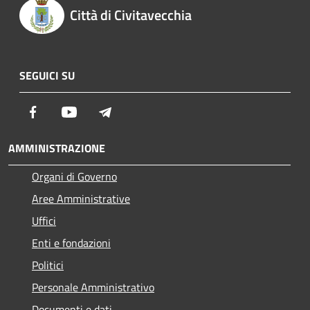
Città di Civitavecchia
SEGUICI SU
Facebook
Youtube
Telegram
AMMINISTRAZIONE
Organi di Governo
Aree Amministrative
Uffici
Enti e fondazioni
Politici
Personale Amministrativo
Documenti e dati