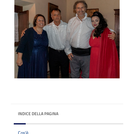
INDICE DELLA PAGINA
Cos'è