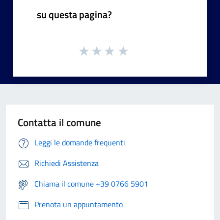
su questa pagina?
Contatta il comune
Leggi le domande frequenti
Richiedi Assistenza
Chiama il comune +39 0766 5901
Prenota un appuntamento