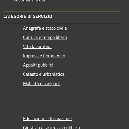
CATEGORIE DI SERVIZIO
Anagrafe e stato civile
Cultura e tempo libero
Vita lavorativa
Imprese e Commercio
Appalti pubblici
Catasto e urbanistica
Mobilità e trasporti
Educazione e formazione
Giustizia e sicurezza pubblica