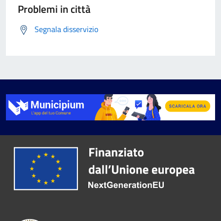
Problemi in città
Segnala disservizio