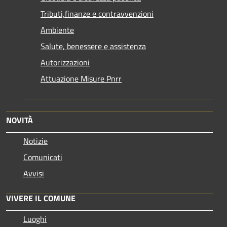
Tributi,finanze e contravvenzioni
Ambiente
Salute, benessere e assistenza
Autorizzazioni
Attuazione Misure Pnrr
NOVITÀ
Notizie
Comunicati
Avvisi
VIVERE IL COMUNE
Luoghi