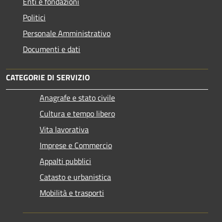
Enti e fondazioni
Politici
Personale Amministrativo
Documenti e dati
CATEGORIE DI SERVIZIO
Anagrafe e stato civile
Cultura e tempo libero
Vita lavorativa
Imprese e Commercio
Appalti pubblici
Catasto e urbanistica
Mobilità e trasporti