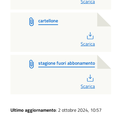
Scarica
cartellone
PDF
Scarica
stagione fuori abbonamento
PDF
Scarica
Ultimo aggiornamento
: 2 ottobre 2024, 10:57