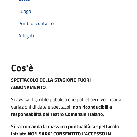
Luogo
Punti di contatto
Allegati
Cos'è
SPETTACOLO DELLA STAGIONE FUORI
ABBONAMENTO.
Si avvisa il gentile pubblico che potrebbero verificarsi
variazioni di date e spettacoli
non riconducibili a
responsabilità del Teatro Comunale Traiano.
Si raccomanda la massima puntualità: a spettacolo
iniziato NON SARA’ CONSENTITO L’ACCESSO IN