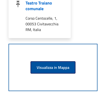
Teatro Traiano
comunale
Corso Centocelle, 1,
00053 Civitavecchia
RM, Italia
Visualizza in Mappa