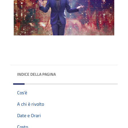
INDICE DELLA PAGINA
Cos'è
A chi è rivolto
Date e Orari
Costo