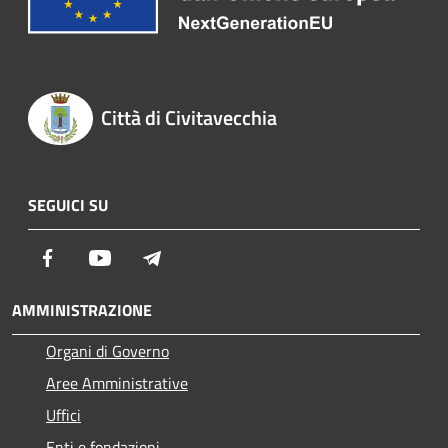
Città di Civitavecchia
SEGUICI SU
Facebook
Youtube
Telegram
AMMINISTRAZIONE
Organi di Governo
Aree Amministrative
Uffici
Enti e fondazioni