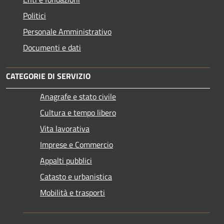
Politici
Personale Amministrativo
Documenti e dati
CATEGORIE DI SERVIZIO
Anagrafe e stato civile
Cultura e tempo libero
Vita lavorativa
Imprese e Commercio
Appalti pubblici
Catasto e urbanistica
Mobilità e trasporti