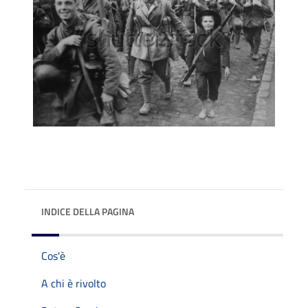
INDICE DELLA PAGINA
Cos'è
A chi è rivolto