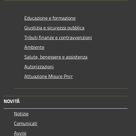
Educazione e formazione
Giustizia e sicurezza pubblica
Tributi,finanze e contravvenzioni
Ambiente
Salute, benessere e assistenza
Autorizzazioni
Attuazione Misure Pnrr
NOVITÀ
Notizie
Comunicati
Avvisi