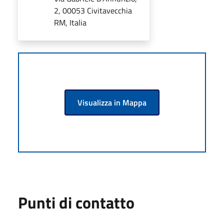
2, 00053 Civitavecchia
RM, Italia
Visualizza in Mappa
Punti di contatto