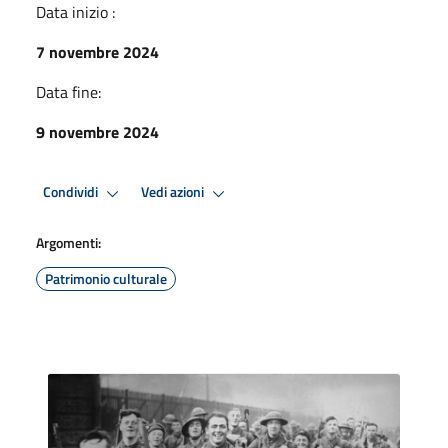
Data inizio :
7 novembre 2024
Data fine:
9 novembre 2024
Condividi
Vedi azioni
Argomenti:
Patrimonio culturale