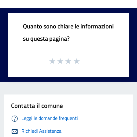
Quanto sono chiare le informazioni
su questa pagina?
Contatta il comune
Leggi le domande frequenti
Richiedi Assistenza