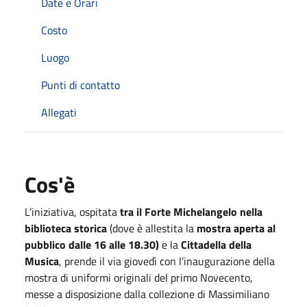
Date e Orari
Costo
Luogo
Punti di contatto
Allegati
Cos'è
L’iniziativa, ospitata
tra il Forte Michelangelo nella
biblioteca storica
(dove è allestita la
mostra aperta al
pubblico dalle 16 alle 18.30)
e la
Cittadella della
Musica
, prende il via giovedì con l’inaugurazione della
mostra di uniformi originali del primo Novecento,
messe a disposizione dalla collezione di Massimiliano