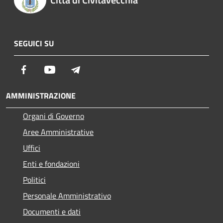
SEGUICI SU
Facebook
Youtube
Telegram
AMMINISTRAZIONE
Organi di Governo
Aree Amministrative
Uffici
Enti e fondazioni
Politici
Personale Amministrativo
Documenti e dati