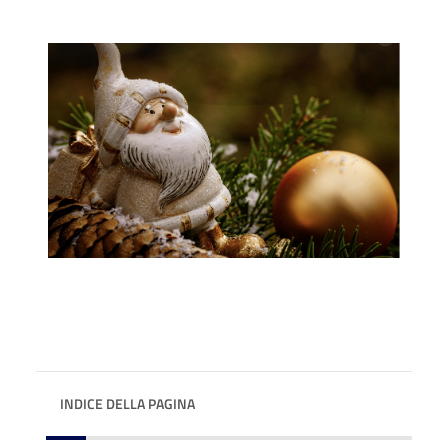
INDICE DELLA PAGINA