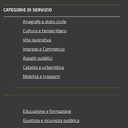
CATEGORIE DI SERVIZIO
Anagrafe e stato civile
Cultura e tempo libero
Vita lavorativa
Imprese e Commercio
Appalti pubblici
Catasto e urbanistica
Mobilità e trasporti
Educazione e formazione
Giustizia e sicurezza pubblica