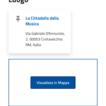
La Cittadella della
Musica
Via Gabriele D'Annunzio,
2, 00053 Civitavecchia
RM, Italia
Visualizza in Mappa