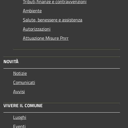
Tributi,finanze e contravvenzioni
Ambiente
Salute, benessere e assistenza
Autorizzazioni
Attuazione Misure Pnrr
NOVITÀ
Notizie
Comunicati
Avvisi
VIVERE IL COMUNE
Luoghi
Eventi