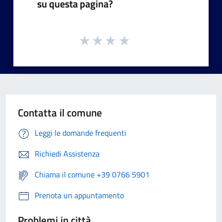
su questa pagina?
Contatta il comune
Leggi le domande frequenti
Richiedi Assistenza
Chiama il comune +39 0766 5901
Prenota un appuntamento
Problemi in città