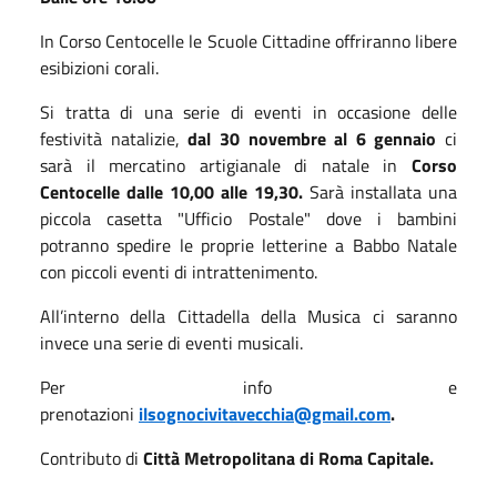
In Corso Centocelle le Scuole Cittadine offriranno libere
esibizioni corali.
Si tratta di una serie di eventi in occasione delle
festività natalizie,
dal 30 novembre al 6 gennaio
ci
sarà il mercatino artigianale di natale in
Corso
Centocelle dalle 10,00 alle 19,30.
Sarà installata una
piccola casetta "Ufficio Postale" dove i bambini
potranno spedire le proprie letterine a Babbo Natale
con piccoli eventi di intrattenimento.
All’interno della Cittadella della Musica ci saranno
invece una serie di eventi musicali.
Per info e
prenotazioni
ilsognocivitavecchia@gmail.com
.
Contributo di
Città Metropolitana di Roma Capitale.