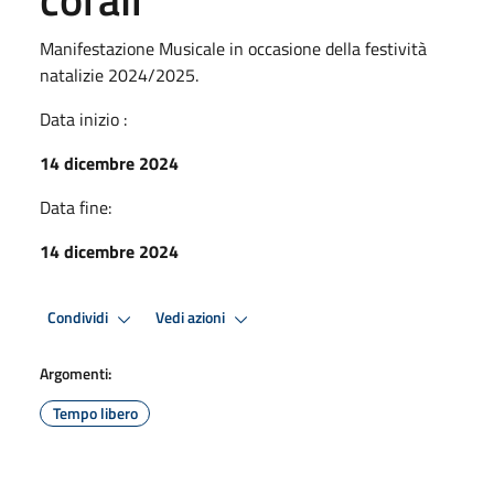
Manifestazione Musicale in occasione della festività
natalizie 2024/2025.
Data inizio :
14 dicembre 2024
Data fine:
14 dicembre 2024
Condividi
Vedi azioni
Argomenti:
Tempo libero