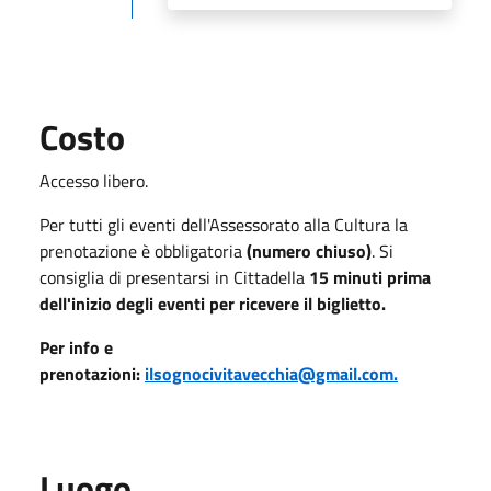
Costo
Accesso libero.
Per tutti gli eventi dell'Assessorato alla Cultura la
prenotazione è obbligatoria
(numero chiuso)
. Si
consiglia di presentarsi in Cittadella
15 minuti prima
dell'inizio degli eventi per ricevere il biglietto.
Per info e
prenotazioni:
ilsognocivitavecchia@gmail.com.
Luogo