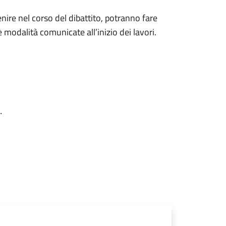
nire nel corso del dibattito, potranno fare
 modalità comunicate all’inizio dei lavori.
.