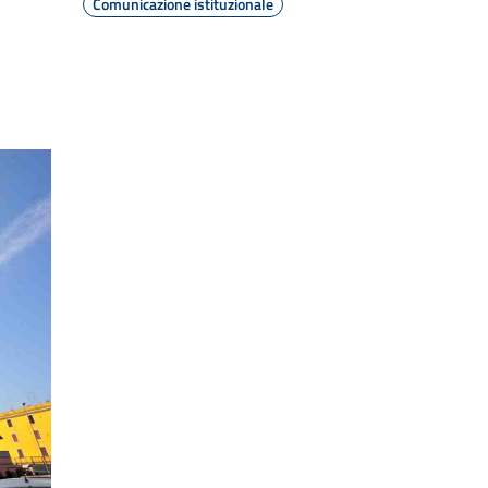
Comunicazione istituzionale