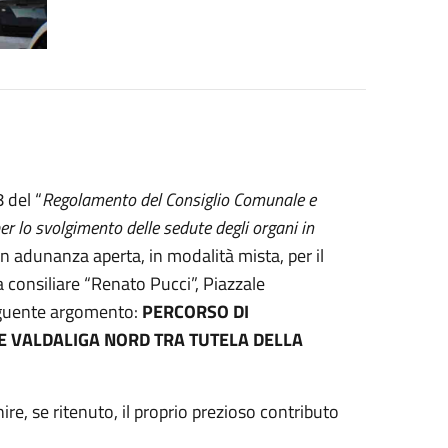
 del “
Regolamento del Consiglio Comunale e
r lo svolgimento delle sedute degli organi in
in adunanza aperta, in modalità mista, per il
a consiliare “Renato Pucci”, Piazzale
seguente argomento:
PERCORSO DI
E VALDALIGA NORD TRA TUTELA DELLA
ire, se ritenuto, il proprio prezioso contributo