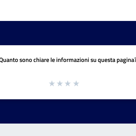
Quanto sono chiare le informazioni su questa pagina