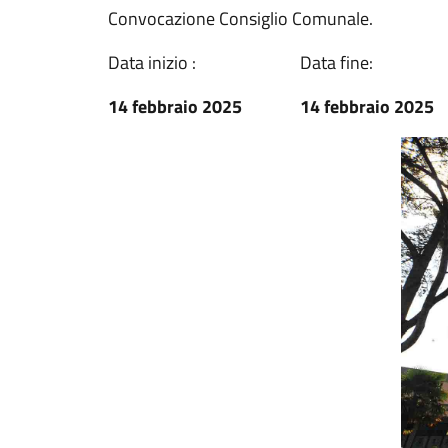
Convocazione Consiglio Comunale.
Data inizio :
Data fine:
14 febbraio 2025
14 febbraio 2025