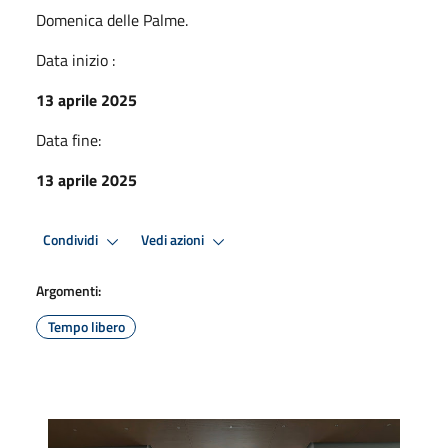
Domenica delle Palme.
Data inizio :
13 aprile 2025
Data fine:
13 aprile 2025
Condividi
Vedi azioni
Argomenti:
Tempo libero