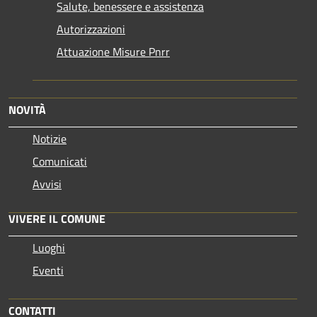
Salute, benessere e assistenza
Autorizzazioni
Attuazione Misure Pnrr
NOVITÀ
Notizie
Comunicati
Avvisi
VIVERE IL COMUNE
Luoghi
Eventi
CONTATTI