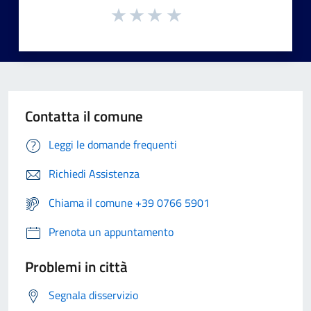
Contatta il comune
Leggi le domande frequenti
Richiedi Assistenza
Chiama il comune +39 0766 5901
Prenota un appuntamento
Problemi in città
Segnala disservizio