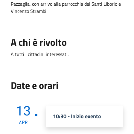
Pazzaglia, con arrivo alla parrocchia dei Santi Liborio e
Vincenzo Strambi.
A chi è rivolto
A tutti i cittadini interessati.
Date e orari
13
10:30 - Inizio evento
APR