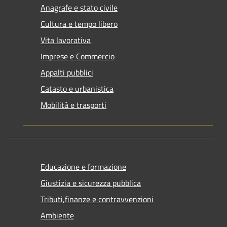
Anagrafe e stato civile
Cultura e tempo libero
Vita lavorativa
Imprese e Commercio
Appalti pubblici
Catasto e urbanistica
Mobilità e trasporti
Educazione e formazione
Giustizia e sicurezza pubblica
Tributi,finanze e contravvenzioni
Ambiente