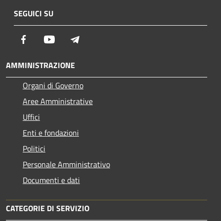
SEGUICI SU
Facebook
Youtube
Telegram
AMMINISTRAZIONE
Organi di Governo
Aree Amministrative
Uffici
Enti e fondazioni
Politici
Personale Amministrativo
Documenti e dati
CATEGORIE DI SERVIZIO