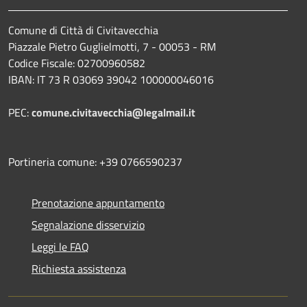
Comune di Città di Civitavecchia
Piazzale Pietro Guglielmotti, 7 - 00053 - RM
Codice Fiscale: 02700960582
IBAN: IT 73 R 03069 39042 100000046016
PEC:
comune.civitavecchia@legalmail.it
Portineria comune: +39 0766590237
Prenotazione appuntamento
Segnalazione disservizio
Leggi le FAQ
Richiesta assistenza