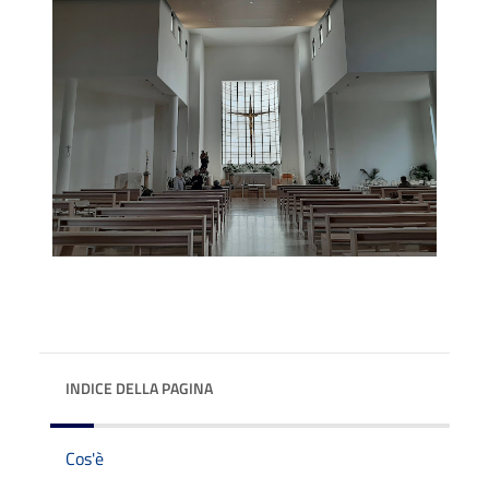
INDICE DELLA PAGINA
Cos'è