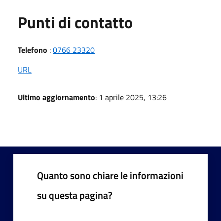
Punti di contatto
Telefono
:
0766 23320
URL
Ultimo aggiornamento
: 1 aprile 2025, 13:26
Quanto sono chiare le informazioni
su questa pagina?