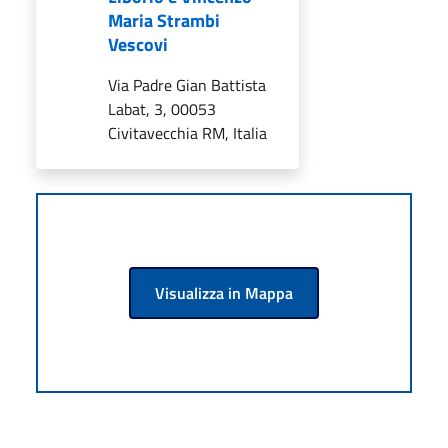
Maria Strambi
Vescovi
Via Padre Gian Battista
Labat, 3, 00053
Civitavecchia RM, Italia
Visualizza in Mappa