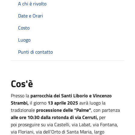
A chi è rivolto
Date e Orari
Costo
Luogo
Punti di contatto
Cos'è
Presso la
parrocchia dei Santi Liborio e Vincenzo
Strambi,
il giorno
13 aprile 2025
avrà luogo la
tradizionale
processione delle “Palme”
, con partenza
alle ore 10:30 dalla rotonda di via Cerruti,
per
poi proseguire su via Castelli, via Labat, via Fontana,
via Floriani, via dell’Orto di Santa Maria, largo