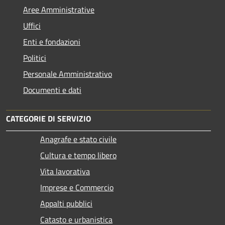
Aree Amministrative
Uffici
Enti e fondazioni
Politici
Personale Amministrativo
Documenti e dati
CATEGORIE DI SERVIZIO
Anagrafe e stato civile
Cultura e tempo libero
Vita lavorativa
Imprese e Commercio
Appalti pubblici
Catasto e urbanistica