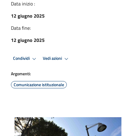
Data inizio :
12 giugno 2025
Data fine:
12 giugno 2025
Condividi
Vedi azioni
Argomenti:
Comunicazione istituzionale