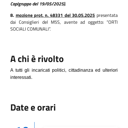
Capigruppo del 19/05/2025).
8.
mozione prot
.
n. 48331 del 30.05.2025
presentata
dai Consiglieri del M5S, avente ad oggetto: “ORTI
SOCIALI COMUNALI”.
A chi è rivolto
A tutti gli incaricati politici, cittadinanza ed ulteriori
interessati.
Date e orari