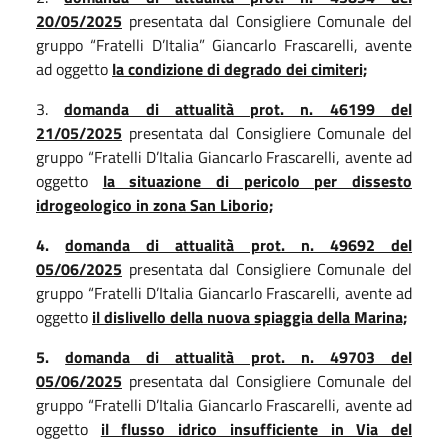
20/05/2025
presentata dal Consigliere Comunale del
gruppo “Fratelli D’Italia” Giancarlo Frascarelli, avente
ad oggetto
la condizione di degrado dei cimiteri;
3.
domanda di attualità prot. n. 46199 del
21/05/2025
presentata dal Consigliere Comunale del
gruppo “Fratelli D’Italia Giancarlo Frascarelli, avente ad
oggetto
la situazione di pericolo per dissesto
idrogeologico in zona San Liborio;
4.
domanda di attualità prot. n. 49692 del
05/06/2025
presentata dal Consigliere Comunale del
gruppo “Fratelli D’Italia Giancarlo Frascarelli, avente ad
oggetto
il dislivello della nuova spiaggia della Marina;
5.
domanda di attualità prot. n. 49703 del
05/06/2025
presentata dal Consigliere Comunale del
gruppo “Fratelli D’Italia Giancarlo Frascarelli, avente ad
oggetto
il flusso idrico insufficiente in Via del