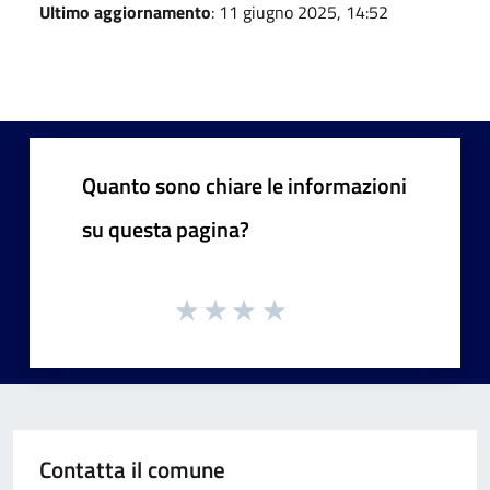
Ultimo aggiornamento
: 11 giugno 2025, 14:52
Quanto sono chiare le informazioni
su questa pagina?
Contatta il comune