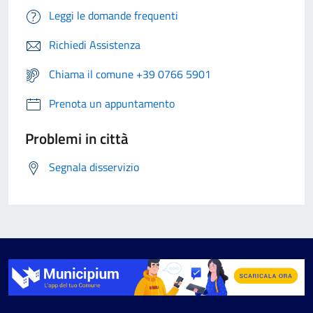
Leggi le domande frequenti
Richiedi Assistenza
Chiama il comune +39 0766 5901
Prenota un appuntamento
Problemi in città
Segnala disservizio