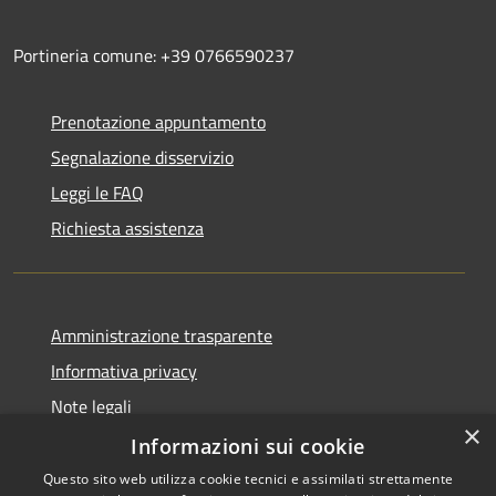
Portineria comune: +39 0766590237
Prenotazione appuntamento
Segnalazione disservizio
Leggi le FAQ
Richiesta assistenza
Amministrazione trasparente
Informativa privacy
Note legali
×
Dichiarazione di accessibilità
Informazioni sui cookie
Questo sito web utilizza cookie tecnici e assimilati strettamente