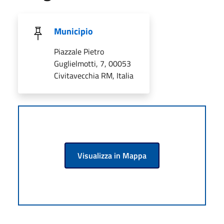
Municipio
Piazzale Pietro
Guglielmotti, 7, 00053
Civitavecchia RM, Italia
Visualizza in Mappa