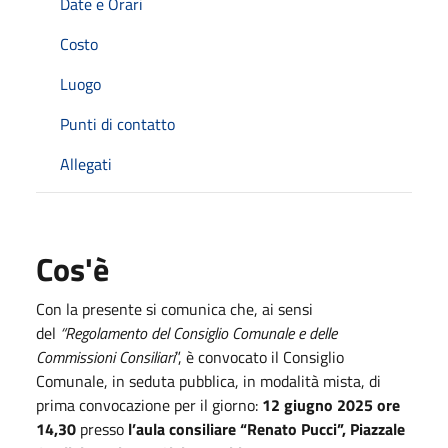
Date e Orari
Costo
Luogo
Punti di contatto
Allegati
Cos'è
Con la presente si comunica che, ai sensi
del
“Regolamento del Consiglio Comunale e delle
Commissioni Consiliari
”, è convocato il Consiglio
Comunale, in seduta pubblica, in modalità mista, di
prima convocazione per il giorno:
12 giugno 2025 ore
14,30
presso
l’aula consiliare “Renato Pucci”, Piazzale