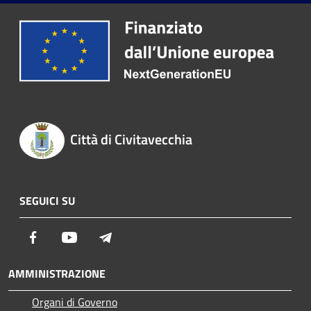
Città di Civitavecchia
SEGUICI SU
Facebook
Youtube
Telegram
AMMINISTRAZIONE
Organi di Governo