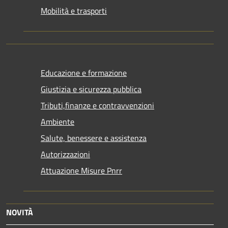
Mobilità e trasporti
Educazione e formazione
Giustizia e sicurezza pubblica
Tributi,finanze e contravvenzioni
Ambiente
Salute, benessere e assistenza
Autorizzazioni
Attuazione Misure Pnrr
NOVITÀ