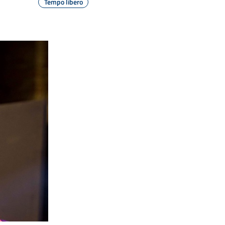
Tempo libero