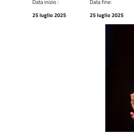
Data inizio :
Data fine:
25 luglio 2025
25 luglio 2025