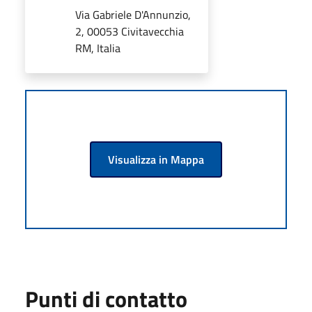
Via Gabriele D'Annunzio,
2, 00053 Civitavecchia
RM, Italia
Visualizza in Mappa
Punti di contatto