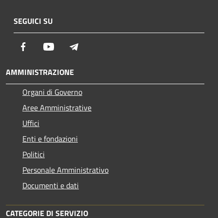
SEGUICI SU
Facebook
Youtube
Telegram
AMMINISTRAZIONE
Organi di Governo
Aree Amministrative
Uffici
Enti e fondazioni
Politici
Personale Amministrativo
Documenti e dati
CATEGORIE DI SERVIZIO