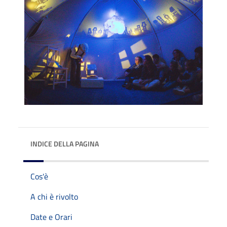
INDICE DELLA PAGINA
Cos'è
A chi è rivolto
Date e Orari