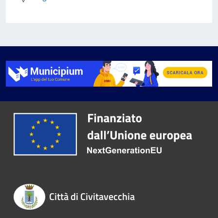
Città di Civitavecchia