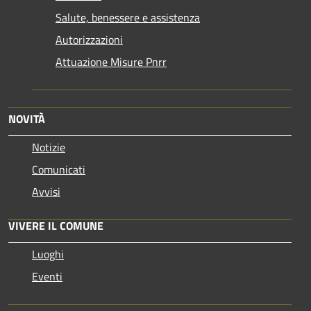
Salute, benessere e assistenza
Autorizzazioni
Attuazione Misure Pnrr
NOVITÀ
Notizie
Comunicati
Avvisi
VIVERE IL COMUNE
Luoghi
Eventi