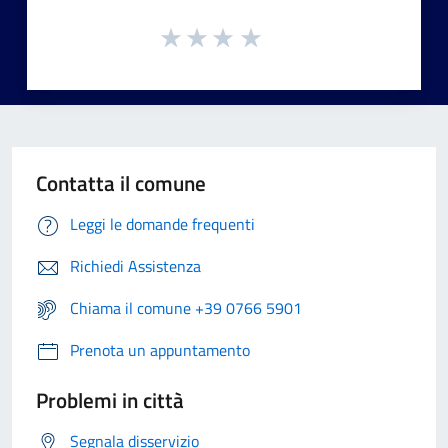
Contatta il comune
Leggi le domande frequenti
Richiedi Assistenza
Chiama il comune +39 0766 5901
Prenota un appuntamento
Problemi in città
Segnala disservizio