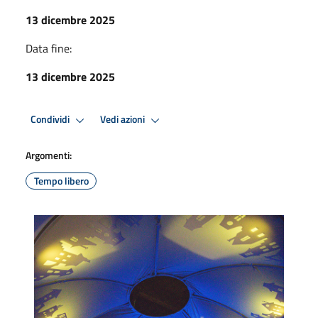
13 dicembre 2025
Data fine:
13 dicembre 2025
Condividi
Vedi azioni
Argomenti:
Tempo libero