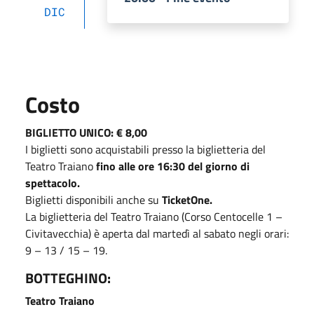
DIC
Costo
BIGLIETTO UNICO: € 8,00
I biglietti sono acquistabili presso la biglietteria del
Teatro Traiano
fino alle ore 16:30 del giorno di
spettacolo.
Biglietti disponibili anche su
TicketOne.
La biglietteria del Teatro Traiano (Corso Centocelle 1 –
Civitavecchia) è aperta dal martedì al sabato negli orari:
9 – 13 / 15 – 19.
BOTTEGHINO:
Teatro Traiano