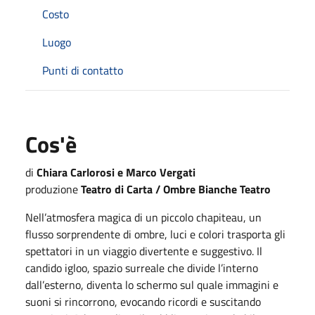
Costo
Luogo
Punti di contatto
Cos'è
di
Chiara Carlorosi e Marco Vergati
produzione
Teatro di Carta / Ombre Bianche Teatro
Nell’atmosfera magica di un piccolo chapiteau, un
flusso sorprendente di ombre, luci e colori trasporta gli
spettatori in un viaggio divertente e suggestivo. Il
candido igloo, spazio surreale che divide l’interno
dall’esterno, diventa lo schermo sul quale immagini e
suoni si rincorrono, evocando ricordi e suscitando