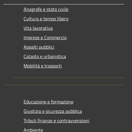
Anagrafe e stato civile
Cultura e tempo libero
Vita lavorativa
Imprese e Commercio
Appalti pubblici
Catasto e urbanistica
Mobilità e trasporti
Educazione e formazione
Giustizia e sicurezza pubblica
Tributi,finanze e contravvenzioni
Ambiente