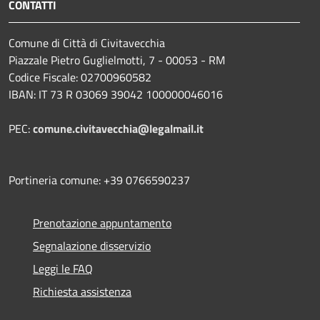
CONTATTI
Comune di Città di Civitavecchia
Piazzale Pietro Guglielmotti, 7 - 00053 - RM
Codice Fiscale: 02700960582
IBAN: IT 73 R 03069 39042 100000046016
PEC:
comune.civitavecchia@legalmail.it
Portineria comune: +39 0766590237
Prenotazione appuntamento
Segnalazione disservizio
Leggi le FAQ
Richiesta assistenza