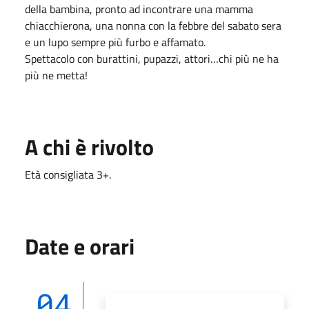
della bambina, pronto ad incontrare una mamma
chiacchierona, una nonna con la febbre del sabato sera
e un lupo sempre più furbo e affamato.
Spettacolo con burattini, pupazzi, attori…chi più ne ha
più ne metta!
A chi è rivolto
Età consigliata 3+.
Date e orari
04