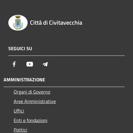
Città di Civitavecchia
SEGUICI SU
Facebook
Youtube
Telegram
AMMINISTRAZIONE
Organi di Governo
Aree Amministrative
Uffici
Enti e fondazioni
Politici