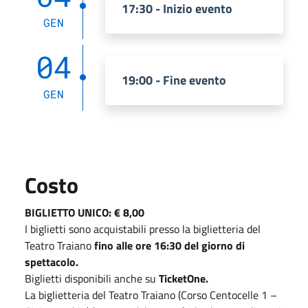
17:30 - Inizio evento
GEN
04
19:00 - Fine evento
GEN
Costo
BIGLIETTO UNICO: € 8,00
I biglietti sono acquistabili presso la biglietteria del
Teatro Traiano
fino alle ore 16:30 del giorno di
spettacolo.
Biglietti disponibili anche su
TicketOne.
La biglietteria del Teatro Traiano (Corso Centocelle 1 –