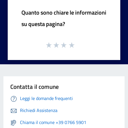
Quanto sono chiare le informazioni
su questa pagina?
Contatta il comune
Leggi le domande frequenti
Richiedi Assistenza
Chiama il comune +39 0766 5901