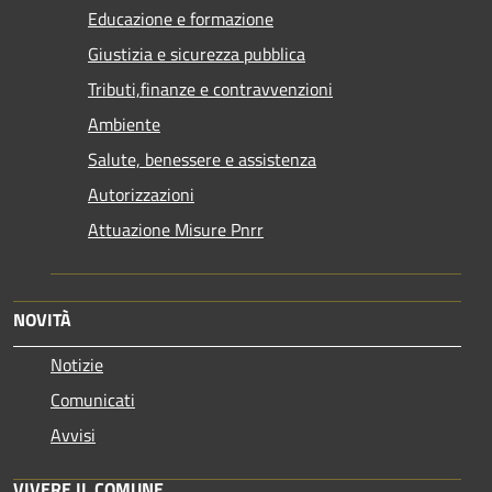
Educazione e formazione
Giustizia e sicurezza pubblica
Tributi,finanze e contravvenzioni
Ambiente
Salute, benessere e assistenza
Autorizzazioni
Attuazione Misure Pnrr
NOVITÀ
Notizie
Comunicati
Avvisi
VIVERE IL COMUNE