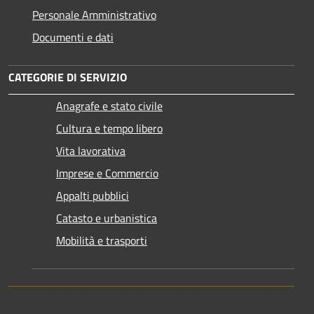
Personale Amministrativo
Documenti e dati
CATEGORIE DI SERVIZIO
Anagrafe e stato civile
Cultura e tempo libero
Vita lavorativa
Imprese e Commercio
Appalti pubblici
Catasto e urbanistica
Mobilità e trasporti