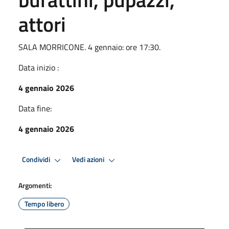
attori
SALA MORRICONE. 4 gennaio: ore 17:30.
Data inizio :
4 gennaio 2026
Data fine:
4 gennaio 2026
Condividi
Vedi azioni
Argomenti:
Tempo libero