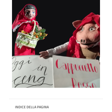
INDICE DELLA PAGINA