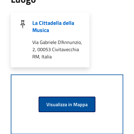
La Cittadella della
Musica
Via Gabriele D'Annunzio,
2, 00053 Civitavecchia
RM, Italia
Visualizza in Mappa