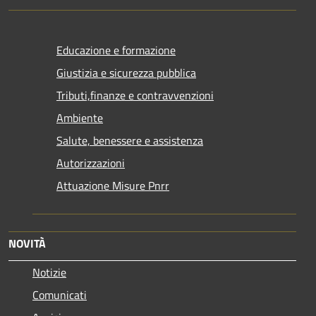
Educazione e formazione
Giustizia e sicurezza pubblica
Tributi,finanze e contravvenzioni
Ambiente
Salute, benessere e assistenza
Autorizzazioni
Attuazione Misure Pnrr
NOVITÀ
Notizie
Comunicati