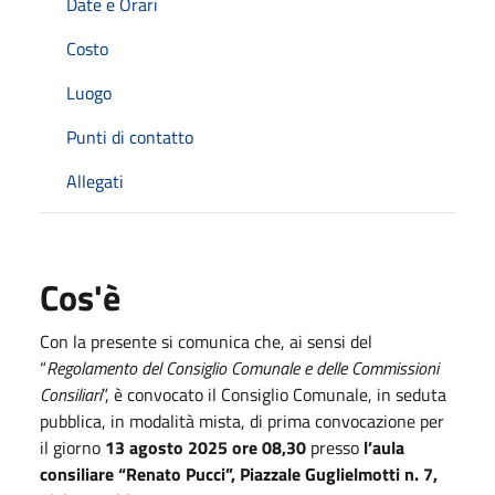
Date e Orari
Costo
Luogo
Punti di contatto
Allegati
Cos'è
Con la presente si comunica che, ai sensi del
“
Regolamento del Consiglio Comunale e delle Commissioni
Consiliari
”, è convocato il Consiglio Comunale, in seduta
pubblica, in modalità mista, di prima convocazione per
il giorno
13 agosto 2025 ore 08,30
presso
l’aula
consiliare “Renato Pucci”, Piazzale Guglielmotti n. 7,