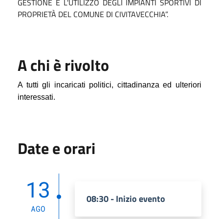
GESTIONE E L'UTILIZZO DEGLI IMPIANTI SPORTIVI DI
PROPRIETÀ DEL COMUNE DI CIVITAVECCHIA”.
A chi è rivolto
A tutti gli incaricati politici, cittadinanza ed ulteriori
interessati.
Date e orari
13
08:30 - Inizio evento
AGO