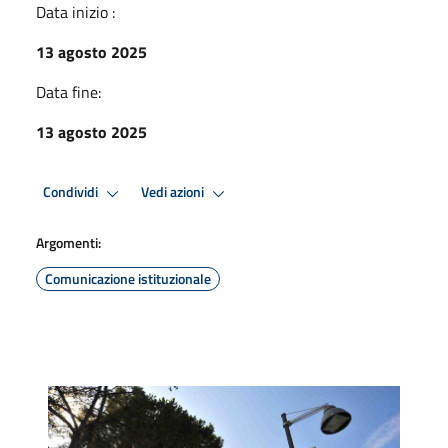
Data inizio :
13 agosto 2025
Data fine:
13 agosto 2025
Condividi
Vedi azioni
Argomenti:
Comunicazione istituzionale