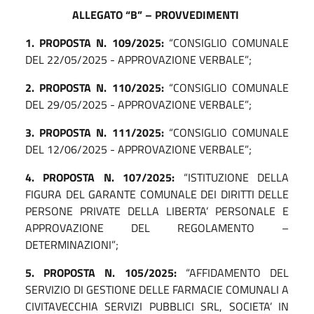
ALLEGATO “B” – PROVVEDIMENTI
1.
PROPOSTA N. 109/2025:
“CONSIGLIO COMUNALE
DEL 22/05/2025 - APPROVAZIONE VERBALE”;
2.
PROPOSTA N. 110/2025:
“CONSIGLIO COMUNALE
DEL 29/05/2025 - APPROVAZIONE VERBALE”;
3.
PROPOSTA N. 111/2025:
“CONSIGLIO COMUNALE
DEL 12/06/2025 - APPROVAZIONE VERBALE”;
4.
PROPOSTA N. 107/2025:
“ISTITUZIONE DELLA
FIGURA DEL GARANTE COMUNALE DEI DIRITTI DELLE
PERSONE PRIVATE DELLA LIBERTA’ PERSONALE E
APPROVAZIONE DEL REGOLAMENTO –
DETERMINAZIONI”;
5.
PROPOSTA N. 105/2025:
“AFFIDAMENTO DEL
SERVIZIO DI GESTIONE DELLE FARMACIE COMUNALI A
CIVITAVECCHIA SERVIZI PUBBLICI SRL, SOCIETA’ IN