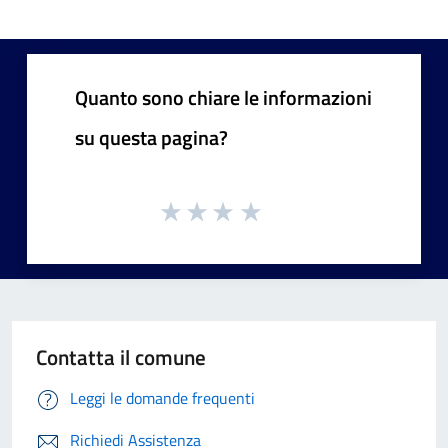
Quanto sono chiare le informazioni
su questa pagina?
Contatta il comune
Leggi le domande frequenti
Richiedi Assistenza