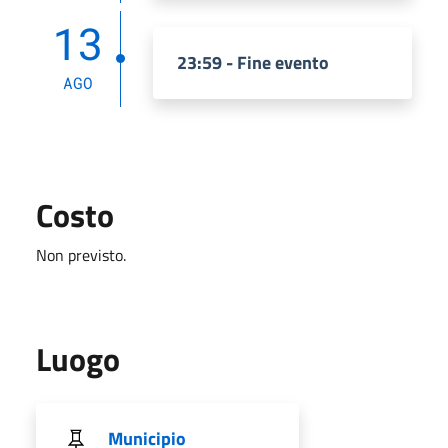
13
23:59 - Fine evento
AGO
Costo
Non previsto.
Luogo
Municipio