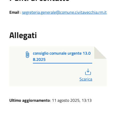
Email
:
segreteria.generale@comune.civitavecchia.rm.it
Allegati
consiglio comunale urgente 13.0
8.2025
PDF
Scarica
Ultimo aggiornamento
: 11 agosto 2025, 13:13