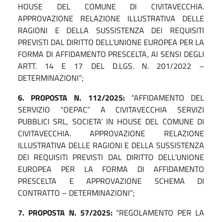
HOUSE DEL COMUNE DI CIVITAVECCHIA.
APPROVAZIONE RELAZIONE ILLUSTRATIVA DELLE
RAGIONI E DELLA SUSSISTENZA DEI REQUISITI
PREVISTI DAL DIRITTO DELL’UNIONE EUROPEA PER LA
FORMA DI AFFIDAMENTO PRESCELTA, AI SENSI DEGLI
ARTT. 14 E 17 DEL D.LGS. N. 201/2022 –
DETERMINAZIONI”;
6.
PROPOSTA N. 112/2025:
“AFFIDAMENTO DEL
SERVIZIO “OEPAC” A CIVITAVECCHIA SERVIZI
PUBBLICI SRL, SOCIETA’ IN HOUSE DEL COMUNE DI
CIVITAVECCHIA. APPROVAZIONE RELAZIONE
ILLUSTRATIVA DELLE RAGIONI E DELLA SUSSISTENZA
DEI REQUISITI PREVISTI DAL DIRITTO DELL’UNIONE
EUROPEA PER LA FORMA DI AFFIDAMENTO
PRESCELTA E APPROVAZIONE SCHEMA DI
CONTRATTO – DETERMINAZIONI”;
7.
PROPOSTA N. 57/2025:
“REGOLAMENTO PER LA