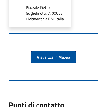
Piazzale Pietro
Guglielmotti, 7, 00053
Civitavecchia RM, Italia
Visualizza in Mappa
Punti di contatto