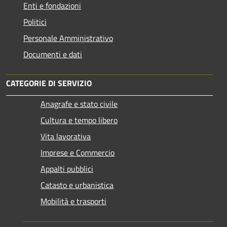
Enti e fondazioni
Politici
Personale Amministrativo
Documenti e dati
CATEGORIE DI SERVIZIO
Anagrafe e stato civile
Cultura e tempo libero
Vita lavorativa
Imprese e Commercio
Appalti pubblici
Catasto e urbanistica
Mobilità e trasporti