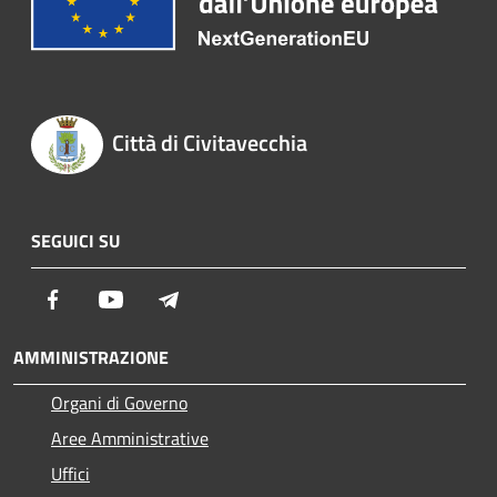
Città di Civitavecchia
SEGUICI SU
Facebook
Youtube
Telegram
AMMINISTRAZIONE
Organi di Governo
Aree Amministrative
Uffici