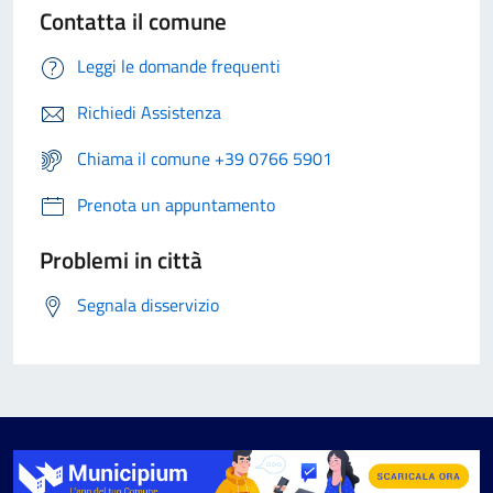
Contatta il comune
Leggi le domande frequenti
Richiedi Assistenza
Chiama il comune +39 0766 5901
Prenota un appuntamento
Problemi in città
Segnala disservizio