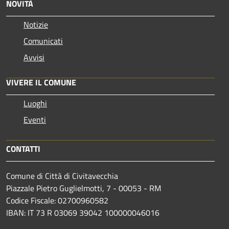
NOVITÀ
Notizie
Comunicati
Avvisi
VIVERE IL COMUNE
Luoghi
Eventi
CONTATTI
Comune di Città di Civitavecchia
Piazzale Pietro Guglielmotti, 7 - 00053 - RM
Codice Fiscale: 02700960582
IBAN: IT 73 R 03069 39042 100000046016