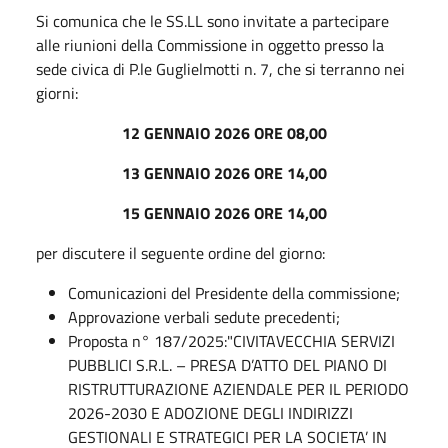
Si comunica che le SS.LL sono invitate a partecipare
alle riunioni della Commissione in oggetto presso la
sede civica di P.le Guglielmotti n. 7, che si terranno nei
giorni:
12 GENNAIO 2026 ORE 08,00
13 GENNAIO 2026 ORE 14,00
15 GENNAIO 2026 ORE 14,00
per discutere il seguente ordine del giorno:
Comunicazioni del Presidente della commissione;
Approvazione verbali sedute precedenti;
Proposta n° 187/2025:"CIVITAVECCHIA SERVIZI
PUBBLICI S.R.L. – PRESA D’ATTO DEL PIANO DI
RISTRUTTURAZIONE AZIENDALE PER IL PERIODO
2026-2030 E ADOZIONE DEGLI INDIRIZZI
GESTIONALI E STRATEGICI PER LA SOCIETA’ IN