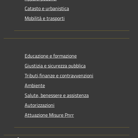
Catasto e urbanistica
Mobilità e trasporti
Educazione e formazione
Giustizia e sicurezza pubblica
Tributi,finanze e contravvenzioni
Ambiente
Salute, benessere e assistenza
Autorizzazioni
Attuazione Misure Pnrr