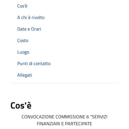
Cos'è
A chi è rivolto
Date e Orari
Costo
Luogo
Punti di contatto
Allegati
Cos'è
CONVOCAZIONE COMMISSIONE 6 “SERVIZI
FINANZIARI E PARTECIPATE