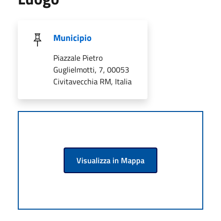
Municipio
Piazzale Pietro
Guglielmotti, 7, 00053
Civitavecchia RM, Italia
Visualizza in Mappa