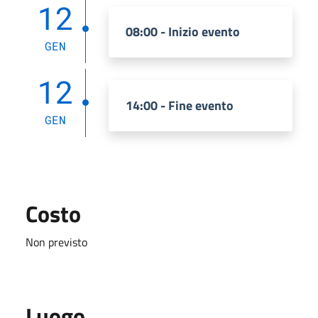
12
08:00 - Inizio evento
GEN
12
14:00 - Fine evento
GEN
Costo
Non previsto
Luogo