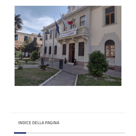
INDICE DELLA PAGINA