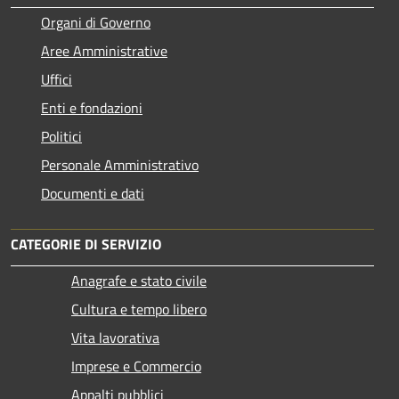
Organi di Governo
Aree Amministrative
Uffici
Enti e fondazioni
Politici
Personale Amministrativo
Documenti e dati
CATEGORIE DI SERVIZIO
Anagrafe e stato civile
Cultura e tempo libero
Vita lavorativa
Imprese e Commercio
Appalti pubblici