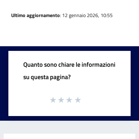
Ultimo aggiornamento
: 12 gennaio 2026, 10:55
Quanto sono chiare le informazioni
su questa pagina?