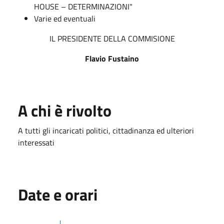
HOUSE – DETERMINAZIONI"
Varie ed eventuali
IL PRESIDENTE DELLA COMMISIONE
Flavio Fustaino
A chi è rivolto
A tutti gli incaricati politici, cittadinanza ed ulteriori
interessati
Date e orari