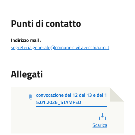
Punti di contatto
Indirizzo mail
:
segreteria.generale@comune.civitavecchia.rm.it
Allegati
convocazione del 12 del 13 e del 1
5.01.2026_STAMPED
PDF
Scarica