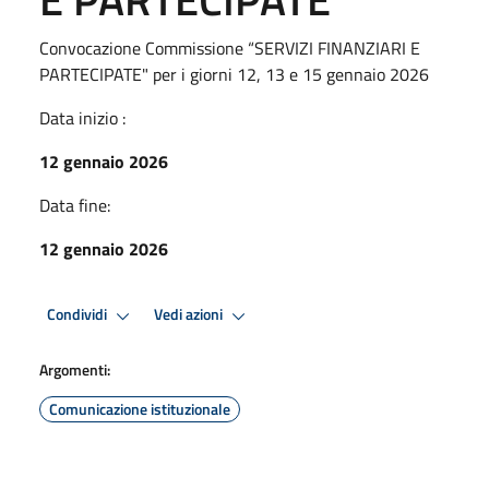
Convocazione Commissione “SERVIZI FINANZIARI E
PARTECIPATE" per i giorni 12, 13 e 15 gennaio 2026
Data inizio :
12 gennaio 2026
Data fine:
12 gennaio 2026
Condividi
Vedi azioni
Argomenti:
Comunicazione istituzionale