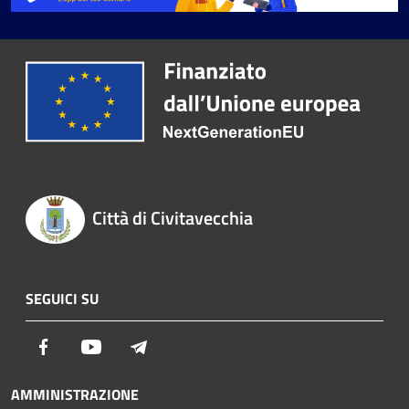
Città di Civitavecchia
SEGUICI SU
Facebook
Youtube
Telegram
AMMINISTRAZIONE