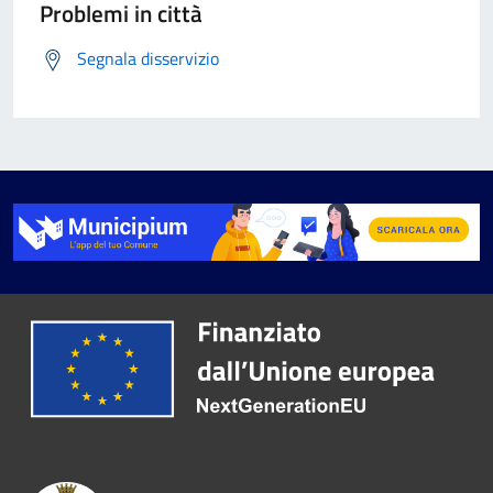
Problemi in città
Segnala disservizio