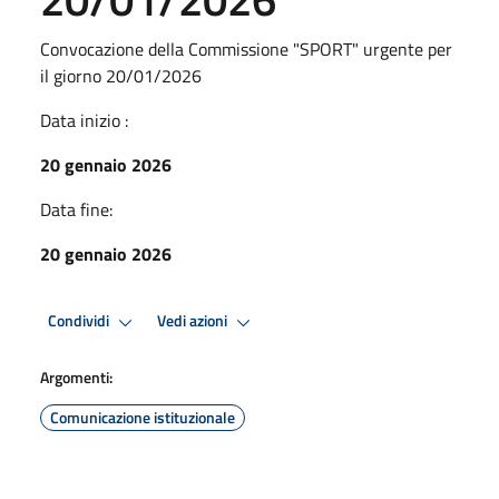
Convocazione della Commissione "SPORT" urgente per
il giorno 20/01/2026
Data inizio :
20 gennaio 2026
Data fine:
20 gennaio 2026
Condividi
Vedi azioni
Argomenti:
Comunicazione istituzionale