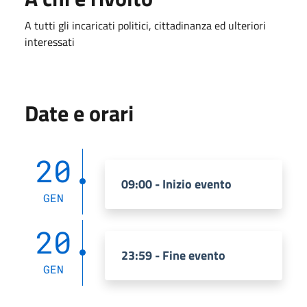
A tutti gli incaricati politici, cittadinanza ed ulteriori
interessati
Date e orari
20
09:00 - Inizio evento
GEN
20
23:59 - Fine evento
GEN