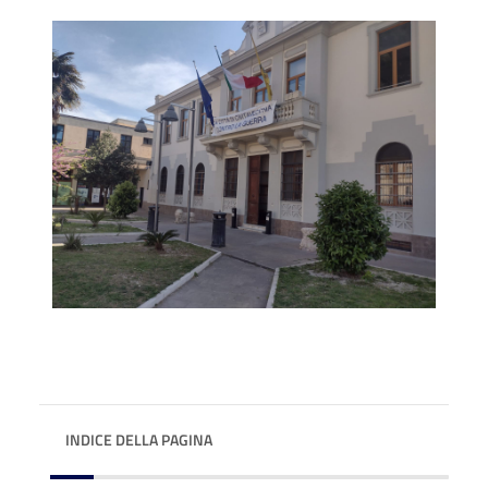
INDICE DELLA PAGINA