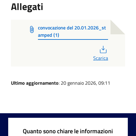
Allegati
convocazione del 20.01.2026_st
amped (1)
PDF
Scarica
Ultimo aggiornamento
: 20 gennaio 2026, 09:11
Quanto sono chiare le informazioni