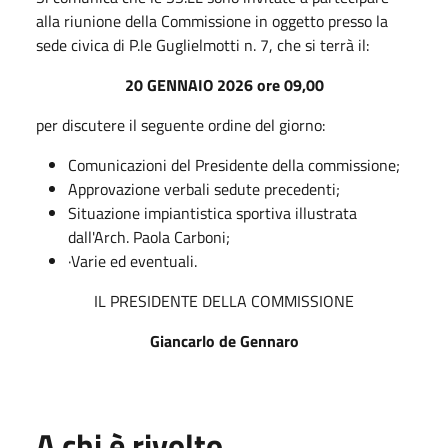
alla riunione della Commissione in oggetto presso la
sede civica di P.le Guglielmotti n. 7, che si terrà il:
20 GENNAIO 2026 ore 09,00
per discutere il seguente ordine del giorno:
Comunicazioni del Presidente della commissione;
Approvazione verbali sedute precedenti;
Situazione impiantistica sportiva illustrata
dall'Arch. Paola Carboni;
·Varie ed eventuali.
IL PRESIDENTE DELLA COMMISSIONE
Giancarlo de Gennaro
A chi è rivolto