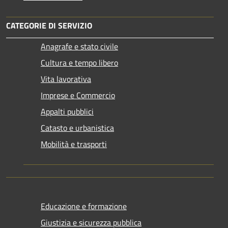
CATEGORIE DI SERVIZIO
Anagrafe e stato civile
Cultura e tempo libero
Vita lavorativa
Imprese e Commercio
Appalti pubblici
Catasto e urbanistica
Mobilità e trasporti
Educazione e formazione
Giustizia e sicurezza pubblica