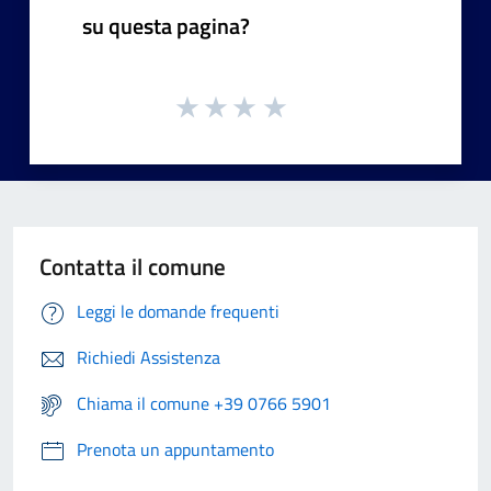
su questa pagina?
Contatta il comune
Leggi le domande frequenti
Richiedi Assistenza
Chiama il comune +39 0766 5901
Prenota un appuntamento