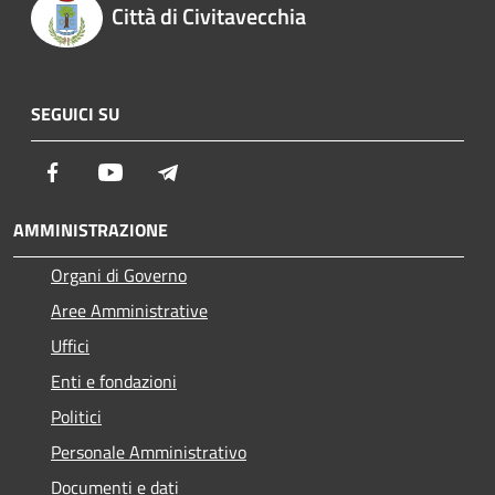
Città di Civitavecchia
SEGUICI SU
Facebook
Youtube
Telegram
AMMINISTRAZIONE
Organi di Governo
Aree Amministrative
Uffici
Enti e fondazioni
Politici
Personale Amministrativo
Documenti e dati