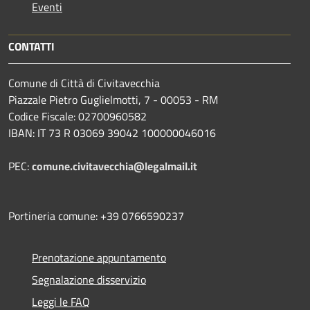
Eventi
CONTATTI
Comune di Città di Civitavecchia
Piazzale Pietro Guglielmotti, 7 - 00053 - RM
Codice Fiscale: 02700960582
IBAN: IT 73 R 03069 39042 100000046016
PEC:
comune.civitavecchia@legalmail.it
Portineria comune: +39 0766590237
Prenotazione appuntamento
Segnalazione disservizio
Leggi le FAQ