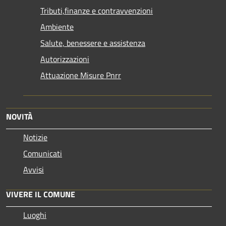
Tributi,finanze e contravvenzioni
Ambiente
Salute, benessere e assistenza
Autorizzazioni
Attuazione Misure Pnrr
NOVITÀ
Notizie
Comunicati
Avvisi
VIVERE IL COMUNE
Luoghi