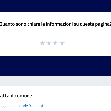
Quanto sono chiare le informazioni su questa pagina
atta il comune
Leggi le domande frequenti