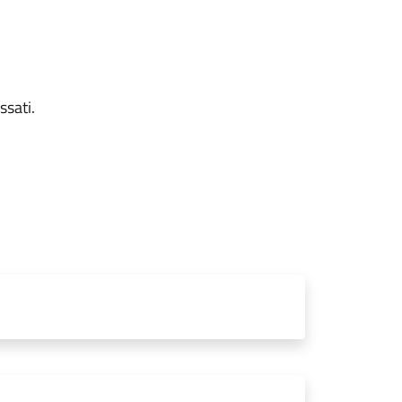
ssati.