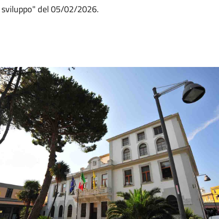
 sviluppo" del 05/02/2026.