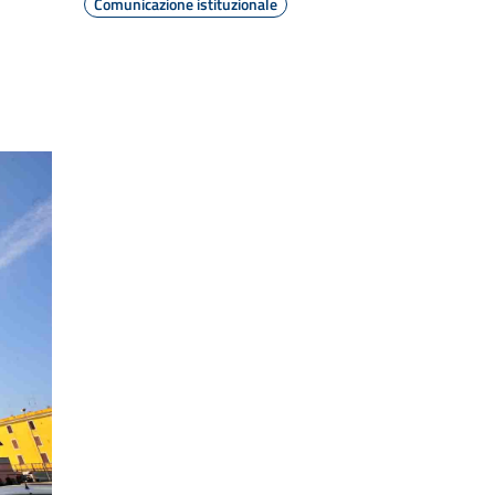
Comunicazione istituzionale