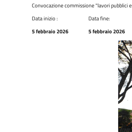
Convocazione commissione "lavori pubblici e
Data inizio :
Data fine:
5 febbraio 2026
5 febbraio 2026