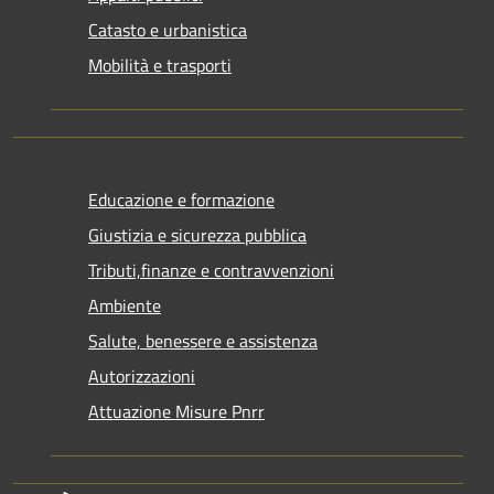
Catasto e urbanistica
Mobilità e trasporti
Educazione e formazione
Giustizia e sicurezza pubblica
Tributi,finanze e contravvenzioni
Ambiente
Salute, benessere e assistenza
Autorizzazioni
Attuazione Misure Pnrr