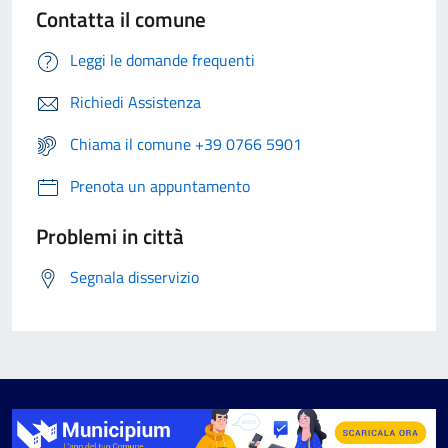
Contatta il comune
Leggi le domande frequenti
Richiedi Assistenza
Chiama il comune +39 0766 5901
Prenota un appuntamento
Problemi in città
Segnala disservizio