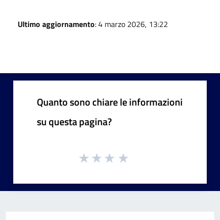
Ultimo aggiornamento
: 4 marzo 2026, 13:22
Quanto sono chiare le informazioni
su questa pagina?