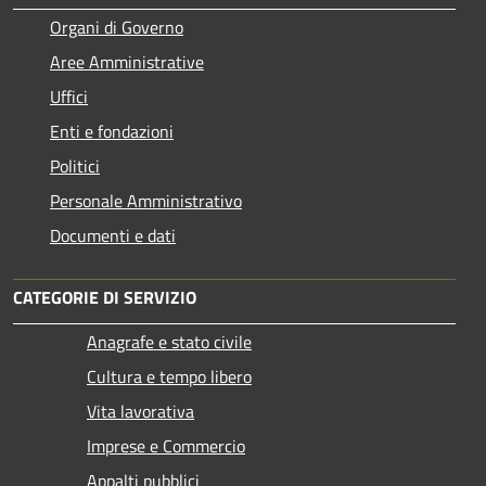
Organi di Governo
Aree Amministrative
Uffici
Enti e fondazioni
Politici
Personale Amministrativo
Documenti e dati
CATEGORIE DI SERVIZIO
Anagrafe e stato civile
Cultura e tempo libero
Vita lavorativa
Imprese e Commercio
Appalti pubblici