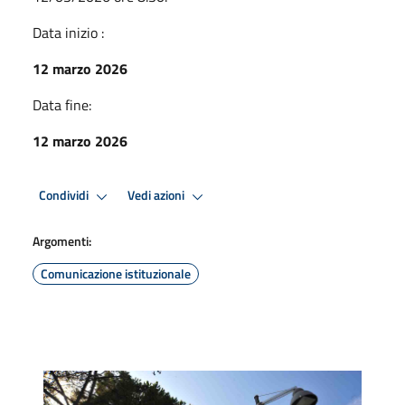
Data inizio :
12 marzo 2026
Data fine:
12 marzo 2026
Condividi
Vedi azioni
Argomenti:
Comunicazione istituzionale