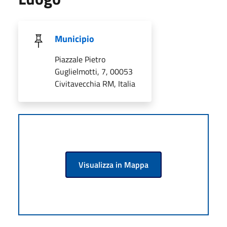
Municipio
Piazzale Pietro
Guglielmotti, 7, 00053
Civitavecchia RM, Italia
Visualizza in Mappa