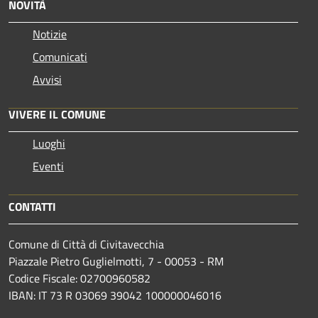
NOVITÀ
Notizie
Comunicati
Avvisi
VIVERE IL COMUNE
Luoghi
Eventi
CONTATTI
Comune di Città di Civitavecchia
Piazzale Pietro Guglielmotti, 7 - 00053 - RM
Codice Fiscale: 02700960582
IBAN: IT 73 R 03069 39042 100000046016