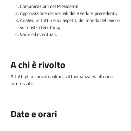
Comunicazioni del Presidente;
Approvazione dei verbali delle sedute precedenti;
Analisi, in tutti i suoi aspetti, del mondo del lavoro
sul nostro territorio;
Varie ed eventuali.
A chi è rivolto
A tutti gli incaricati politici, cittadinanza ed ulteriori
interessati.
Date e orari