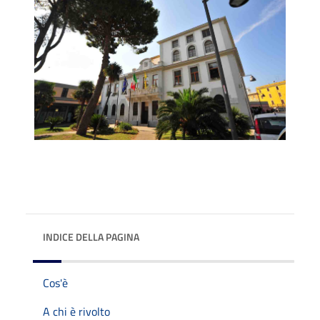
INDICE DELLA PAGINA
Cos'è
A chi è rivolto