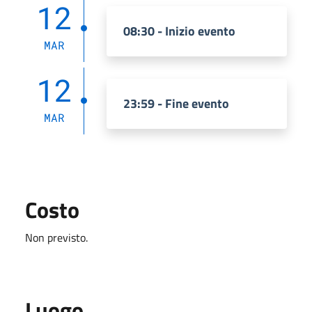
12
08:30 - Inizio evento
MAR
12
23:59 - Fine evento
MAR
Costo
Non previsto.
Luogo