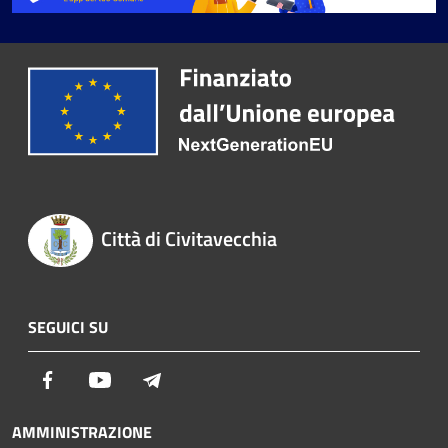
Città di Civitavecchia
SEGUICI SU
Facebook
Youtube
Telegram
AMMINISTRAZIONE