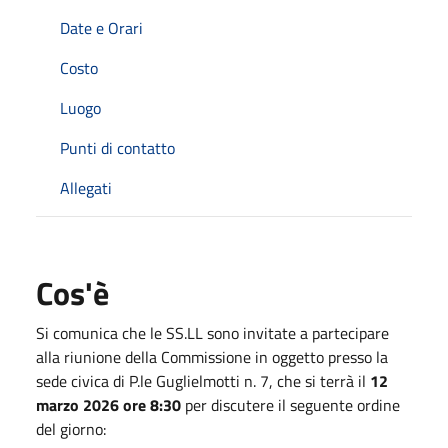
Date e Orari
Costo
Luogo
Punti di contatto
Allegati
Cos'è
Si comunica che le SS.LL sono invitate a partecipare
alla riunione della Commissione in oggetto presso la
sede civica di P.le Guglielmotti n. 7, che si terrà il
12
marzo 2026 ore 8:30
per discutere il seguente ordine
del giorno: