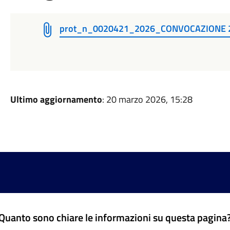
prot_n_0020421_2026_CONVOCAZIONE 24
Ultimo aggiornamento
: 20 marzo 2026, 15:28
Quanto sono chiare le informazioni su questa pagina