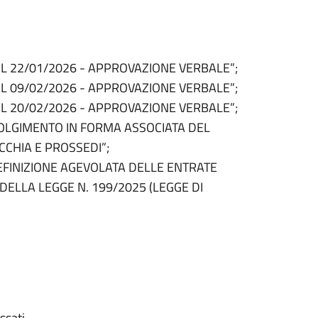
L 22/01/2026 - APPROVAZIONE VERBALE”;
L 09/02/2026 - APPROVAZIONE VERBALE”;
L 20/02/2026 - APPROVAZIONE VERBALE”;
VOLGIMENTO IN FORMA ASSOCIATA DEL
ECCHIA E PROSSEDI”;
EFINIZIONE AGEVOLATA DELLE ENTRATE
 DELLA LEGGE N. 199/2025 (LEGGE DI
ssati.