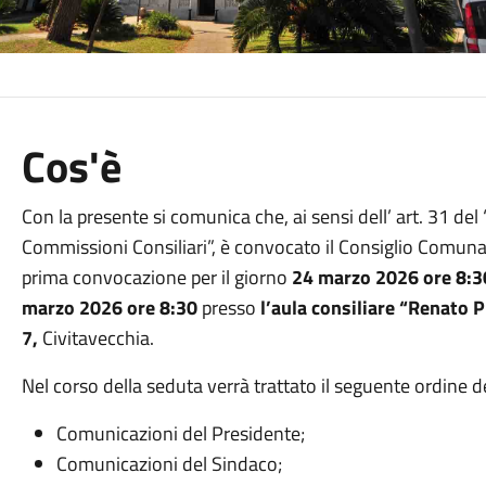
Cos'è
Con la presente si comunica che, ai sensi dell’ art. 31 d
Commissioni Consiliari”, è convocato il Consiglio Comunal
prima convocazione per il giorno
24 marzo 2026 ore 8:
marzo 2026 ore 8:30
presso
l’aula consiliare “Renato P
7,
Civitavecchia.
Nel corso della seduta verrà trattato il seguente ordine d
Comunicazioni del Presidente;
Comunicazioni del Sindaco;