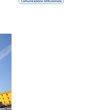
Comunicazione istituzionale