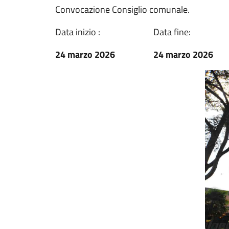
Convocazione Consiglio comunale.
Data inizio :
Data fine:
24 marzo 2026
24 marzo 2026