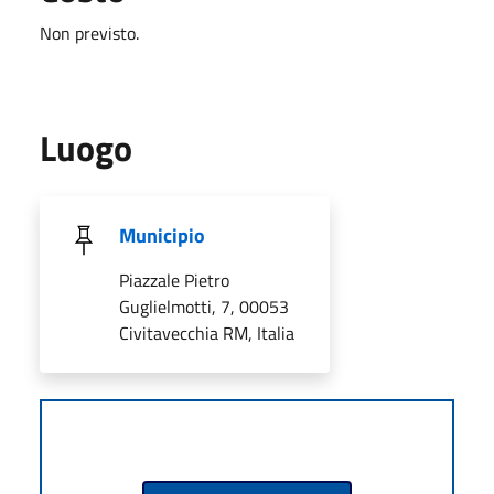
Non previsto.
Luogo
Municipio
Piazzale Pietro
Guglielmotti, 7, 00053
Civitavecchia RM, Italia