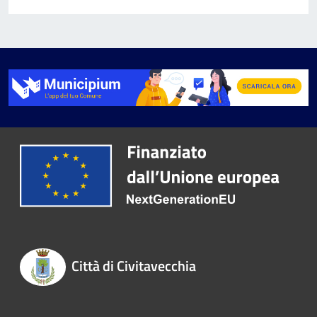
Città di Civitavecchia