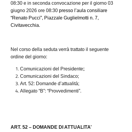
08:30
e in seconda convocazione per il giorno 03
giugno 2026 ore 08:30
presso l’aula consiliare
“Renato Pucci”, Piazzale Guglielmotti n. 7,
Civitavecchia.
Nel corso della seduta verrà trattato il seguente
ordine del giorno:
Comunicazioni del Presidente
;
Comunicazioni del Sindaco;
Art. 52: Domande d’attualità;
Allegato “B”: “Provvedimenti”.
ART. 52 – DOMANDE DI ATTUALITA’