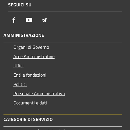
SEGUICI SU
Facebook
Youtube
Telegram
AMMINISTRAZIONE
Organi di Governo
Aree Amministrative
Uffici
Enti e fondazioni
Politici
Personale Amministrativo
Documenti e dati
CATEGORIE DI SERVIZIO