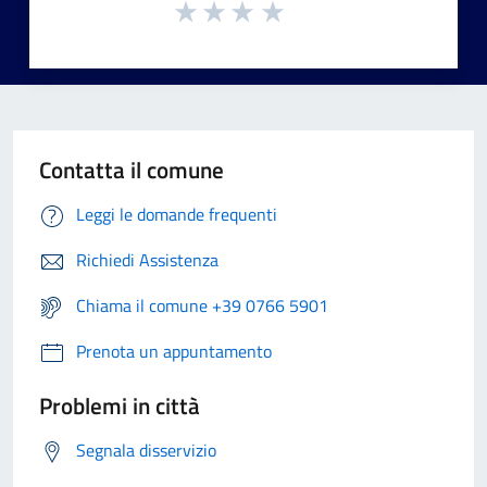
Contatta il comune
Leggi le domande frequenti
Richiedi Assistenza
Chiama il comune +39 0766 5901
Prenota un appuntamento
Problemi in città
Segnala disservizio