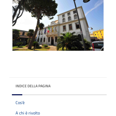
INDICE DELLA PAGINA
Cos'è
A chi è rivolto