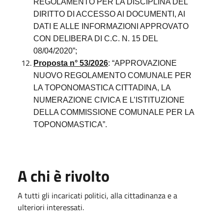
REGOLAMENTO PER LA DISCIPLINA DEL
DIRITTO DI ACCESSO AI DOCUMENTI, AI
DATI E ALLE INFORMAZIONI APPROVATO
CON DELIBERA DI C.C. N. 15 DEL
08/04/2020”;
Proposta n° 53/2026
: “APPROVAZIONE
NUOVO REGOLAMENTO COMUNALE PER
LA TOPONOMASTICA CITTADINA, LA
NUMERAZIONE CIVICA E L’ISTITUZIONE
DELLA COMMISSIONE COMUNALE PER LA
TOPONOMASTICA”.
A chi è rivolto
A tutti gli incaricati politici, alla cittadinanza e a
ulteriori interessati.