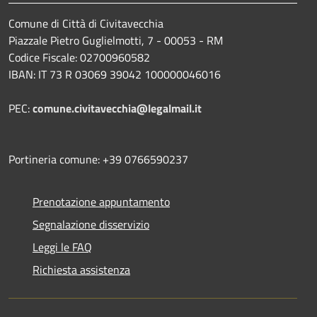
Comune di Città di Civitavecchia
Piazzale Pietro Guglielmotti, 7 - 00053 - RM
Codice Fiscale: 02700960582
IBAN: IT 73 R 03069 39042 100000046016
PEC:
comune.civitavecchia@legalmail.it
Portineria comune: +39 0766590237
Prenotazione appuntamento
Segnalazione disservizio
Leggi le FAQ
Richiesta assistenza