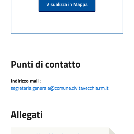
Visualizza in Mappa
Punti di contatto
Indirizzo mail
:
segreteria.generale@comune.civitavecchia.rm.it
Allegati