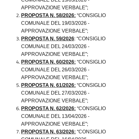
APPROVAZIONE VERBALE”;
PROPOSTA N. 58/2026:
“CONSIGLIO
COMUNALE DEL 19/03/2026 -
APPROVAZIONE VERBALE”;
PROPOSTA N. 59/2026
: “CONSIGLIO
COMUNALE DEL 24/03/2026 -
APPROVAZIONE VERBALE”;
PROPOSTA N. 60/2026:
“CONSIGLIO
COMUNALE DEL 26/03/2026 -
APPROVAZIONE VERBALE”;
PROPOSTA N. 61/2026:
“CONSIGLIO
COMUNALE DEL 27/03/2026 -
APPROVAZIONE VERBALE”;
PROPOSTA N. 62/2026:
“CONSIGLIO
COMUNALE DEL 13/04/2026 -
APPROVAZIONE VERBALE”;
PROPOSTA N. 63/2026:
“CONSIGLIO