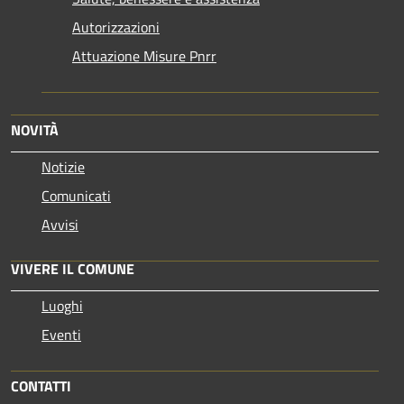
Autorizzazioni
Attuazione Misure Pnrr
NOVITÀ
Notizie
Comunicati
Avvisi
VIVERE IL COMUNE
Luoghi
Eventi
CONTATTI