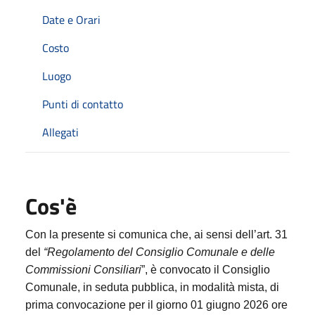
Date e Orari
Costo
Luogo
Punti di contatto
Allegati
Cos'è
Con la presente si comunica che, ai sensi dell’art. 31
del
“Regolamento del Consiglio Comunale e delle
Commissioni Consiliari
”, è convocato il Consiglio
Comunale, in seduta pubblica, in modalità mista, di
prima convocazione per il giorno 01 giugno 2026 ore