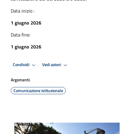
Data inizio :
1 giugno 2026
Data fine:
1 giugno 2026
Condividi
Vedi azioni
Argomenti:
Comunicazione istituzionale