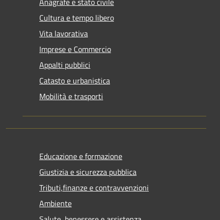
Anagrafe e stato civile
Cultura e tempo libero
Vita lavorativa
Imprese e Commercio
Appalti pubblici
Catasto e urbanistica
Mobilità e trasporti
Educazione e formazione
Giustizia e sicurezza pubblica
Tributi,finanze e contravvenzioni
Ambiente
Salute, benessere e assistenza