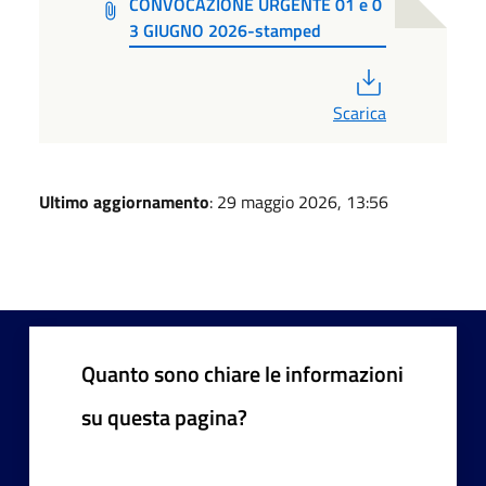
CONVOCAZIONE URGENTE 01 e 0
3 GIUGNO 2026-stamped
PDF
Scarica
Ultimo aggiornamento
: 29 maggio 2026, 13:56
Quanto sono chiare le informazioni
su questa pagina?