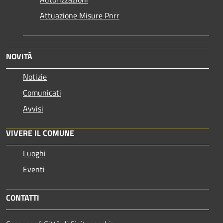
Attuazione Misure Pnrr
NOVITÀ
Notizie
Comunicati
Avvisi
VIVERE IL COMUNE
Luoghi
Eventi
CONTATTI