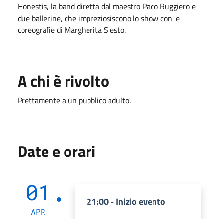
Honestis, la band diretta dal maestro Paco Ruggiero e
due ballerine, che impreziosiscono lo show con le
coreografie di Margherita Siesto.
A chi è rivolto
Prettamente a un pubblico adulto.
Date e orari
01
21:00 - Inizio evento
APR