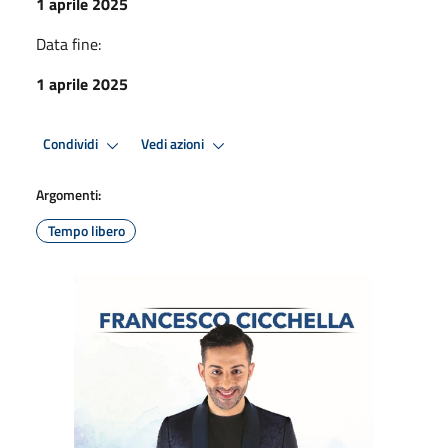
1 aprile 2025
Data fine:
1 aprile 2025
Condividi
Vedi azioni
Argomenti:
Tempo libero