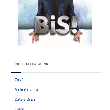
INDICE DELLA PAGINA
Cos'è
A chi è rivolto
Date e Orari
Costo