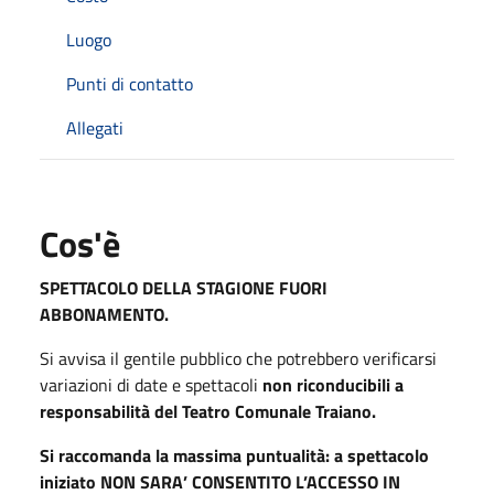
Luogo
Punti di contatto
Allegati
Cos'è
SPETTACOLO DELLA STAGIONE FUORI
ABBONAMENTO.
Si avvisa il gentile pubblico che potrebbero verificarsi
variazioni di date e spettacoli
non riconducibili a
responsabilità del Teatro Comunale Traiano.
Si raccomanda la massima puntualità: a spettacolo
iniziato NON SARA’ CONSENTITO L’ACCESSO IN