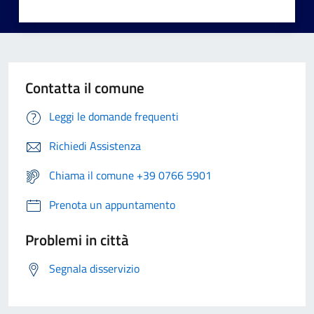
Contatta il comune
Leggi le domande frequenti
Richiedi Assistenza
Chiama il comune +39 0766 5901
Prenota un appuntamento
Problemi in città
Segnala disservizio