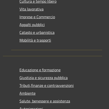
Cultura e tempo libero
Vita lavorativa
Imprese e Commercio
Appalti pubblici
Catasto e urbanistica
Mobilità e trasporti
Educazione e formazione
Giustizia e sicurezza pubblica
Tributi,finanze e contravvenzioni
Ambiente
Salute, benessere e assistenza
Autorizzazioni