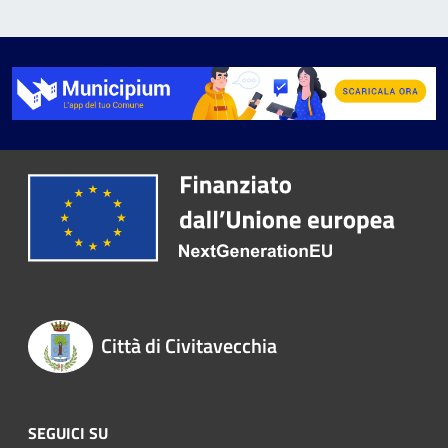
Città di Civitavecchia
SEGUICI SU