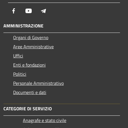
Facebook
Youtube
Telegram
AMMINISTRAZIONE
Organi di Governo
Aree Amministrative
Uffici
Enti e fondazioni
Politici
Personale Amministrativo
Documenti e dati
CATEGORIE DI SERVIZIO
Anagrafe e stato civile