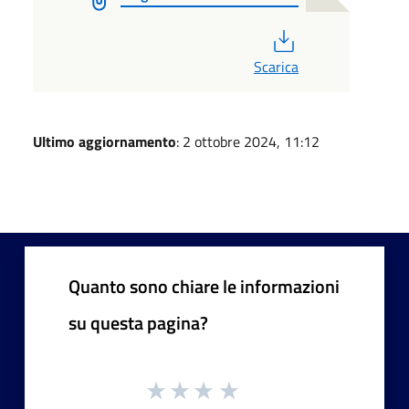
PDF
Scarica
Ultimo aggiornamento
: 2 ottobre 2024, 11:12
Quanto sono chiare le informazioni
su questa pagina?