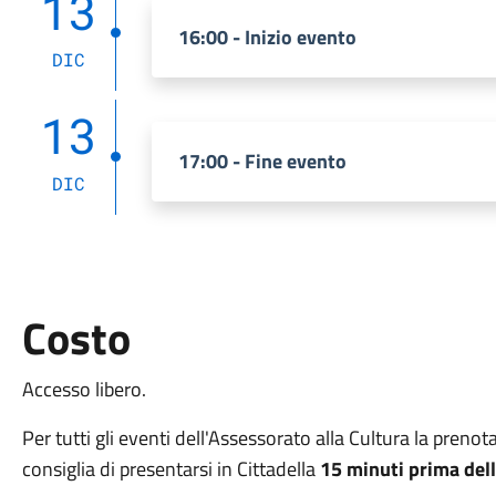
13
16:00 - Inizio evento
DIC
13
17:00 - Fine evento
DIC
Costo
Accesso libero.
Per tutti gli eventi dell'Assessorato alla Cultura la preno
consiglia di presentarsi in Cittadella
15 minuti prima dell'