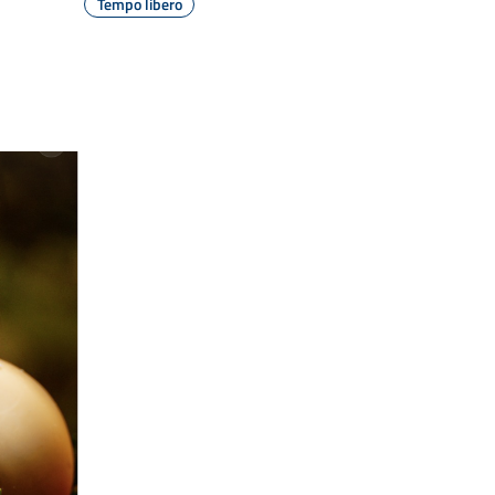
Tempo libero