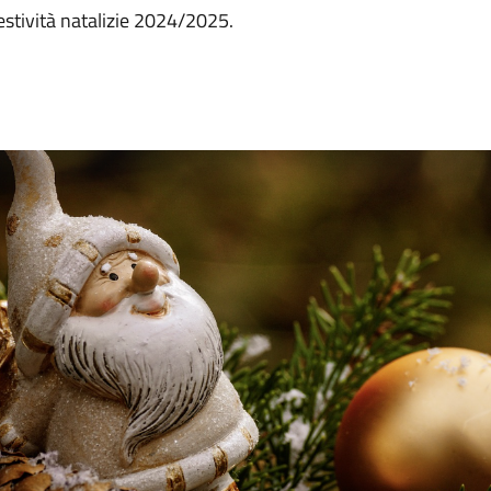
estività natalizie 2024/2025.