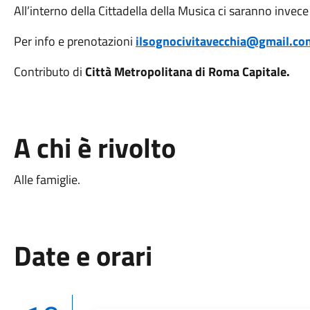
All’interno della Cittadella della Musica ci saranno invece
Per info e prenotazioni
ilsognocivitavecchia@gmail.co
Contributo di
Città Metropolitana di Roma Capitale.
A chi è rivolto
Alle famiglie.
Date e orari