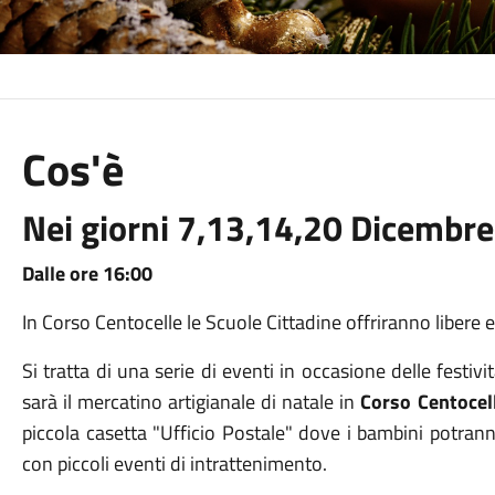
Cos'è
Nei giorni 7,13,14,20 Dicembre
Dalle ore 16:00
In Corso Centocelle le Scuole Cittadine offriranno libere es
Si tratta di una serie di eventi in occasione delle festivit
sarà il mercatino artigianale di natale in
Corso Centocell
piccola casetta "Ufficio Postale" dove i bambini potrann
con piccoli eventi di intrattenimento.