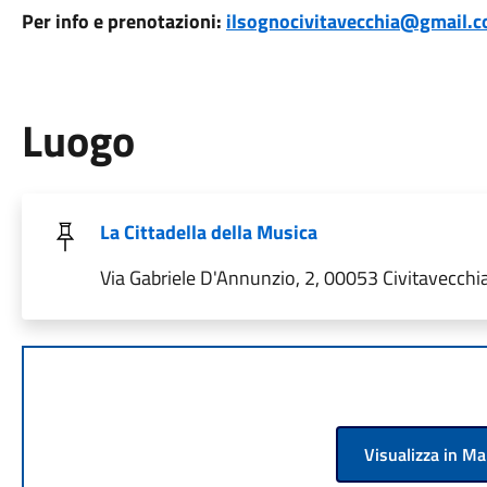
Per info e prenotazioni:
ilsognocivitavecchia@gmail.c
Luogo
La Cittadella della Musica
Via Gabriele D'Annunzio, 2, 00053 Civitavecchia
Visualizza in M