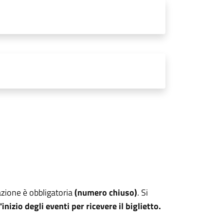
tazione è obbligatoria
(numero chiuso)
. Si
inizio degli eventi per ricevere il biglietto.