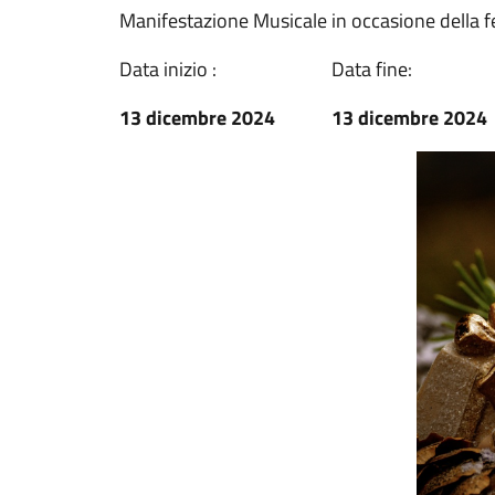
Manifestazione Musicale in occasione della f
Data inizio :
Data fine:
13 dicembre 2024
13 dicembre 2024