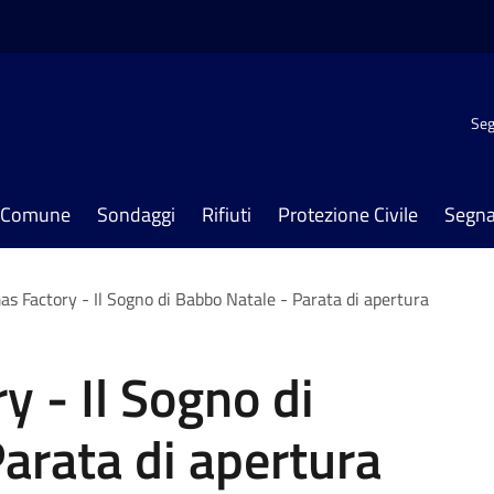
Seg
il Comune
Sondaggi
Rifiuti
Protezione Civile
Segna
as Factory - Il Sogno di Babbo Natale - Parata di apertura
y - Il Sogno di
arata di apertura