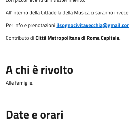
All’interno della Cittadella della Musica ci saranno invece
Per info e prenotazioni
ilsognocivitavecchia@gmail.co
Contributo di
Città Metropolitana di Roma Capitale.
A chi è rivolto
Alle famiglie.
Date e orari