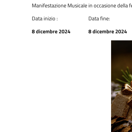
Manifestazione Musicale in occasione della f
Data inizio :
Data fine:
8 dicembre 2024
8 dicembre 2024