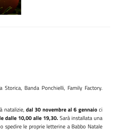
 Storica, Banda Ponchielli, Family Factory.
à natalizie,
dal 30 novembre al 6 gennaio
ci
e dalle 10,00 alle 19,30.
Sarà installata una
o spedire le proprie letterine a Babbo Natale