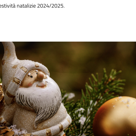
estività natalizie 2024/2025.