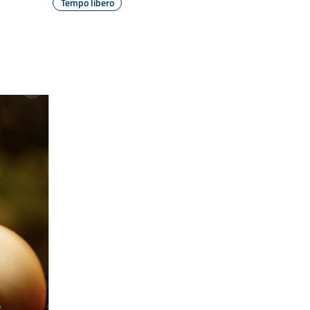
Tempo libero