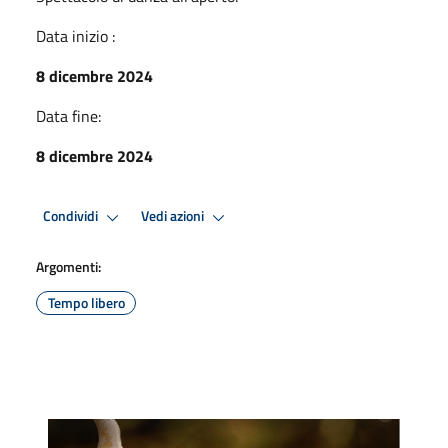
Data inizio :
8 dicembre 2024
Data fine:
8 dicembre 2024
Condividi
Vedi azioni
Argomenti:
Tempo libero