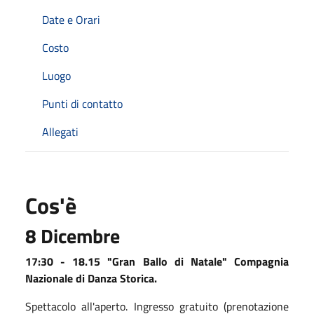
Date e Orari
Costo
Luogo
Punti di contatto
Allegati
Cos'è
8 Dicembre
17:30 - 18.15 "Gran Ballo di Natale" Compagnia
Nazionale di Danza Storica.
Spettacolo all'aperto. Ingresso gratuito (prenotazione