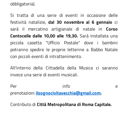
obbligatoria).
Si tratta di una serie di eventi in occasione delle
festività natalizie,
dal 30 novembre al 6 gennaio
ci
sarà il mercatino artigianale di natale in
Corso
Centocelle dalle 10,00 alle 19,30.
Sarà installata una
piccola casetta "Ufficio Postale" dove i bambini
potranno spedire le proprie letterine a Babbo Natale
con piccoli eventi di intrattenimento.
All’interno della Cittadella della Musica ci saranno
invece una serie di eventi musicali.
Per info e
prenotazioni
ilsognocivitavecchia@gmail.com
.
Contributo di
Città Metropolitana di Roma Capitale.