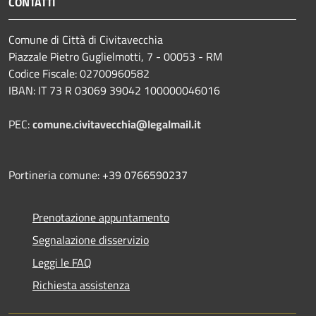
CONTATTI
Comune di Città di Civitavecchia
Piazzale Pietro Guglielmotti, 7 - 00053 - RM
Codice Fiscale: 02700960582
IBAN: IT 73 R 03069 39042 100000046016
PEC:
comune.civitavecchia@legalmail.it
Portineria comune: +39 0766590237
Prenotazione appuntamento
Segnalazione disservizio
Leggi le FAQ
Richiesta assistenza