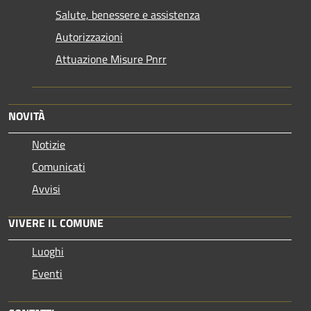
Salute, benessere e assistenza
Autorizzazioni
Attuazione Misure Pnrr
NOVITÀ
Notizie
Comunicati
Avvisi
VIVERE IL COMUNE
Luoghi
Eventi