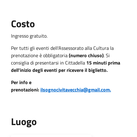
Costo
Ingresso gratuito.
Per tutti gli eventi dell'Assessorato alla Cultura la
prenotazione è obbligatoria
(numero chiuso)
. Si
consiglia di presentarsi in Cittadella
15 minuti prima
dell'inizio degli eventi per ricevere il biglietto.
Per info e
prenotazioni:
ilsognocivitavecchia@gmail.com.
Luogo