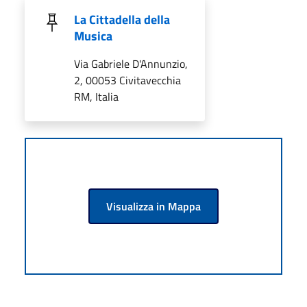
La Cittadella della
Musica
Via Gabriele D'Annunzio,
2, 00053 Civitavecchia
RM, Italia
Visualizza in Mappa