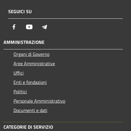
SEGUICI SU
Facebook
Youtube
Telegram
AMMINISTRAZIONE
Organi di Governo
Aree Amministrative
Uffici
Enti e fondazioni
Politici
Personale Amministrativo
Documenti e dati
CATEGORIE DI SERVIZIO