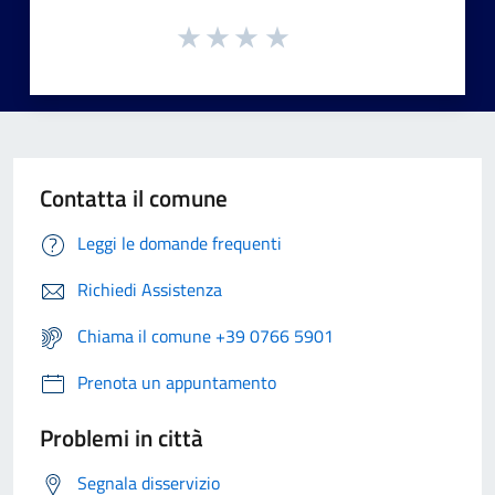
Contatta il comune
Leggi le domande frequenti
Richiedi Assistenza
Chiama il comune +39 0766 5901
Prenota un appuntamento
Problemi in città
Segnala disservizio