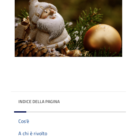
INDICE DELLA PAGINA
Cos'è
A chi è rivolto