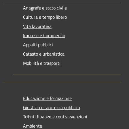
Anagrafe e stato civile
Cultura e tempo libero
Vita lavorativa
Imprese e Commercio
Appalti pubblici
Catasto e urbanistica
Mobilità e trasporti
Educazione e formazione
Giustizia e sicurezza pubblica
Tributi,finanze e contravvenzioni
Ambiente