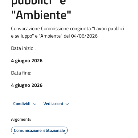
"Ambiente"
Convocazione Commissione congiunta "Lavori pubblici
e sviluppo" e "Ambiente" del 04/06/2026
Data inizio :
4 giugno 2026
Data fine:
4 giugno 2026
Condividi
Vedi azioni
Argomenti:
Comunicazione istituzionale