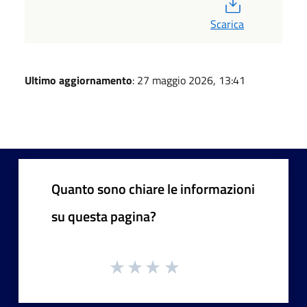
PDF
Scarica
Ultimo aggiornamento
: 27 maggio 2026, 13:41
Quanto sono chiare le informazioni
su questa pagina?