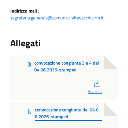
Indirizzo mail
:
segreteria.generale@comune.civitavecchia.rm.it
Allegati
convocazione congiunta 3 e 4 del
04.06.2026-stamped
PDF
Scarica
convocazione congiunta del 04.0
6.2026-stamped