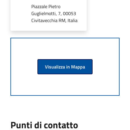
Piazzale Pietro
Guglielmotti, 7, 00053
Civitavecchia RM, Italia
Visualizza in Mappa
Punti di contatto