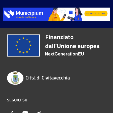
Città di Civitavecchia
SEGUICI SU
Facebook
Youtube
Telegram