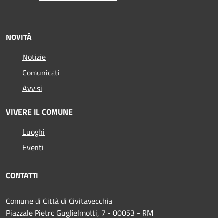
NOVITÀ
Notizie
Comunicati
Avvisi
VIVERE IL COMUNE
Luoghi
Eventi
CONTATTI
Comune di Città di Civitavecchia
Piazzale Pietro Guglielmotti, 7 - 00053 - RM