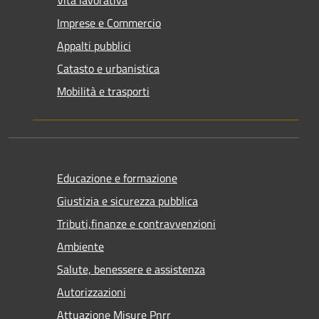
Imprese e Commercio
Appalti pubblici
Catasto e urbanistica
Mobilità e trasporti
Educazione e formazione
Giustizia e sicurezza pubblica
Tributi,finanze e contravvenzioni
Ambiente
Salute, benessere e assistenza
Autorizzazioni
Attuazione Misure Pnrr