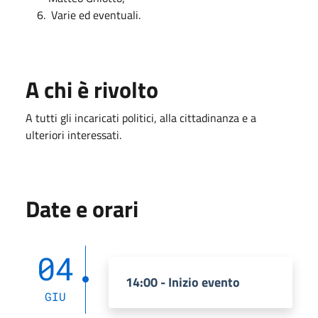
Varie ed eventuali.
A chi è rivolto
A tutti gli incaricati politici, alla cittadinanza e a
ulteriori interessati.
Date e orari
04
14:00 - Inizio evento
GIU