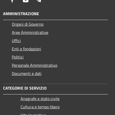
AMMINISTRAZIONE
Organi di Governo
Aree Amministrative
Uffici
Enti e fondazioni
Politici
Personale Amministrativo
Documenti e dati
CATEGORIE DI SERVIZIO
Anagrafe e stato civile
Cultura e tempo libero
Vita lavorativa