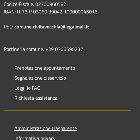
Codice Fiscale: 02700960582
IBAN: IT 73 R 03069 39042 100000046016
PEC:
comune.civitavecchia@legalmail.it
Portineria comune: +39 0766590237
Prenotazione appuntamento
Segnalazione disservizio
Leggi le FAQ
Richiesta assistenza
Amministrazione trasparente
Informativa privacy