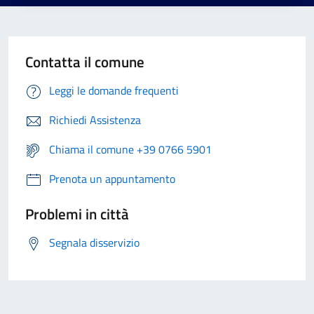
Contatta il comune
Leggi le domande frequenti
Richiedi Assistenza
Chiama il comune +39 0766 5901
Prenota un appuntamento
Problemi in città
Segnala disservizio