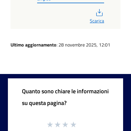
PDF
Scarica
Ultimo aggiornamento
: 28 novembre 2025, 12:01
Quanto sono chiare le informazioni
su questa pagina?