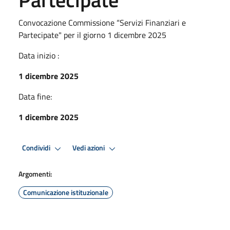
Convocazione Commissione “Servizi Finanziari e
Partecipate" per il giorno 1 dicembre 2025
Data inizio :
1 dicembre 2025
Data fine:
1 dicembre 2025
Condividi
Vedi azioni
Argomenti:
Comunicazione istituzionale