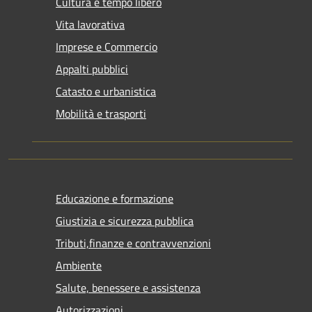
Cultura e tempo libero
Vita lavorativa
Imprese e Commercio
Appalti pubblici
Catasto e urbanistica
Mobilità e trasporti
Educazione e formazione
Giustizia e sicurezza pubblica
Tributi,finanze e contravvenzioni
Ambiente
Salute, benessere e assistenza
Autorizzazioni