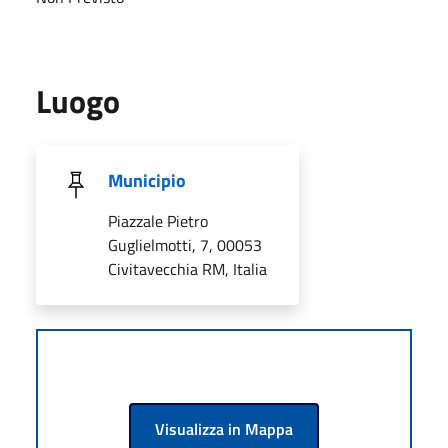
Luogo
Municipio
Piazzale Pietro
Guglielmotti, 7, 00053
Civitavecchia RM, Italia
Visualizza in Mappa