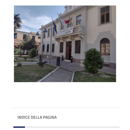
INDICE DELLA PAGINA