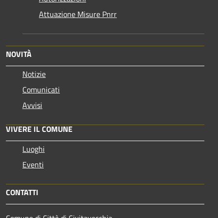
Attuazione Misure Pnrr
NOVITÀ
Notizie
Comunicati
Avvisi
VIVERE IL COMUNE
Luoghi
Eventi
CONTATTI