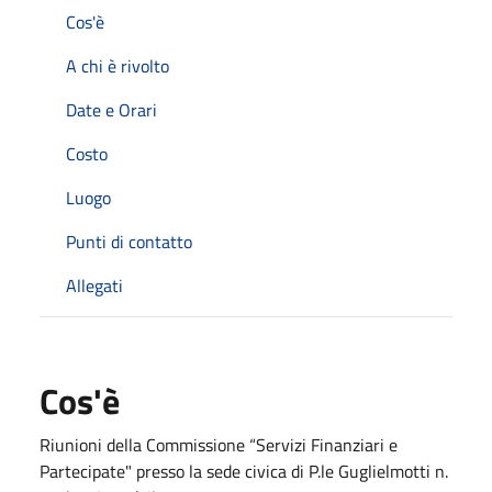
Cos'è
A chi è rivolto
Date e Orari
Costo
Luogo
Punti di contatto
Allegati
Cos'è
Riunioni della Commissione “Servizi Finanziari e
Partecipate" presso la sede civica di P.le Guglielmotti n.