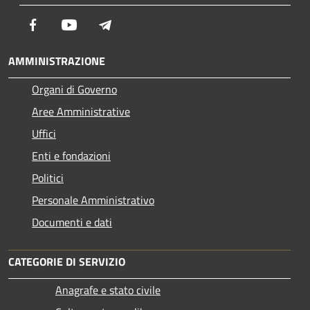
Facebook
Youtube
Telegram
AMMINISTRAZIONE
Organi di Governo
Aree Amministrative
Uffici
Enti e fondazioni
Politici
Personale Amministrativo
Documenti e dati
CATEGORIE DI SERVIZIO
Anagrafe e stato civile