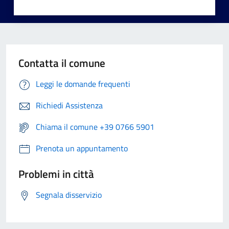
Contatta il comune
Leggi le domande frequenti
Richiedi Assistenza
Chiama il comune +39 0766 5901
Prenota un appuntamento
Problemi in città
Segnala disservizio