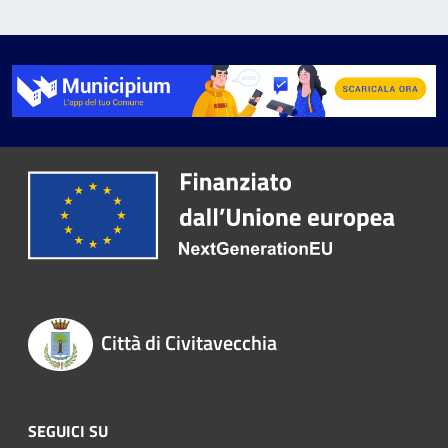
Città di Civitavecchia
SEGUICI SU