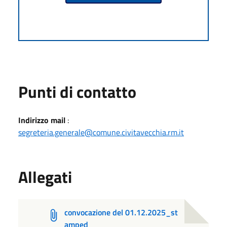
Punti di contatto
Indirizzo mail
:
segreteria.generale@comune.civitavecchia.rm.it
Allegati
convocazione del 01.12.2025_st
amped