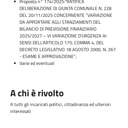
Proposta n° 174/2025:"RATIFICA
DELIBERAZIONE DI GIUNTA COMUNALE N. 228
DEL 20/11/2025 CONCERNENTE “VARIAZIONE
DA APPORTARE AGLI STANZIAMENTI DEL
BILANCIO DI PREVISIONE FINANZIARIO
2025/2027 – VI VARIAZIONE D'URGENZA AI
SENSI DELL'ARTICOLO 175, COMMA 4, DEL
DECRETO LEGISLATIVO 18 AGOSTO 2000, N. 267
- ESAME E APPROVAZIONE";
Varie ed eventuali
A chi è rivolto
A tutti gli incaricati politici, cittadinanza ed ulteriori
interessati