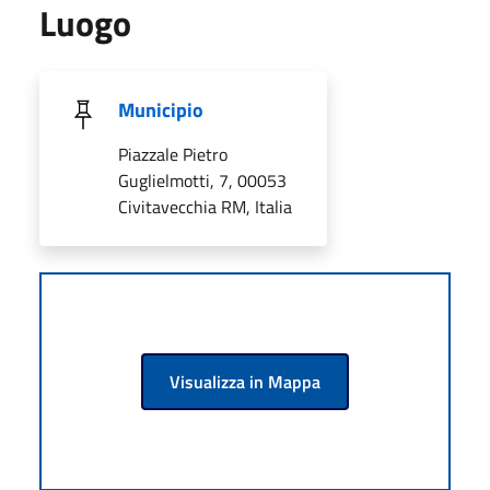
Luogo
Municipio
Piazzale Pietro
Guglielmotti, 7, 00053
Civitavecchia RM, Italia
Visualizza in Mappa