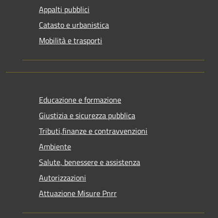
Appalti pubblici
Catasto e urbanistica
Mobilità e trasporti
Educazione e formazione
Giustizia e sicurezza pubblica
Tributi,finanze e contravvenzioni
Ambiente
Salute, benessere e assistenza
Autorizzazioni
Attuazione Misure Pnrr