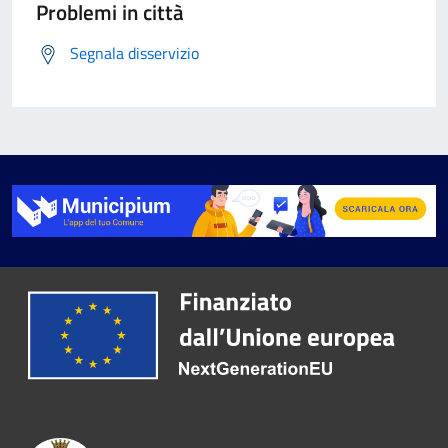
Problemi in città
Segnala disservizio