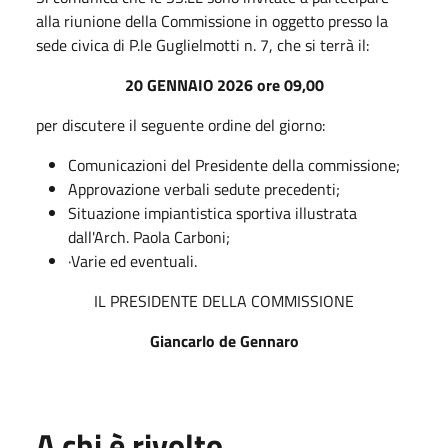
alla riunione della Commissione in oggetto presso la
sede civica di P.le Guglielmotti n. 7, che si terrà il:
20 GENNAIO 2026 ore 09,00
per discutere il seguente ordine del giorno:
Comunicazioni del Presidente della commissione;
Approvazione verbali sedute precedenti;
Situazione impiantistica sportiva illustrata
dall'Arch. Paola Carboni;
·Varie ed eventuali.
IL PRESIDENTE DELLA COMMISSIONE
Giancarlo de Gennaro
A chi è rivolto