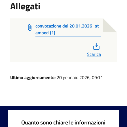
Allegati
convocazione del 20.01.2026_st
amped (1)
PDF
Scarica
Ultimo aggiornamento
: 20 gennaio 2026, 09:11
Quanto sono chiare le informazioni