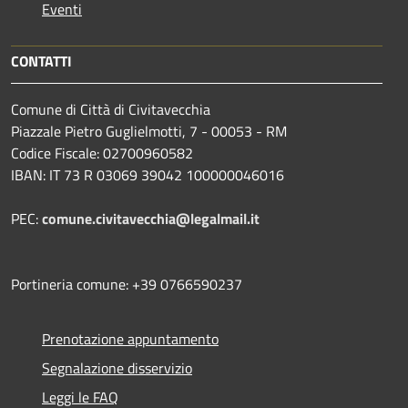
Eventi
CONTATTI
Comune di Città di Civitavecchia
Piazzale Pietro Guglielmotti, 7 - 00053 - RM
Codice Fiscale: 02700960582
IBAN: IT 73 R 03069 39042 100000046016
PEC:
comune.civitavecchia@legalmail.it
Portineria comune: +39 0766590237
Prenotazione appuntamento
Segnalazione disservizio
Leggi le FAQ