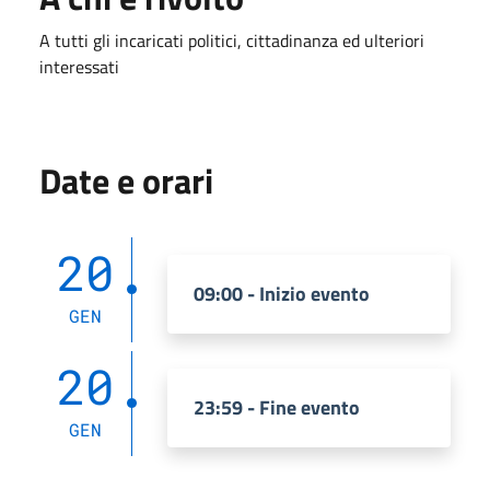
A tutti gli incaricati politici, cittadinanza ed ulteriori
interessati
Date e orari
20
09:00 - Inizio evento
GEN
20
23:59 - Fine evento
GEN