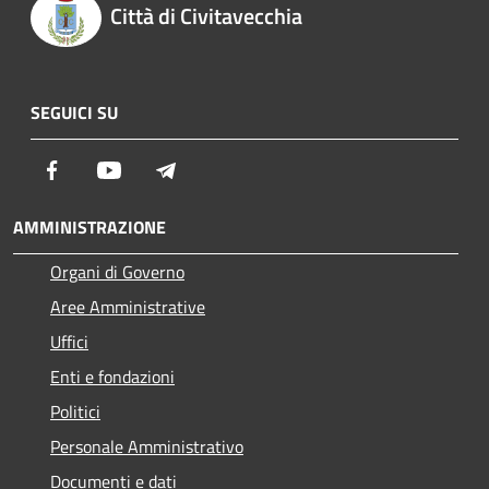
Città di Civitavecchia
SEGUICI SU
Facebook
Youtube
Telegram
AMMINISTRAZIONE
Organi di Governo
Aree Amministrative
Uffici
Enti e fondazioni
Politici
Personale Amministrativo
Documenti e dati