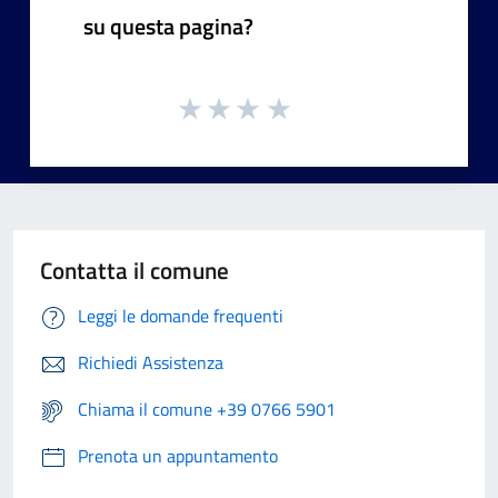
su questa pagina?
Contatta il comune
Leggi le domande frequenti
Richiedi Assistenza
Chiama il comune +39 0766 5901
Prenota un appuntamento