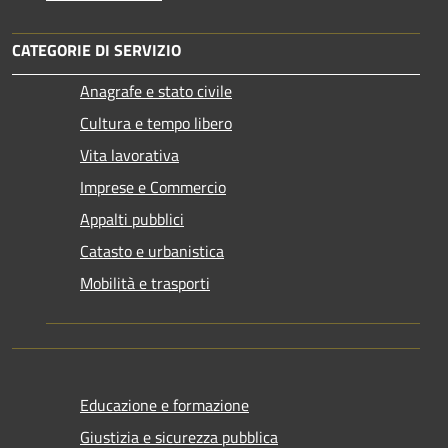
CATEGORIE DI SERVIZIO
Anagrafe e stato civile
Cultura e tempo libero
Vita lavorativa
Imprese e Commercio
Appalti pubblici
Catasto e urbanistica
Mobilità e trasporti
Educazione e formazione
Giustizia e sicurezza pubblica