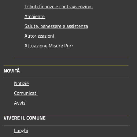
Tributi,finanze e contravvenzioni
Ambiente
Salute, benessere e assistenza
Autorizzazioni
Attuazione Misure Pnrr
NOVITÀ
Notizie
Comunicati
Avvisi
VIVERE IL COMUNE
Luoghi