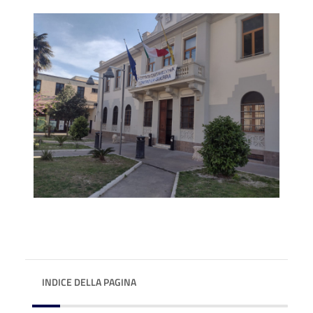
INDICE DELLA PAGINA