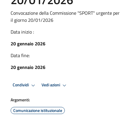
Convocazione della Commissione "SPORT" urgente per
il giorno 20/01/2026
Data inizio :
20 gennaio 2026
Data fine:
20 gennaio 2026
Condividi
Vedi azioni
Argomenti:
Comunicazione istituzionale