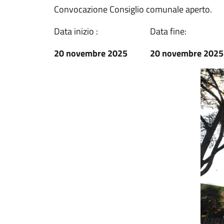
Convocazione Consiglio comunale aperto.
Data inizio :
Data fine:
20 novembre 2025
20 novembre 2025