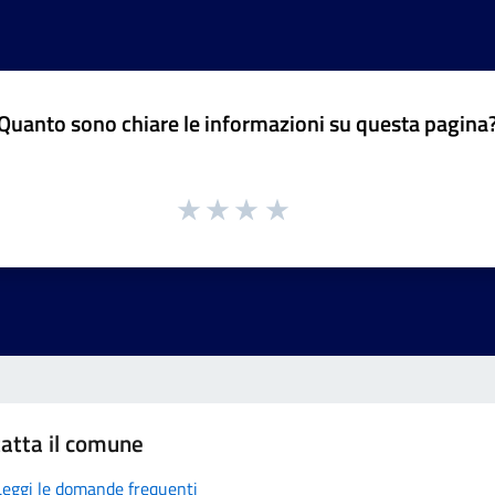
Quanto sono chiare le informazioni su questa pagina
atta il comune
Leggi le domande frequenti