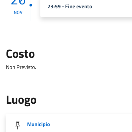
23:59 - Fine evento
NOV
Costo
Non Previsto.
Luogo
Municipio