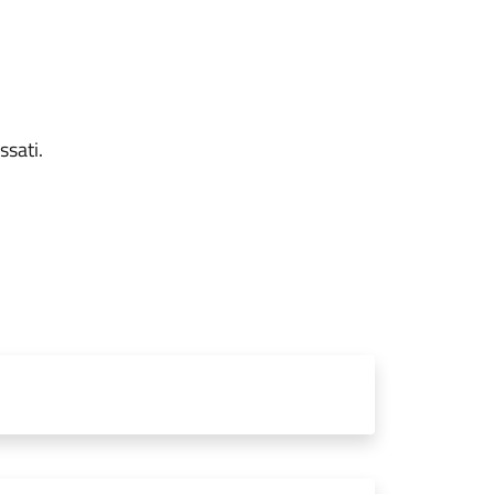
ssati.