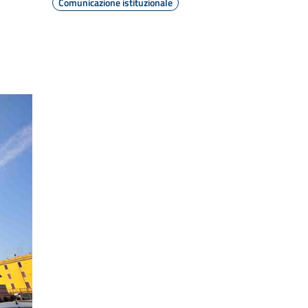
Comunicazione istituzionale