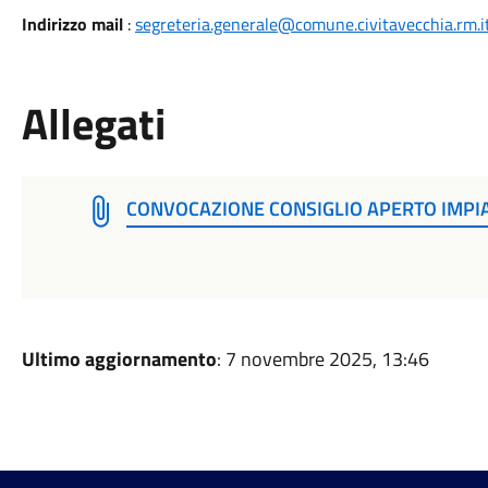
Indirizzo mail
:
segreteria.generale@comune.civitavecchia.rm.i
Allegati
CONVOCAZIONE CONSIGLIO APERTO IMPIA
Ultimo aggiornamento
: 7 novembre 2025, 13:46