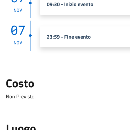
09:30 - Inizio evento
NOV
07
23:59 - Fine evento
NOV
Costo
Non Previsto.
Luogo