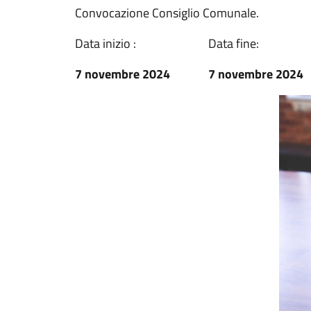
Convocazione Consiglio Comunale.
Data inizio :
Data fine:
7 novembre 2024
7 novembre 2024