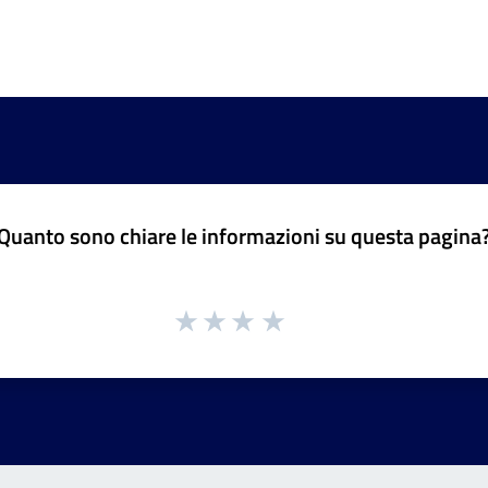
Quanto sono chiare le informazioni su questa pagina