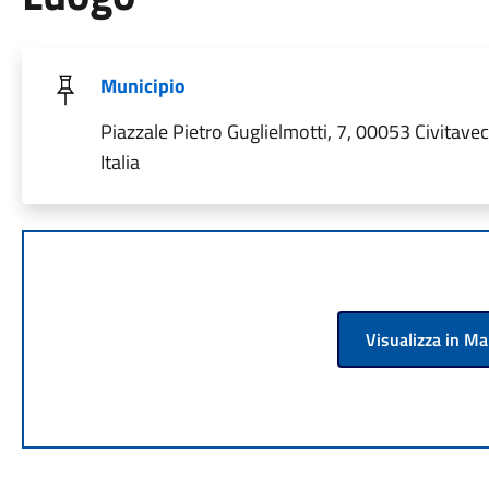
Municipio
Piazzale Pietro Guglielmotti, 7, 00053 Civitave
Italia
Visualizza in M