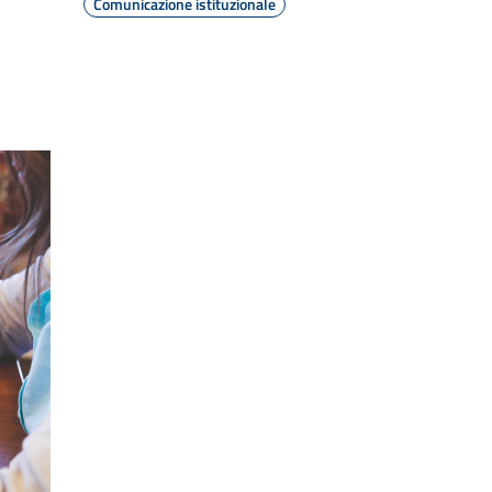
Comunicazione istituzionale