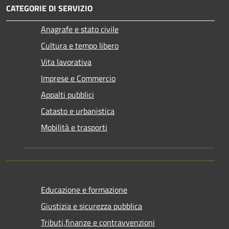
CATEGORIE DI SERVIZIO
Anagrafe e stato civile
Cultura e tempo libero
Vita lavorativa
Imprese e Commercio
Appalti pubblici
Catasto e urbanistica
Mobilità e trasporti
Educazione e formazione
Giustizia e sicurezza pubblica
Tributi,finanze e contravvenzioni