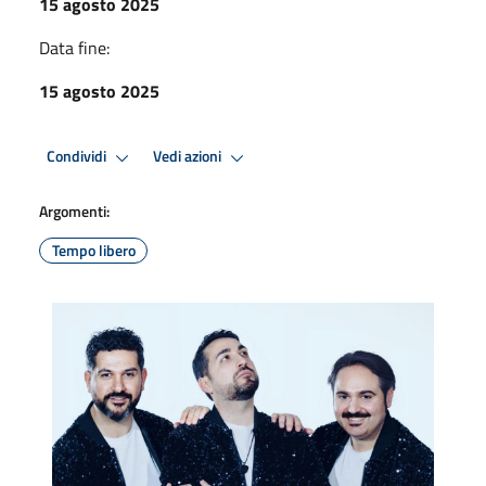
15 agosto 2025
Data fine:
15 agosto 2025
Condividi
Vedi azioni
Argomenti:
Tempo libero