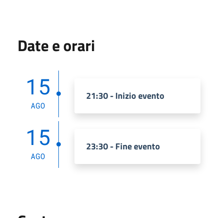
Date e orari
15
21:30 - Inizio evento
AGO
15
23:30 - Fine evento
AGO