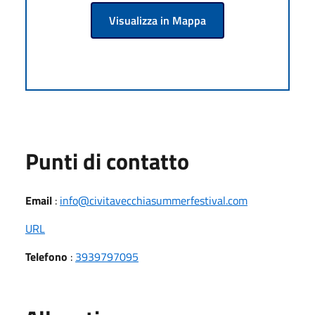
Visualizza in Mappa
Punti di contatto
Email
:
info@civitavecchiasummerfestival.com
URL
Telefono
:
3939797095