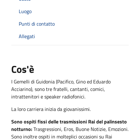
Luogo
Punti di contatto
Allegati
Cos'è
I Gemelli di Guidonia (Pacifico, Gino ed Eduardo
Acciarino), sono tre fratelli, cantanti, comici,
intrattenitori e speaker radiofonici.
La loro carriera inizia da giovanissimi.
Sono ospiti fissi delle trasmissioni Rai del palinsesto
notturno:
Trasgressioni, Eros, Buone Notizie, Emozioni.
Sono inoltre ospiti in molteplici occasioni su Rai