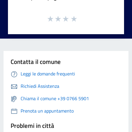
Contatta il comune
Leggi le domande frequenti
Richiedi Assistenza
Chiama il comune +39 0766 5901
Prenota un appuntamento
Problemi in città