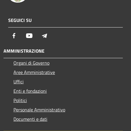
SEGUICI SU
Facebook
Youtube
Telegram
AMMINISTRAZIONE
Organi di Governo
Aree Amministrative
Uffici
Enti e fondazioni
Politici
Personale Amministrativo
Documenti e dati