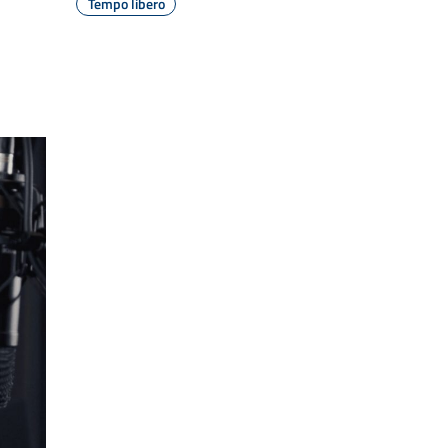
Tempo libero