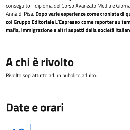
conseguito il diploma del Corso Avanzato Media e Giornalis
Anna di Pisa.
Dopo varie esperienze come cronista di qu
col Gruppo Editoriale L’Espresso come reporter su temi 
mafia, immigrazione e altri aspetti della società italia
A chi è rivolto
Rivolto soprattutto ad un pubblico adulto.
Date e orari