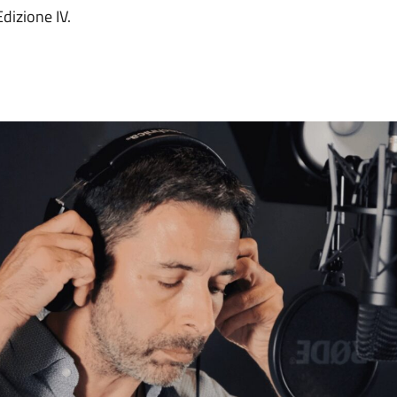
dizione IV.