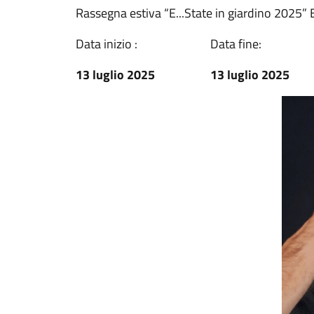
Rassegna estiva “E...State in giardino 2025” E
Data inizio :
Data fine:
13 luglio 2025
13 luglio 2025