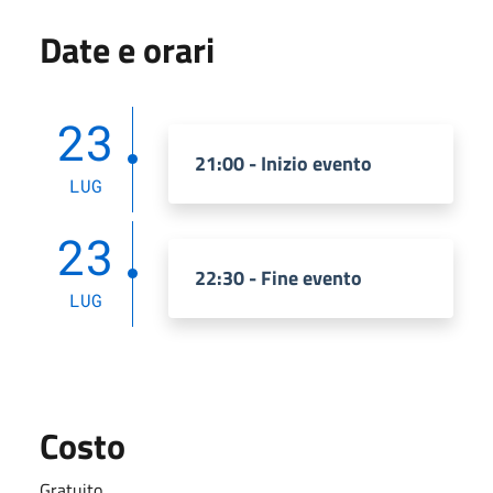
Date e orari
23
21:00 - Inizio evento
LUG
23
22:30 - Fine evento
LUG
Costo
Gratuito