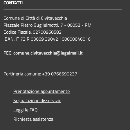
CONTATTI
Comune di Città di Civitavecchia
Piazzale Pietro Guglielmotti, 7 - 00053 - RM
Codice Fiscale: 02700960582
IBAN: IT 73 R 03069 39042 100000046016
PEC:
comune.civitavecchia@legalmail.it
Portineria comune: +39 0766590237
Prenotazione appuntamento
Segnalazione disservizio
Leggi le FAQ
Richiesta assistenza