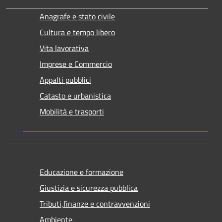
Anagrafe e stato civile
Cultura e tempo libero
Vita lavorativa
Imprese e Commercio
Appalti pubblici
Catasto e urbanistica
Mobilità e trasporti
Educazione e formazione
Giustizia e sicurezza pubblica
Tributi,finanze e contravvenzioni
Ambiente