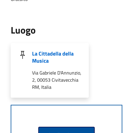
Luogo
La Cittadella della
Musica
Via Gabriele D'Annunzio,
2, 00053 Civitavecchia
RM, Italia