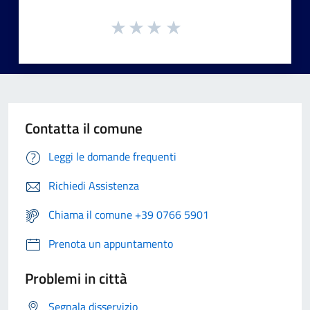
Contatta il comune
Leggi le domande frequenti
Richiedi Assistenza
Chiama il comune +39 0766 5901
Prenota un appuntamento
Problemi in città
Segnala disservizio