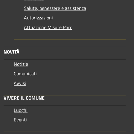
Salute, benessere e assistenza
Autorizzazioni
Attuazione Misure Pnrr
NOVITÀ
Notizie
Comunicati
Avvisi
VIVERE IL COMUNE
Luoghi
Eventi