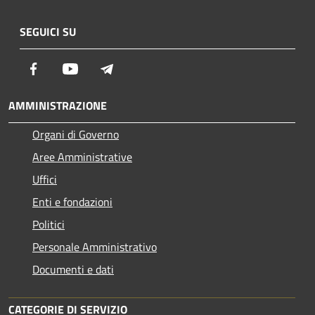
SEGUICI SU
Facebook
Youtube
Telegram
AMMINISTRAZIONE
Organi di Governo
Aree Amministrative
Uffici
Enti e fondazioni
Politici
Personale Amministrativo
Documenti e dati
CATEGORIE DI SERVIZIO