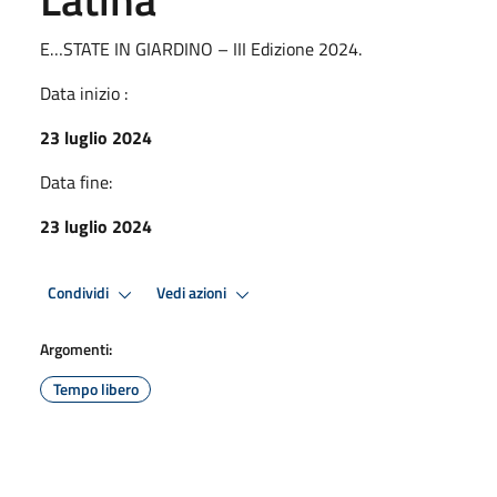
E…STATE IN GIARDINO – III Edizione 2024.
Data inizio :
23 luglio 2024
Data fine:
23 luglio 2024
Condividi
Vedi azioni
Argomenti:
Tempo libero