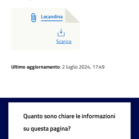
Locandina
PDF
Scarica
Ultimo aggiornamento
: 2 luglio 2024, 17:49
Quanto sono chiare le informazioni
su questa pagina?