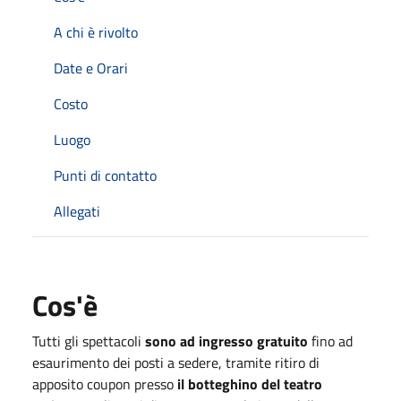
A chi è rivolto
Date e Orari
Costo
Luogo
Punti di contatto
Allegati
Cos'è
Tutti gli spettacoli
sono ad ingresso gratuito
fino ad
esaurimento dei posti a sedere, tramite ritiro di
apposito coupon presso
il botteghino del teatro