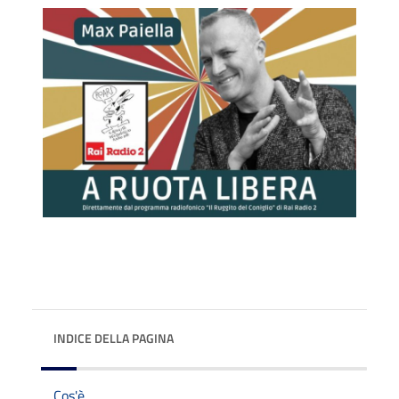
INDICE DELLA PAGINA
Cos'è