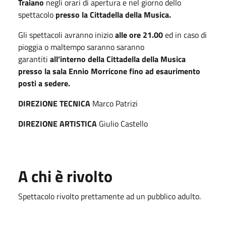
Traiano
negli orari di apertura e nel giorno dello
spettacolo
presso la Cittadella della Musica.
Gli spettacoli avranno inizio
alle ore 21.00
ed in caso di
pioggia o maltempo saranno saranno
garantiti
all’interno della Cittadella della Musica
presso la sala Ennio Morricone fino ad esaurimento
posti a sedere.
DIREZIONE TECNICA
Marco Patrizi
DIREZIONE ARTISTICA
Giulio Castello
A chi è rivolto
Spettacolo rivolto prettamente ad un pubblico adulto.