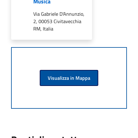
Musica
Via Gabriele D'Annunzio,
2, 00053 Civitavecchia
RM, Italia
Visualizza in Mappa