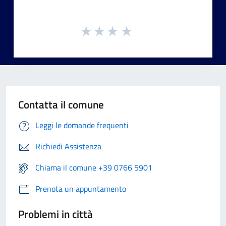
Contatta il comune
Leggi le domande frequenti
Richiedi Assistenza
Chiama il comune +39 0766 5901
Prenota un appuntamento
Problemi in città