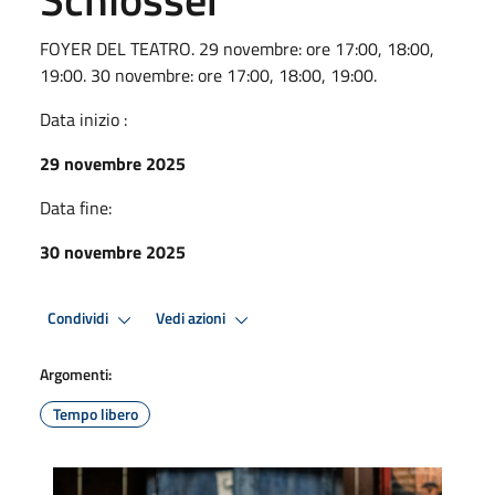
FOYER DEL TEATRO. 29 novembre: ore 17:00, 18:00,
19:00. 30 novembre: ore 17:00, 18:00, 19:00.
Data inizio :
29 novembre 2025
Data fine:
30 novembre 2025
Condividi
Vedi azioni
Argomenti:
Tempo libero