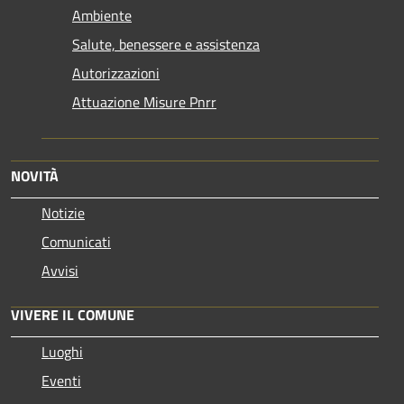
Ambiente
Salute, benessere e assistenza
Autorizzazioni
Attuazione Misure Pnrr
NOVITÀ
Notizie
Comunicati
Avvisi
VIVERE IL COMUNE
Luoghi
Eventi