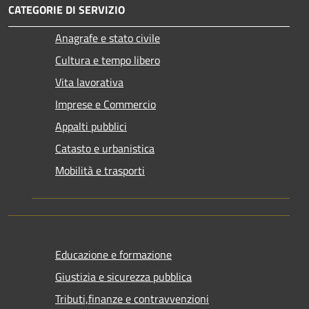
CATEGORIE DI SERVIZIO
Anagrafe e stato civile
Cultura e tempo libero
Vita lavorativa
Imprese e Commercio
Appalti pubblici
Catasto e urbanistica
Mobilità e trasporti
Educazione e formazione
Giustizia e sicurezza pubblica
Tributi,finanze e contravvenzioni