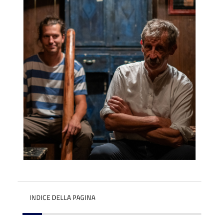
INDICE DELLA PAGINA