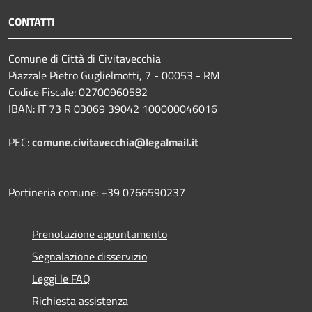
CONTATTI
Comune di Città di Civitavecchia
Piazzale Pietro Guglielmotti, 7 - 00053 - RM
Codice Fiscale: 02700960582
IBAN: IT 73 R 03069 39042 100000046016
PEC:
comune.civitavecchia@legalmail.it
Portineria comune: +39 0766590237
Prenotazione appuntamento
Segnalazione disservizio
Leggi le FAQ
Richiesta assistenza