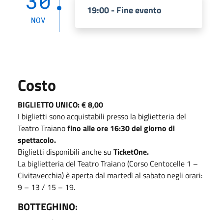
30
19:00 - Fine evento
NOV
Costo
BIGLIETTO UNICO: € 8,00
I biglietti sono acquistabili presso la biglietteria del
Teatro Traiano
fino alle ore 16:30 del giorno di
spettacolo.
Biglietti disponibili anche su
TicketOne.
La biglietteria del Teatro Traiano (Corso Centocelle 1 –
Civitavecchia) è aperta dal martedì al sabato negli orari:
9 – 13 / 15 – 19.
BOTTEGHINO: