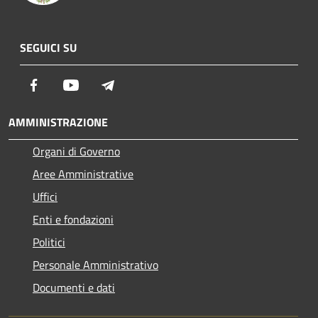
SEGUICI SU
Facebook
Youtube
Telegram
AMMINISTRAZIONE
Organi di Governo
Aree Amministrative
Uffici
Enti e fondazioni
Politici
Personale Amministrativo
Documenti e dati