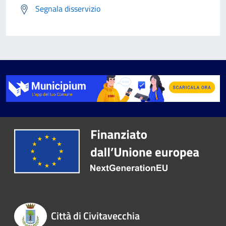
Segnala disservizio
Città di Civitavecchia