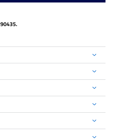
90435.