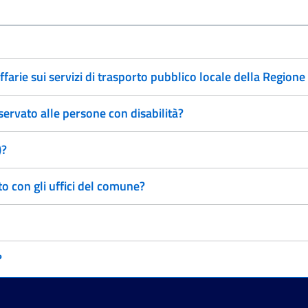
farie sui servizi di trasporto pubblico locale della Regione
servato alle persone con disabilità?
)?
 con gli uffici del comune?
?