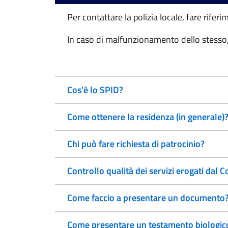
Per contattare la polizia locale, fare rifer
In caso di malfunzionamento dello stesso, 
Cos'è lo SPID?
Come ottenere la residenza (in generale)
Chi può fare richiesta di patrocinio?
Controllo qualità dei servizi erogati dal 
Come faccio a presentare un documento
Come presentare un testamento biologic