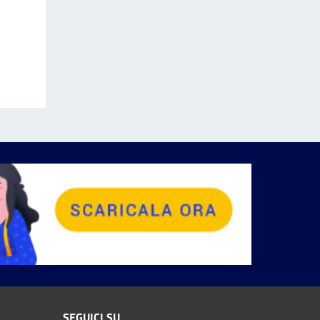
SEGUICI SU