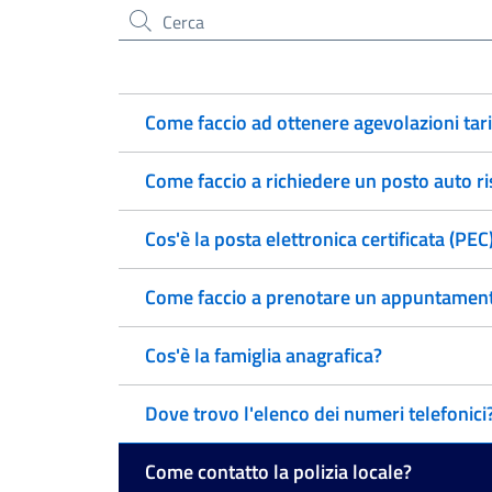
Cerca nel sito
Come faccio ad ottenere agevolazioni tarif
Come faccio a richiedere un posto auto ri
Cos'è la posta elettronica certificata (PEC
Come faccio a prenotare un appuntamento
Cos'è la famiglia anagrafica?
Dove trovo l'elenco dei numeri telefonici
Come contatto la polizia locale?