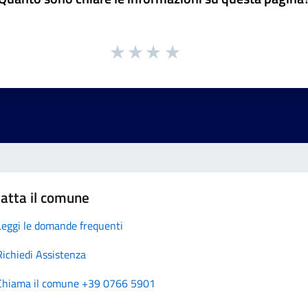
atta il comune
Leggi le domande frequenti
Richiedi Assistenza
Chiama il comune +39 0766 5901