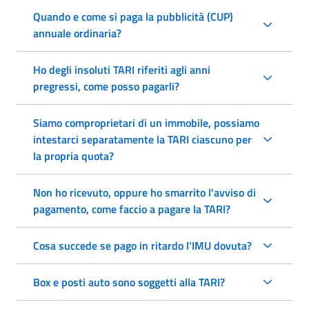
Quando e come si paga la pubblicità (CUP)
annuale ordinaria?
Ho degli insoluti TARI riferiti agli anni
pregressi, come posso pagarli?
Siamo comproprietari di un immobile, possiamo
intestarci separatamente la TARI ciascuno per
la propria quota?
Non ho ricevuto, oppure ho smarrito l'avviso di
pagamento, come faccio a pagare la TARI?
Cosa succede se pago in ritardo l'IMU dovuta?
Box e posti auto sono soggetti alla TARI?