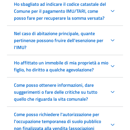
Ho sbagliato ad indicare il codice catastale del
Comune per il pagamento IMU/TARI, come
posso fare per recuperare la somma versata?
Nel caso di abitazione principale, quante
pertinenze possono fruire dell'esenzione per
l'IMU?
Ho affittato un immobile di mia proprietà a mio
figlio, ho diritto a qualche agevolazione?
Come posso ottenere informazioni, dare
suggerimenti o fare delle critiche su tutto
quello che riguarda la vita comunale?
Come posso richiedere l'autorizzazione per
l'occupazione temporanea di suolo pubblico
non finalizzata alla vendita (associazioni