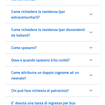
Come richiedere la residenza (per
extracomunitari)?
Come richiedere la residenza (per discendenti
da italiani)?
Come sposarsi?
Dove e quando sposarsi (rito civile)?
Come attribuire un doppio cognome ad un
neonato?
Chi può fare richiesta di patrocinio?
E' dovuta una tassa di ingresso per bus