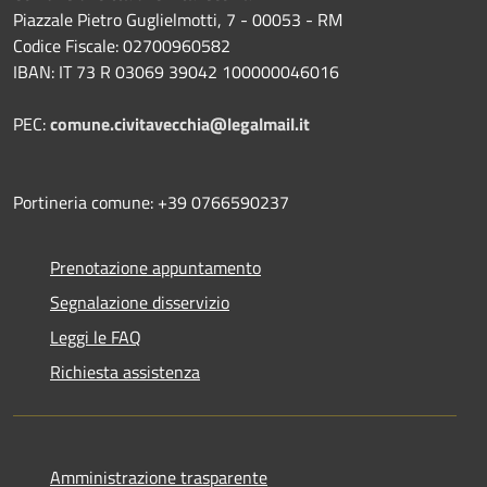
Piazzale Pietro Guglielmotti, 7 - 00053 - RM
Codice Fiscale: 02700960582
IBAN: IT 73 R 03069 39042 100000046016
PEC:
comune.civitavecchia@legalmail.it
Portineria comune: +39 0766590237
Prenotazione appuntamento
Segnalazione disservizio
Leggi le FAQ
Richiesta assistenza
Amministrazione trasparente