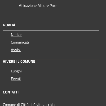
Attuazione Misure Pnrr
NOVITÀ
Notizie
Comunicati
Avvisi
VIVERE IL COMUNE
Luoghi
Eventi
CONTATTI
Comune di Città di Civitavecchia