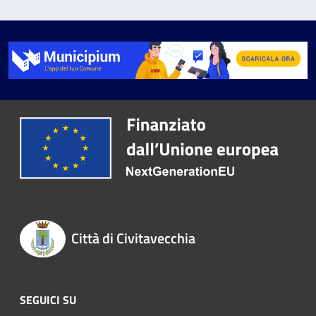
Città di Civitavecchia
SEGUICI SU