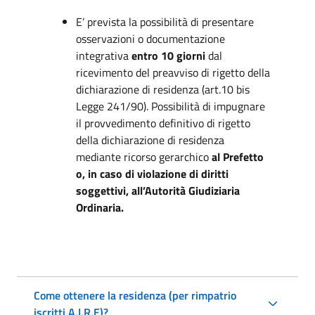
E’ prevista la possibilità di presentare
osservazioni o documentazione
integrativa
entro 10 giorni
dal
ricevimento del preavviso di rigetto della
dichiarazione di residenza (art.10 bis
Legge 241/90). Possibilità di impugnare
il provvedimento definitivo di rigetto
della dichiarazione di residenza
mediante ricorso gerarchico
al Prefetto
o, in caso di violazione di diritti
soggettivi, all’Autorità Giudiziaria
Ordinaria.
Come ottenere la residenza (per rimpatrio
iscritti A.I.R.E)?