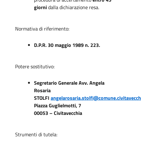
giorni
dalla dichiarazione resa.
Normativa di riferimento:
D.P.R. 30 maggio 1989 n. 223.
Potere sostitutivo:
Segretario Generale Avv. Angela
Rosaria
STOLFI
angelarosaria.stolfi@comune.civitavecchi
Piazza Guglielmotti, 7
00053 – Civitavecchia
Strumenti di tutela: