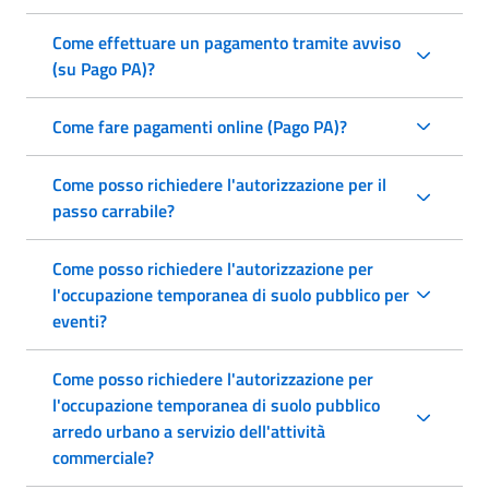
Come effettuare un pagamento tramite avviso
(su Pago PA)?
Come fare pagamenti online (Pago PA)?
Come posso richiedere l'autorizzazione per il
passo carrabile?
Come posso richiedere l'autorizzazione per
l'occupazione temporanea di suolo pubblico per
eventi?
Come posso richiedere l'autorizzazione per
l'occupazione temporanea di suolo pubblico
arredo urbano a servizio dell'attività
commerciale?