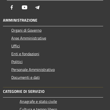
Facebook
Youtube
Telegram
AMMINISTRAZIONE
Organi di Governo
Aree Amministrative
Uffici
Enti e fondazioni
Politici
Personale Amministrativo
Documenti e dati
CATEGORIE DI SERVIZIO
Anagrafe e stato civile
Cultura e tempo libero