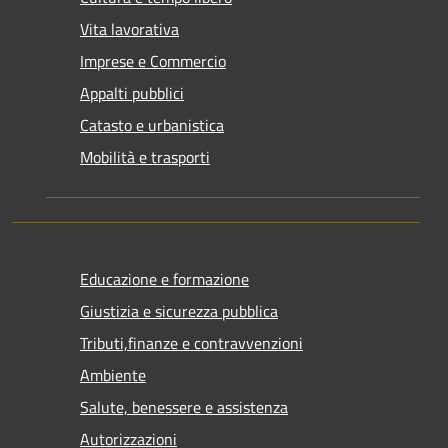
Vita lavorativa
Imprese e Commercio
Appalti pubblici
Catasto e urbanistica
Mobilità e trasporti
Educazione e formazione
Giustizia e sicurezza pubblica
Tributi,finanze e contravvenzioni
Ambiente
Salute, benessere e assistenza
Autorizzazioni