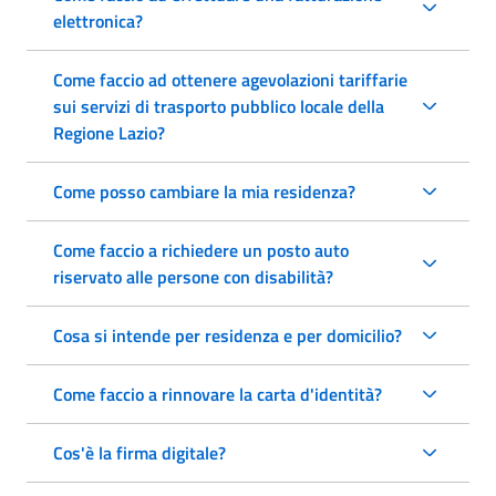
elettronica?
Come faccio ad ottenere agevolazioni tariffarie
sui servizi di trasporto pubblico locale della
Regione Lazio?
Come posso cambiare la mia residenza?
Come faccio a richiedere un posto auto
riservato alle persone con disabilità?
Cosa si intende per residenza e per domicilio?
Come faccio a rinnovare la carta d'identità?
Cos'è la firma digitale?