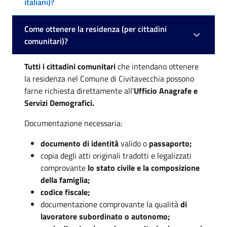
italiani)?
Come ottenere la residenza (per cittadini
comunitari)?
Tutti i cittadini comunitari
che intendano ottenere
la residenza nel Comune di Civitavecchia possono
farne richiesta direttamente all’
Ufficio Anagrafe e
Servizi Demografici.
Documentazione necessaria:
documento di identità
valido o
passaporto;
copia degli atti originali tradotti e legalizzati
comprovante
lo stato civile e la composizione
della famiglia;
codice fiscale;
documentazione comprovante la qualità
di
lavoratore subordinato o autonomo;