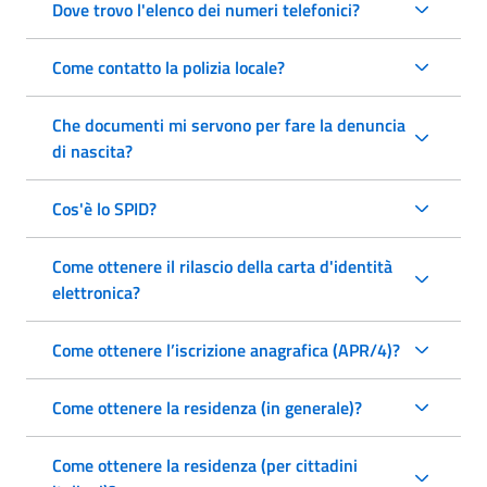
Dove trovo l'elenco dei numeri telefonici?
Come contatto la polizia locale?
Che documenti mi servono per fare la denuncia
di nascita?
Cos'è lo SPID?
Come ottenere il rilascio della carta d'identità
elettronica?
Come ottenere l’iscrizione anagrafica (APR/4)?
Come ottenere la residenza (in generale)?
Come ottenere la residenza (per cittadini