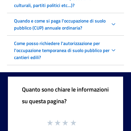
culturali, partiti politici etc...)?
Quando e come si paga l'occupazione di suolo
pubblico (CUP) annuale ordinaria?
Come posso richiedere l'autorizzazione per
l'occupazione temporanea di suolo pubblico per
cantieri edili?
Quanto sono chiare le informazioni
su questa pagina?