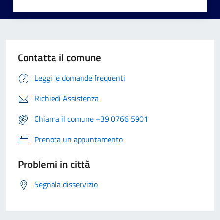
Contatta il comune
Leggi le domande frequenti
Richiedi Assistenza
Chiama il comune +39 0766 5901
Prenota un appuntamento
Problemi in città
Segnala disservizio