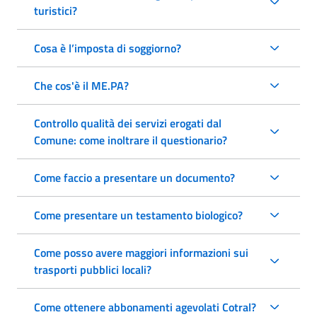
turistici?
Cosa è l’imposta di soggiorno?
Che cos'è il ME.PA?
Controllo qualità dei servizi erogati dal
Comune: come inoltrare il questionario?
Come faccio a presentare un documento?
Come presentare un testamento biologico?
Come posso avere maggiori informazioni sui
trasporti pubblici locali?
Come ottenere abbonamenti agevolati Cotral?