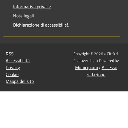
Informativa privacy
Note legali
Dichiarazione di accessibilità
RSS
Copyright © 2026 • Città di
Accessibilità
Civitavecchia • Powered by
Privacy
Municipium
Accesso
•
Cookie
redazione
Mappa del sito