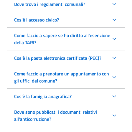
Dove trovo i regolamenti comunali?
Cos'è l'accesso civico?
Come faccio a sapere se ho diritto all'esenzione
della TARI?
Cos'è la posta elettronica certificata (PEC)?
Come faccio a prenotare un appuntamento con
gli uffici del comune?
Cos'è la famiglia anagrafica?
Dove sono pubblicati i documenti relativi
all'anticorruzione?