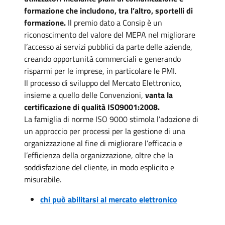
formazione che includono, tra l’altro, sportelli di
formazione.
Il premio dato a Consip è un
riconoscimento del valore del MEPA nel migliorare
l’accesso ai servizi pubblici da parte delle aziende,
creando opportunità commerciali e generando
risparmi per le imprese, in particolare le PMI.
Il processo di sviluppo del Mercato Elettronico,
insieme a quello delle Convenzioni,
vanta la
certificazione di qualità ISO9001:2008.
La famiglia di norme ISO 9000 stimola l’adozione di
un approccio per processi per la gestione di una
organizzazione al fine di migliorare l’efficacia e
l’efficienza della organizzazione, oltre che la
soddisfazione del cliente, in modo esplicito e
misurabile.
chi può abilitarsi al mercato elettronico