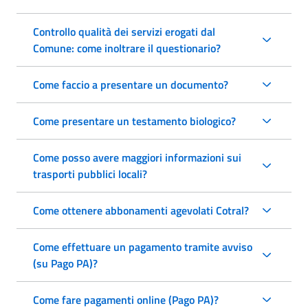
Controllo qualità dei servizi erogati dal
Comune: come inoltrare il questionario?
Come faccio a presentare un documento?
Come presentare un testamento biologico?
Come posso avere maggiori informazioni sui
trasporti pubblici locali?
Come ottenere abbonamenti agevolati Cotral?
Come effettuare un pagamento tramite avviso
(su Pago PA)?
Come fare pagamenti online (Pago PA)?