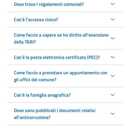
Dove trovo i regolamenti comunali?
Cos'è l'accesso civico?
Come faccio a sapere se ho diritto all'esenzione
della TARI?
Cos'è la posta elettronica certificata (PEC)?
Come faccio a prenotare un appuntamento con
gli uffici del comune?
Cos'è la famiglia anagrafica?
Dove sono pubblicati i documenti relativi
all'anticorruzione?