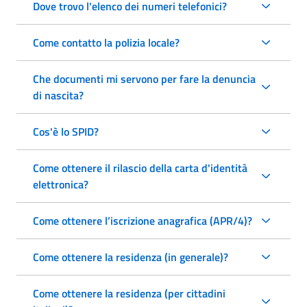
Dove trovo l'elenco dei numeri telefonici?
Come contatto la polizia locale?
Che documenti mi servono per fare la denuncia
di nascita?
Cos'è lo SPID?
Come ottenere il rilascio della carta d'identità
elettronica?
Come ottenere l’iscrizione anagrafica (APR/4)?
Come ottenere la residenza (in generale)?
Come ottenere la residenza (per cittadini