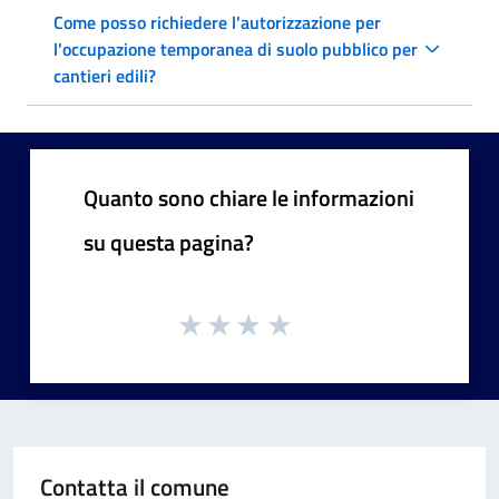
Come posso richiedere l'autorizzazione per
l'occupazione temporanea di suolo pubblico per
cantieri edili?
Quanto sono chiare le informazioni
su questa pagina?
Contatta il comune