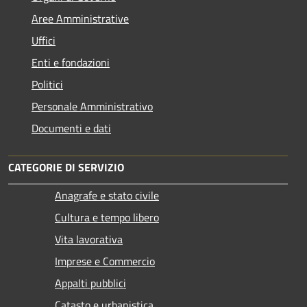
Aree Amministrative
Uffici
Enti e fondazioni
Politici
Personale Amministrativo
Documenti e dati
CATEGORIE DI SERVIZIO
Anagrafe e stato civile
Cultura e tempo libero
Vita lavorativa
Imprese e Commercio
Appalti pubblici
Catasto e urbanistica