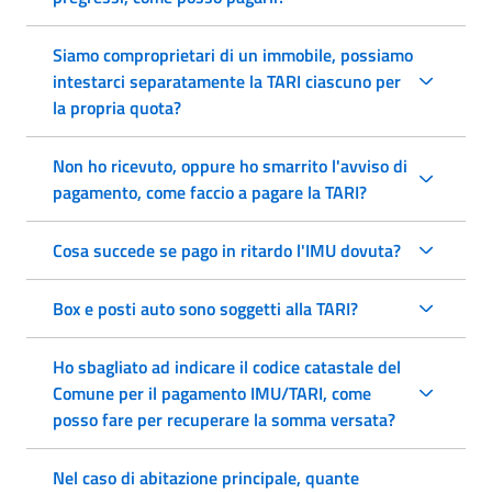
Siamo comproprietari di un immobile, possiamo
intestarci separatamente la TARI ciascuno per
la propria quota?
Non ho ricevuto, oppure ho smarrito l'avviso di
pagamento, come faccio a pagare la TARI?
Cosa succede se pago in ritardo l'IMU dovuta?
Box e posti auto sono soggetti alla TARI?
Ho sbagliato ad indicare il codice catastale del
Comune per il pagamento IMU/TARI, come
posso fare per recuperare la somma versata?
Nel caso di abitazione principale, quante