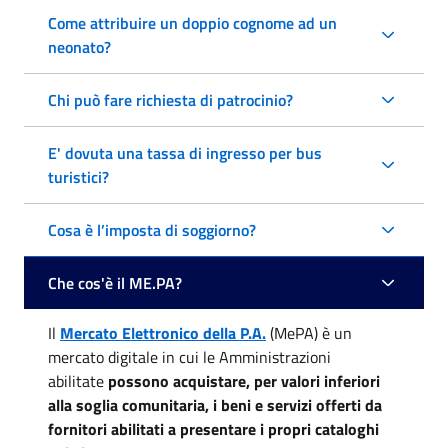
Come attribuire un doppio cognome ad un
neonato?
Chi può fare richiesta di patrocinio?
E' dovuta una tassa di ingresso per bus
turistici?
Cosa è l’imposta di soggiorno?
Che cos'è il ME.PA?
Il
Mercato Elettronico della P.A.
(MePA) è un
mercato digitale in cui le Amministrazioni
abilitate
possono acquistare, per valori inferiori
alla soglia comunitaria, i beni e servizi offerti da
fornitori abilitati a presentare i propri cataloghi