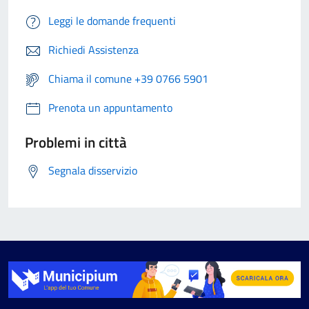
Leggi le domande frequenti
Richiedi Assistenza
Chiama il comune +39 0766 5901
Prenota un appuntamento
Problemi in città
Segnala disservizio