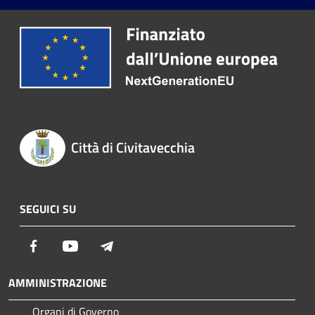
Città di Civitavecchia
SEGUICI SU
Facebook
Youtube
Telegram
AMMINISTRAZIONE
Organi di Governo