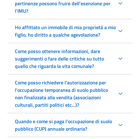
pertinenze possono fruire dell'esenzione per
l'IMU?
Ho affittato un immobile di mia proprietà a mio
figlio, ho diritto a qualche agevolazione?
Come posso ottenere informazioni, dare
suggerimenti o fare delle critiche su tutto
quello che riguarda la vita comunale?
Come posso richiedere l'autorizzazione per
l'occupazione temporanea di suolo pubblico
non finalizzata alla vendita (associazioni
culturali, partiti politici etc...)?
Quando e come si paga l'occupazione di suolo
pubblico (CUP) annuale ordinaria?