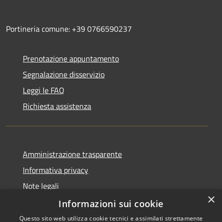
Portineria comune: +39 0766590237
Prenotazione appuntamento
Segnalazione disservizio
Leggi le FAQ
Richiesta assistenza
Amministrazione trasparente
Informativa privacy
Note legali
×
Dichiarazione di accessibilità
Informazioni sui cookie
Questo sito web utilizza cookie tecnici e assimilati strettamente