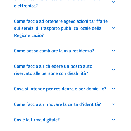
elettronica?
Come faccio ad ottenere agevolazioni tariffarie
sui servizi di trasporto pubblico locale della
Regione Lazio?
Come posso cambiare la mia residenza?
Come faccio a richiedere un posto auto
riservato alle persone con disabilità?
Cosa si intende per residenza e per domicilio?
Come faccio a rinnovare la carta d'identità?
Cos'è la firma digitale?