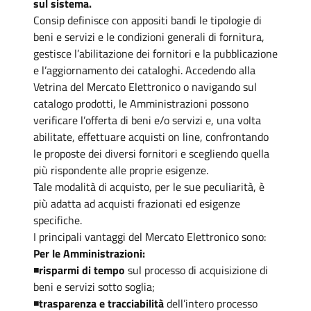
sul sistema.
Consip definisce con appositi bandi le tipologie di
beni e servizi e le condizioni generali di fornitura,
gestisce l’abilitazione dei fornitori e la pubblicazione
e l’aggiornamento dei cataloghi. Accedendo alla
Vetrina del Mercato Elettronico o navigando sul
catalogo prodotti, le Amministrazioni possono
verificare l’offerta di beni e/o servizi e, una volta
abilitate, effettuare acquisti on line, confrontando
le proposte dei diversi fornitori e scegliendo quella
più rispondente alle proprie esigenze.
Tale modalità di acquisto, per le sue peculiarità, è
più adatta ad acquisti frazionati ed esigenze
specifiche.
I principali vantaggi del Mercato Elettronico sono:
Per le Amministrazioni:
◾
risparmi di tempo
sul processo di acquisizione di
beni e servizi sotto soglia;
◾
trasparenza e tracciabilità
dell’intero processo