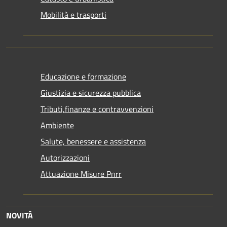
Mobilità e trasporti
Educazione e formazione
Giustizia e sicurezza pubblica
Tributi,finanze e contravvenzioni
Ambiente
Salute, benessere e assistenza
Autorizzazioni
Attuazione Misure Pnrr
NOVITÀ