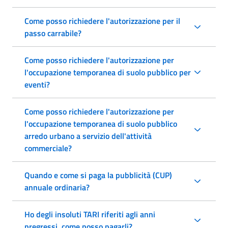
Come posso richiedere l'autorizzazione per il
passo carrabile?
Come posso richiedere l'autorizzazione per
l'occupazione temporanea di suolo pubblico per
eventi?
Come posso richiedere l'autorizzazione per
l'occupazione temporanea di suolo pubblico
arredo urbano a servizio dell'attività
commerciale?
Quando e come si paga la pubblicità (CUP)
annuale ordinaria?
Ho degli insoluti TARI riferiti agli anni
pregressi, come posso pagarli?