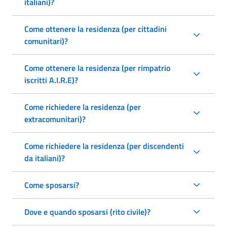
italiani)?
Come ottenere la residenza (per cittadini
comunitari)?
Come ottenere la residenza (per rimpatrio
iscritti A.I.R.E)?
Come richiedere la residenza (per
extracomunitari)?
Come richiedere la residenza (per discendenti
da italiani)?
Come sposarsi?
Dove e quando sposarsi (rito civile)?